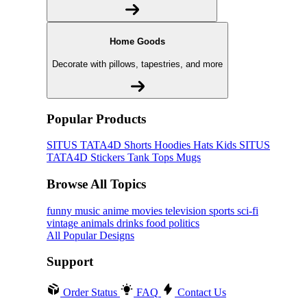
Home Goods
Decorate with pillows, tapestries, and more
Popular Products
SITUS TATA4D
Shorts
Hoodies
Hats
Kids SITUS
TATA4D
Stickers
Tank Tops
Mugs
Browse All Topics
funny
music
anime
movies
television
sports
sci-fi
vintage
animals
drinks
food
politics
All Popular Designs
Support
Order Status
FAQ
Contact Us