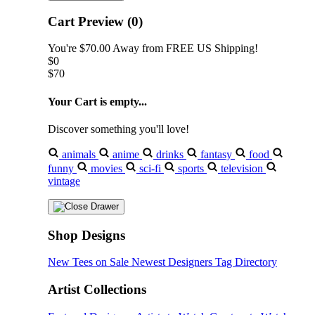
Cart Preview (0)
You're
$70.00
Away from
FREE US Shipping!
$0
$70
Your Cart is empty...
Discover something you'll love!
animals
anime
drinks
fantasy
food
funny
movies
sci-fi
sports
television
vintage
Shop Designs
New Tees on Sale
Newest Designers
Tag Directory
Artist Collections