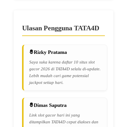
Ulasan Pengguna TATA4D
Rizky Pratama
Saya suka karena daftar 10 situs slot
gacor 2026 di TATA4D selalu di-update.
Lebih mudah cari game potensial
jackpot setiap hari.
Dimas Saputra
Link slot gacor hari ini yang
ditampilkan TATA4D cepat diakses dan