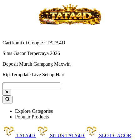
Cari kami di Google : TATA4D
Situs Gacor Terpercaya 2026
Deposit Murah Gampang Maxwin
Rtp Terupdate Live Setiap Hari
Explore Categories
Popular Products
TATA4D
SITUS TATA4D
SLOT GACOR