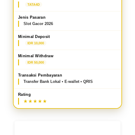
TATA4D
Jenis Pasaran
Slot Gacor 2026
Minimal Deposit
IDR 10,000
Minimal Withdraw
IDR 50,000
Transaksi Pembayaran
Transfer Bank Lokal • E-wallet • QRIS
Rating