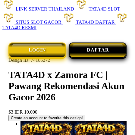
LINK SERVER THAILAND
TATA4D SLOT
SITUS SLOT GACOR
TATA4D DAFTAR
TATA4D RESMI
LOGIN
DAFTAR
Design ID: 74165272
TATA4D x Zamora FC |
Pawang Rekomendasi Akun
Gacor 2026
$3
IDR 10.000
Create an account to favorite this design!