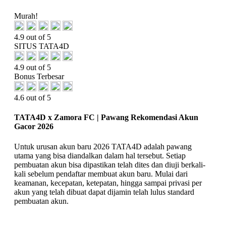
Murah!
4.9 out of 5
SITUS TATA4D
4.9 out of 5
Bonus Terbesar
4.6 out of 5
TATA4D x Zamora FC | Pawang Rekomendasi Akun
Gacor 2026
Untuk urusan akun baru 2026 TATA4D adalah pawang
utama yang bisa diandalkan dalam hal tersebut. Setiap
pembuatan akun bisa dipastikan telah dites dan diuji berkali-
kali sebelum pendaftar membuat akun baru. Mulai dari
keamanan, kecepatan, ketepatan, hingga sampai privasi per
akun yang telah dibuat dapat dijamin telah lulus standard
pembuatan akun.