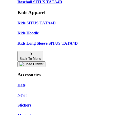
Baseball SITUS TATA4D
Kids Apparel
Kids SITUS TATA4D
Kids Hoodie
Kids Long Sleeve SITUS TATA4D
Back To Menu
Accessories
Hats
New!
Stickers