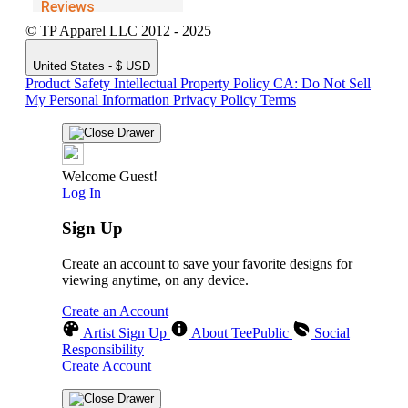
© TP Apparel LLC 2012 - 2025
United States - $ USD
Product Safety
Intellectual Property Policy
CA: Do Not Sell
My Personal Information
Privacy Policy
Terms
Welcome Guest!
Log In
Sign Up
Create an account to save your favorite designs for
viewing anytime, on any device.
Create an Account
Artist Sign Up
About TeePublic
Social
Responsibility
Create Account