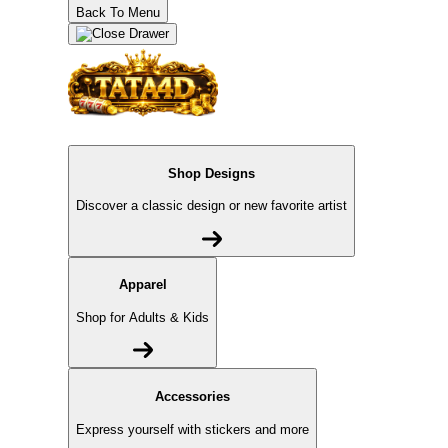
Back To Menu
Shop Designs
Discover a classic design or new favorite artist
Apparel
Shop for Adults & Kids
Accessories
Express yourself with stickers and more