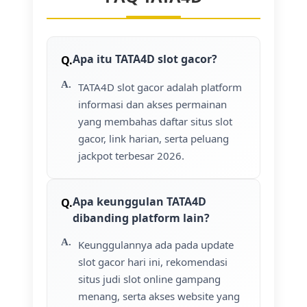
Apa itu TATA4D slot gacor?
TATA4D slot gacor adalah platform
informasi dan akses permainan
yang membahas daftar situs slot
gacor, link harian, serta peluang
jackpot terbesar 2026.
Apa keunggulan TATA4D
dibanding platform lain?
Keunggulannya ada pada update
slot gacor hari ini, rekomendasi
situs judi slot online gampang
menang, serta akses website yang