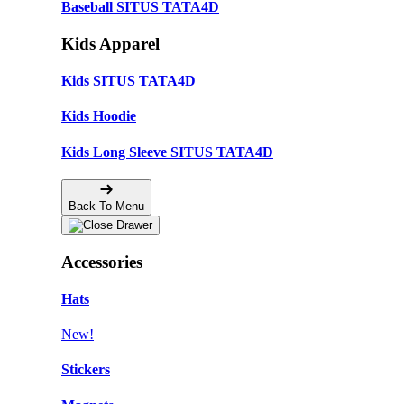
Baseball SITUS TATA4D
Kids Apparel
Kids SITUS TATA4D
Kids Hoodie
Kids Long Sleeve SITUS TATA4D
Back To Menu
Accessories
Hats
New!
Stickers