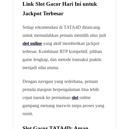
Link Slot Gacor Hari Ini untuk
Jackpot Terbesar
Setiap rekomendasi di TATA4D dirancang
untuk memudahkan pemain memilih situs judi
slot online
yang aktif memberikan jackpot
terbesar. Kombinasi RTP kompetitif, pilihan
game lengkap, dan metode transaksi praktis
menjadi nilai utama.
Dengan navigasi yang sederhana, pemain
pemula maupun berpengalaman bisa lebih
cepat masuk ke permainan
slot
online
gampang menang maxwin tanpa proses yang
rumit.
Slot Gacor TATA4D: Aman,