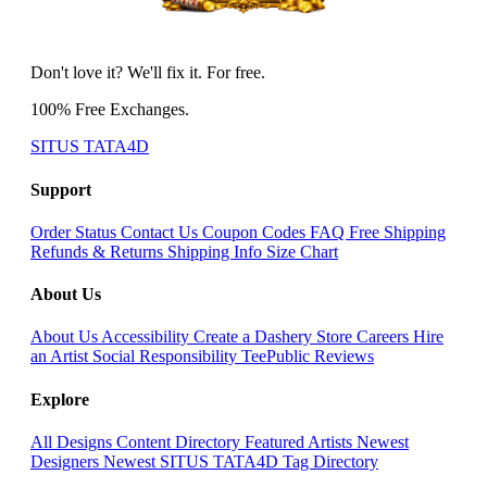
Don't love it? We'll fix it. For free.
100% Free Exchanges.
SITUS TATA4D
Support
Order Status
Contact Us
Coupon Codes
FAQ
Free Shipping
Refunds & Returns
Shipping Info
Size Chart
About Us
About Us
Accessibility
Create a Dashery Store
Careers
Hire
an Artist
Social Responsibility
TeePublic Reviews
Explore
All Designs
Content Directory
Featured Artists
Newest
Designers
Newest SITUS TATA4D
Tag Directory