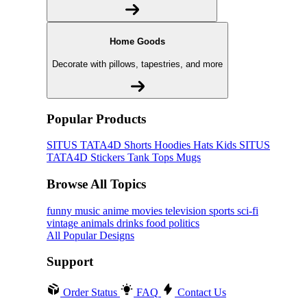
Home Goods
Decorate with pillows, tapestries, and more
Popular Products
SITUS TATA4D
Shorts
Hoodies
Hats
Kids SITUS
TATA4D
Stickers
Tank Tops
Mugs
Browse All Topics
funny
music
anime
movies
television
sports
sci-fi
vintage
animals
drinks
food
politics
All Popular Designs
Support
Order Status
FAQ
Contact Us