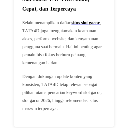
Cepat, dan Terpercaya
Selain menampilkan daftar
situs slot gacor
,
TATA4D juga mengutamakan keamanan
akses, performa website, dan kenyamanan
pengguna saat bermain. Hal ini penting agar
pemain bisa fokus berburu peluang
kemenangan harian.
Dengan dukungan update konten yang
konsisten, TATA4D tetap relevan sebagai
pilihan utama pencarian keyword slot gacor,
slot gacor 2026, hingga rekomendasi situs
maxwin terpercaya.