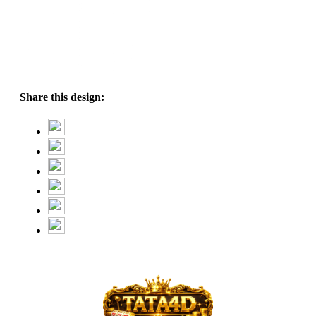
Share this design: