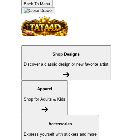
Back To Menu
Shop Designs
Discover a classic design or new favorite artist
Apparel
Shop for Adults & Kids
Accessories
Express yourself with stickers and more