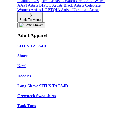
Featured Designers
Artists to Watch
Creators to Watch
AAPI Artists
BIPOC Artists
Black Artists
Celebrate
Women Artists
LGBTQIA Artists
Ukrainian Artists
Back To Menu
Adult Apparel
SITUS TATA4D
Shorts
New!
Hoodies
Long Sleeve SITUS TATA4D
Crewneck Sweatshirts
Tank Tops