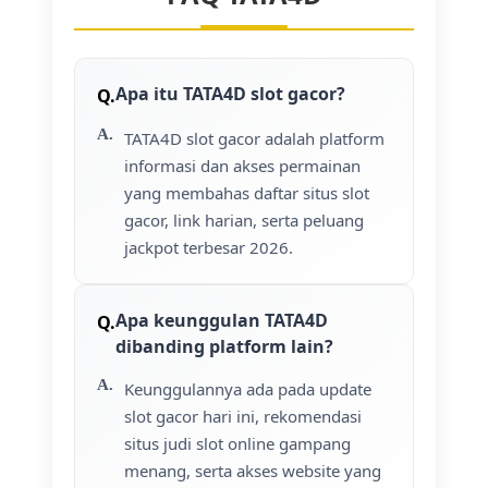
Apa itu TATA4D slot gacor?
TATA4D slot gacor adalah platform
informasi dan akses permainan
yang membahas daftar situs slot
gacor, link harian, serta peluang
jackpot terbesar 2026.
Apa keunggulan TATA4D
dibanding platform lain?
Keunggulannya ada pada update
slot gacor hari ini, rekomendasi
situs judi slot online gampang
menang, serta akses website yang