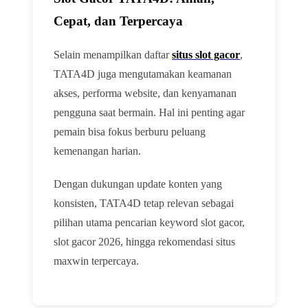
Cepat, dan Terpercaya
Selain menampilkan daftar
situs slot gacor
,
TATA4D juga mengutamakan keamanan
akses, performa website, dan kenyamanan
pengguna saat bermain. Hal ini penting agar
pemain bisa fokus berburu peluang
kemenangan harian.
Dengan dukungan update konten yang
konsisten, TATA4D tetap relevan sebagai
pilihan utama pencarian keyword slot gacor,
slot gacor 2026, hingga rekomendasi situs
maxwin terpercaya.