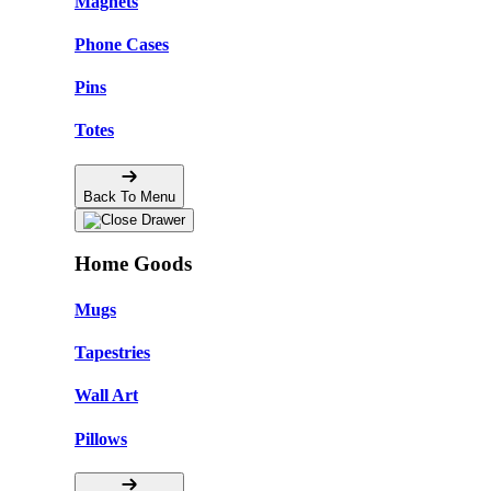
Magnets
Phone Cases
Pins
Totes
Back To Menu
Home Goods
Mugs
Tapestries
Wall Art
Pillows