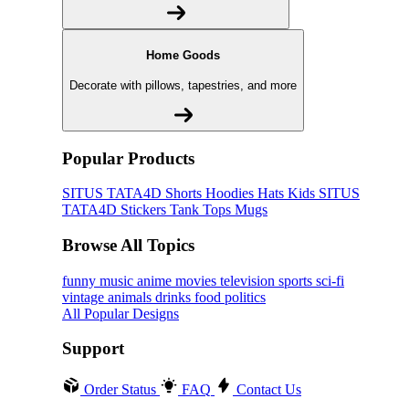
Home Goods
Decorate with pillows, tapestries, and more
Popular Products
SITUS TATA4D
Shorts
Hoodies
Hats
Kids SITUS
TATA4D
Stickers
Tank Tops
Mugs
Browse All Topics
funny
music
anime
movies
television
sports
sci-fi
vintage
animals
drinks
food
politics
All Popular Designs
Support
Order Status
FAQ
Contact Us