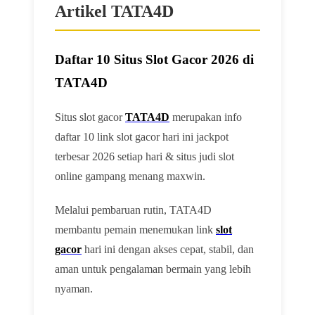
Artikel TATA4D
Daftar 10 Situs Slot Gacor 2026 di
TATA4D
Situs slot gacor
TATA4D
merupakan info
daftar 10 link slot gacor hari ini jackpot
terbesar 2026 setiap hari & situs judi slot
online gampang menang maxwin.
Melalui pembaruan rutin, TATA4D
membantu pemain menemukan link
slot
gacor
hari ini dengan akses cepat, stabil, dan
aman untuk pengalaman bermain yang lebih
nyaman.