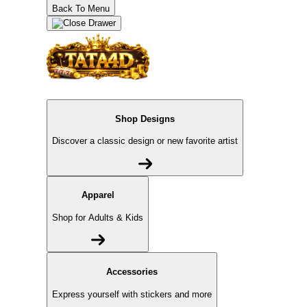
Back To Menu
Shop Designs
Discover a classic design or new favorite artist
Apparel
Shop for Adults & Kids
Accessories
Express yourself with stickers and more