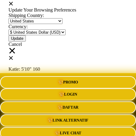
Update Your Browsing Preferences
Shipping Country:
Currency:
Cancel
Katie:
5'10"
160
PROMO
Select your person:
Male
Female
LOGIN
Height
Short
Med
Tall
DAFTAR
Weight
Slim
Avg
Heavy
LINK ALTERNATIF
View Size Chart
LIVE CHAT