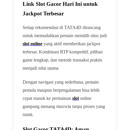
Link Slot Gacor Hari Ini untuk
Jackpot Terbesar
Setiap rekomendasi di TATA4D dirancang
untuk memudahkan pemain memilih situs judi
slot online
yang aktif memberikan jackpot
terbesar. Kombinasi RTP kompetitif, pilihan
game lengkap, dan metode transaksi praktis
menjadi nilai utama.
Dengan navigasi yang sederhana, pemain
pemula maupun berpengalaman bisa lebih
cepat masuk ke permainan
slot
online
gampang menang maxwin tanpa proses yang
rumit.
Slot Gacor TATA4D: Aman,