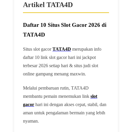
Artikel TATA4D
Daftar 10 Situs Slot Gacor 2026 di
TATA4D
Situs slot gacor
TATA4D
merupakan info
daftar 10 link slot gacor hari ini jackpot
terbesar 2026 setiap hari & situs judi slot
online gampang menang maxwin.
Melalui pembaruan rutin, TATA4D
membantu pemain menemukan link
slot
gacor
hari ini dengan akses cepat, stabil, dan
aman untuk pengalaman bermain yang lebih
nyaman.