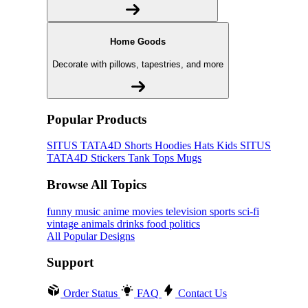
Home Goods
Decorate with pillows, tapestries, and more
Popular Products
SITUS TATA4D
Shorts
Hoodies
Hats
Kids SITUS
TATA4D
Stickers
Tank Tops
Mugs
Browse All Topics
funny
music
anime
movies
television
sports
sci-fi
vintage
animals
drinks
food
politics
All Popular Designs
Support
Order Status
FAQ
Contact Us