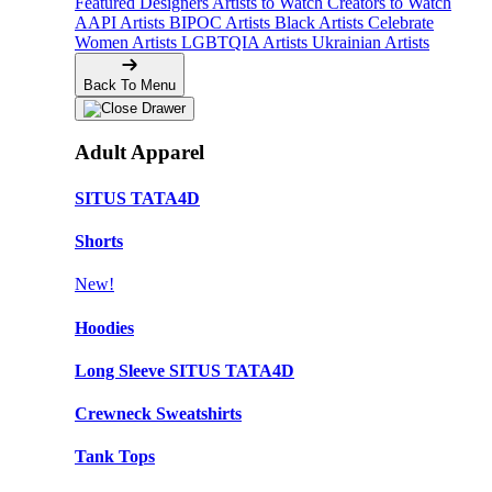
Featured Designers
Artists to Watch
Creators to Watch
AAPI Artists
BIPOC Artists
Black Artists
Celebrate
Women Artists
LGBTQIA Artists
Ukrainian Artists
Back To Menu
Adult Apparel
SITUS TATA4D
Shorts
New!
Hoodies
Long Sleeve SITUS TATA4D
Crewneck Sweatshirts
Tank Tops