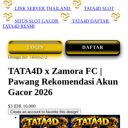
LINK SERVER THAILAND
TATA4D SLOT
SITUS SLOT GACOR
TATA4D DAFTAR
TATA4D RESMI
LOGIN
DAFTAR
Design ID: 74165272
TATA4D x Zamora FC |
Pawang Rekomendasi Akun
Gacor 2026
$3
IDR 10.000
Create an account to favorite this design!