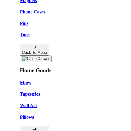
Magnets
Phone Cases
Pins
Totes
Back To Menu
Home Goods
Mugs
Tapestries
Wall Art
Pillows