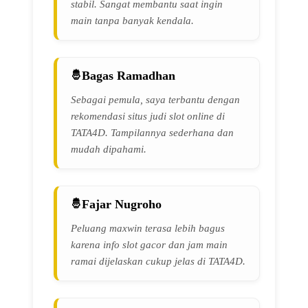
stabil. Sangat membantu saat ingin
main tanpa banyak kendala.
Bagas Ramadhan
Sebagai pemula, saya terbantu dengan
rekomendasi situs judi slot online di
TATA4D. Tampilannya sederhana dan
mudah dipahami.
Fajar Nugroho
Peluang maxwin terasa lebih bagus
karena info slot gacor dan jam main
ramai dijelaskan cukup jelas di TATA4D.