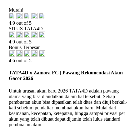
Murah!
4.9 out of 5
SITUS TATA4D
4.9 out of 5
Bonus Terbesar
4.6 out of 5
TATA4D x Zamora FC | Pawang Rekomendasi Akun
Gacor 2026
Untuk urusan akun baru 2026 TATA4D adalah pawang
utama yang bisa diandalkan dalam hal tersebut. Setiap
pembuatan akun bisa dipastikan telah dites dan diuji berkali-
kali sebelum pendaftar membuat akun baru. Mulai dari
keamanan, kecepatan, ketepatan, hingga sampai privasi per
akun yang telah dibuat dapat dijamin telah lulus standard
pembuatan akun.