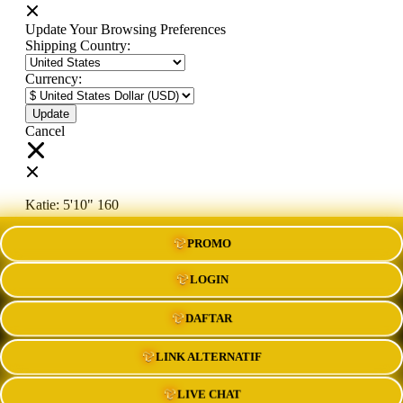
Update Your Browsing Preferences
Shipping Country:
Currency:
Cancel
Katie:
5'10"
160
PROMO
Select your person:
Male
Female
LOGIN
Height
Short
Med
Tall
DAFTAR
Weight
Slim
Avg
Heavy
LINK ALTERNATIF
View Size Chart
LIVE CHAT