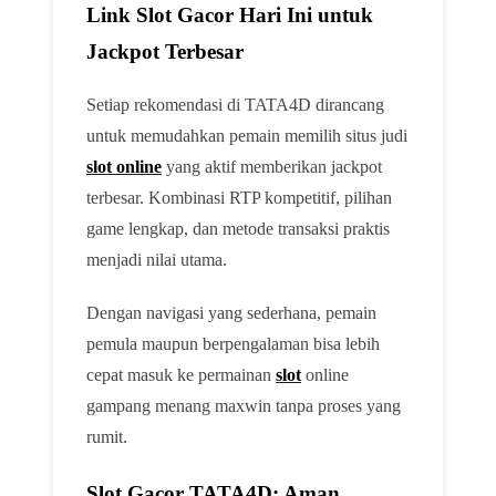
Link Slot Gacor Hari Ini untuk
Jackpot Terbesar
Setiap rekomendasi di TATA4D dirancang
untuk memudahkan pemain memilih situs judi
slot online
yang aktif memberikan jackpot
terbesar. Kombinasi RTP kompetitif, pilihan
game lengkap, dan metode transaksi praktis
menjadi nilai utama.
Dengan navigasi yang sederhana, pemain
pemula maupun berpengalaman bisa lebih
cepat masuk ke permainan
slot
online
gampang menang maxwin tanpa proses yang
rumit.
Slot Gacor TATA4D: Aman,