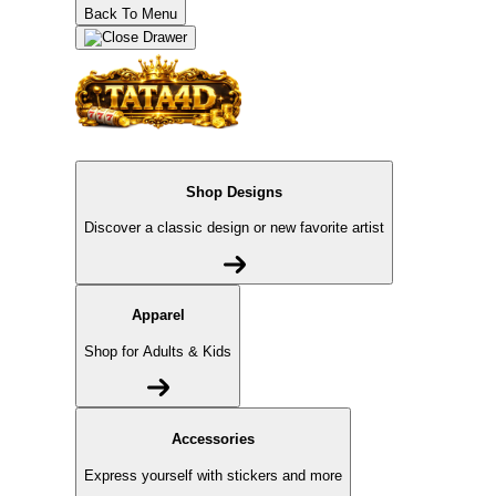
Back To Menu
Shop Designs
Discover a classic design or new favorite artist
Apparel
Shop for Adults & Kids
Accessories
Express yourself with stickers and more