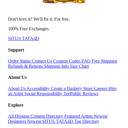
Don't love it? We'll fix it. For free.
100% Free Exchanges.
SITUS TATA4D
Support
Order Status
Contact Us
Coupon Codes
FAQ
Free Shipping
Refunds & Returns
Shipping Info
Size Chart
About Us
About Us
Accessibility
Create a Dashery Store
Careers
Hire
an Artist
Social Responsibility
TeePublic Reviews
Explore
All Designs
Content Directory
Featured Artists
Newest
Designers
Newest SITUS TATA4D
Tag Directory