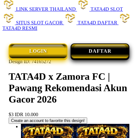
LINK SERVER THAILAND
TATA4D SLOT
SITUS SLOT GACOR
TATA4D DAFTAR
TATA4D RESMI
LOGIN
DAFTAR
Design ID: 74165272
TATA4D x Zamora FC |
Pawang Rekomendasi Akun
Gacor 2026
$3
IDR 10.000
Create an account to favorite this design!