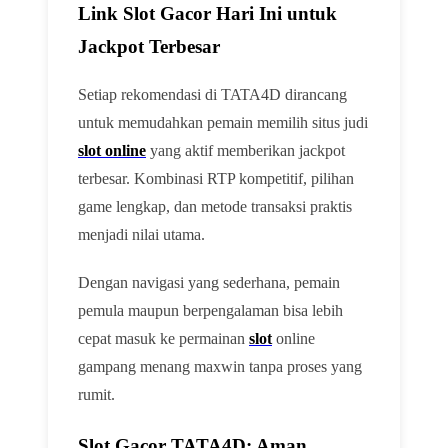
Link Slot Gacor Hari Ini untuk
Jackpot Terbesar
Setiap rekomendasi di TATA4D dirancang
untuk memudahkan pemain memilih situs judi
slot online
yang aktif memberikan jackpot
terbesar. Kombinasi RTP kompetitif, pilihan
game lengkap, dan metode transaksi praktis
menjadi nilai utama.
Dengan navigasi yang sederhana, pemain
pemula maupun berpengalaman bisa lebih
cepat masuk ke permainan
slot
online
gampang menang maxwin tanpa proses yang
rumit.
Slot Gacor TATA4D: Aman,