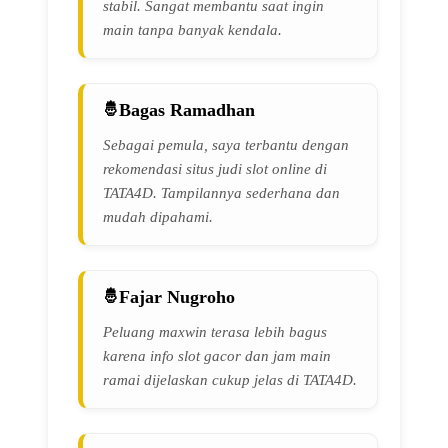
stabil. Sangat membantu saat ingin
main tanpa banyak kendala.
Bagas Ramadhan
Sebagai pemula, saya terbantu dengan
rekomendasi situs judi slot online di
TATA4D. Tampilannya sederhana dan
mudah dipahami.
Fajar Nugroho
Peluang maxwin terasa lebih bagus
karena info slot gacor dan jam main
ramai dijelaskan cukup jelas di TATA4D.