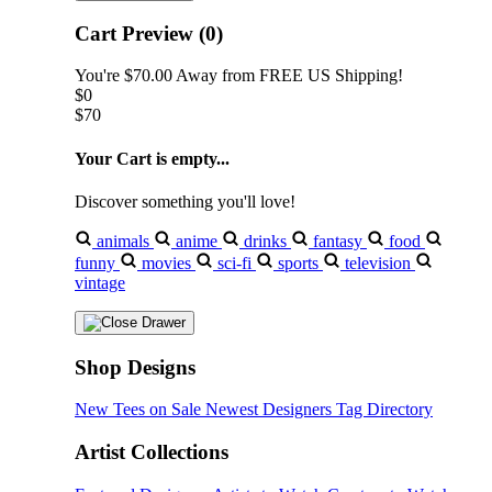
Cart Preview (0)
You're
$70.00
Away from
FREE US Shipping!
$0
$70
Your Cart is empty...
Discover something you'll love!
animals
anime
drinks
fantasy
food
funny
movies
sci-fi
sports
television
vintage
Shop Designs
New Tees on Sale
Newest Designers
Tag Directory
Artist Collections