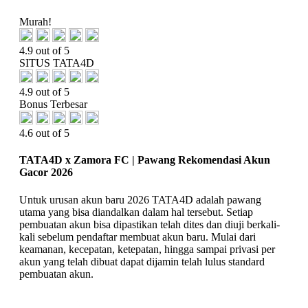
Murah!
4.9 out of 5
SITUS TATA4D
4.9 out of 5
Bonus Terbesar
4.6 out of 5
TATA4D x Zamora FC | Pawang Rekomendasi Akun
Gacor 2026
Untuk urusan akun baru 2026 TATA4D adalah pawang
utama yang bisa diandalkan dalam hal tersebut. Setiap
pembuatan akun bisa dipastikan telah dites dan diuji berkali-
kali sebelum pendaftar membuat akun baru. Mulai dari
keamanan, kecepatan, ketepatan, hingga sampai privasi per
akun yang telah dibuat dapat dijamin telah lulus standard
pembuatan akun.