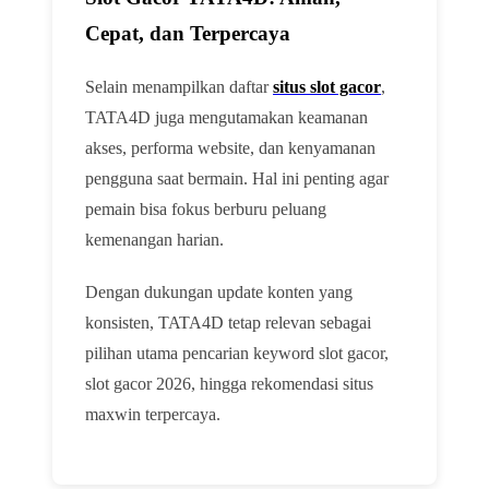
Cepat, dan Terpercaya
Selain menampilkan daftar
situs slot gacor
,
TATA4D juga mengutamakan keamanan
akses, performa website, dan kenyamanan
pengguna saat bermain. Hal ini penting agar
pemain bisa fokus berburu peluang
kemenangan harian.
Dengan dukungan update konten yang
konsisten, TATA4D tetap relevan sebagai
pilihan utama pencarian keyword slot gacor,
slot gacor 2026, hingga rekomendasi situs
maxwin terpercaya.