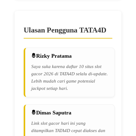
Ulasan Pengguna TATA4D
Rizky Pratama
Saya suka karena daftar 10 situs slot
gacor 2026 di TATA4D selalu di-update.
Lebih mudah cari game potensial
jackpot setiap hari.
Dimas Saputra
Link slot gacor hari ini yang
ditampilkan TATA4D cepat diakses dan