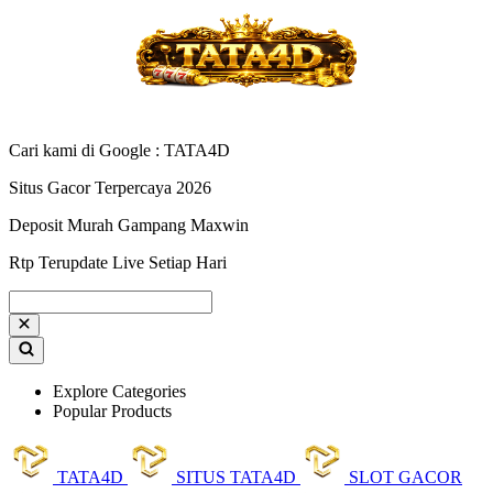
Cari kami di Google : TATA4D
Situs Gacor Terpercaya 2026
Deposit Murah Gampang Maxwin
Rtp Terupdate Live Setiap Hari
Explore Categories
Popular Products
TATA4D
SITUS TATA4D
SLOT GACOR