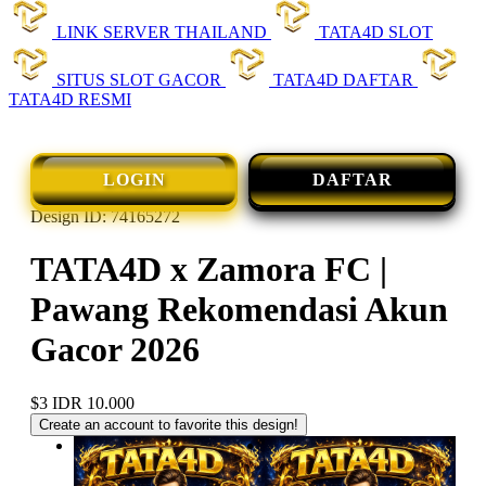
LINK SERVER THAILAND
TATA4D SLOT
SITUS SLOT GACOR
TATA4D DAFTAR
TATA4D RESMI
LOGIN
DAFTAR
Design ID: 74165272
TATA4D x Zamora FC |
Pawang Rekomendasi Akun
Gacor 2026
$3
IDR 10.000
Create an account to favorite this design!