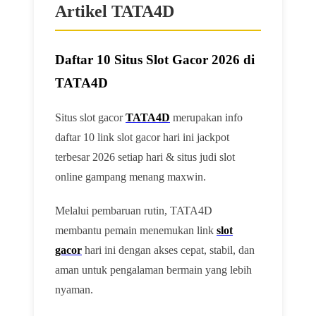
Artikel TATA4D
Daftar 10 Situs Slot Gacor 2026 di
TATA4D
Situs slot gacor
TATA4D
merupakan info
daftar 10 link slot gacor hari ini jackpot
terbesar 2026 setiap hari & situs judi slot
online gampang menang maxwin.
Melalui pembaruan rutin, TATA4D
membantu pemain menemukan link
slot
gacor
hari ini dengan akses cepat, stabil, dan
aman untuk pengalaman bermain yang lebih
nyaman.