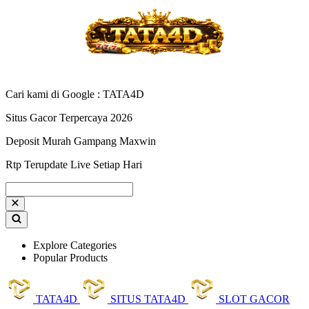
Cari kami di Google : TATA4D
Situs Gacor Terpercaya 2026
Deposit Murah Gampang Maxwin
Rtp Terupdate Live Setiap Hari
Explore Categories
Popular Products
TATA4D
SITUS TATA4D
SLOT GACOR