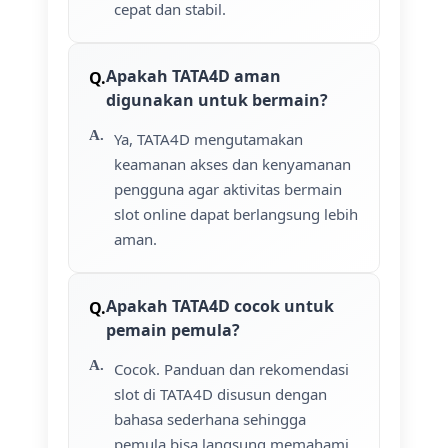
cepat dan stabil.
Apakah TATA4D aman
digunakan untuk bermain?
Ya, TATA4D mengutamakan
keamanan akses dan kenyamanan
pengguna agar aktivitas bermain
slot online dapat berlangsung lebih
aman.
Apakah TATA4D cocok untuk
pemain pemula?
Cocok. Panduan dan rekomendasi
slot di TATA4D disusun dengan
bahasa sederhana sehingga
pemula bisa langsung memahami