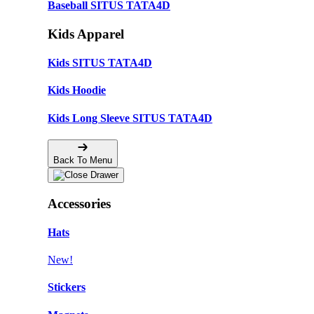
Baseball SITUS TATA4D
Kids Apparel
Kids SITUS TATA4D
Kids Hoodie
Kids Long Sleeve SITUS TATA4D
Back To Menu
Accessories
Hats
New!
Stickers