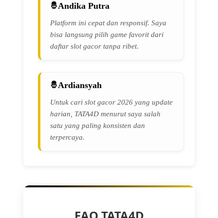
Andika Putra
Platform ini cepat dan responsif. Saya
bisa langsung pilih game favorit dari
daftar slot gacor tanpa ribet.
Ardiansyah
Untuk cari slot gacor 2026 yang update
harian, TATA4D menurut saya salah
satu yang paling konsisten dan
terpercaya.
FAQ TATA4D