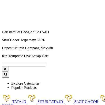
Cari kami di Google : TATA4D
Situs Gacor Terpercaya 2026
Deposit Murah Gampang Maxwin
Rtp Terupdate Live Setiap Hari
Explore Categories
Popular Products
TATA4D
SITUS TATA4D
SLOT GACOR