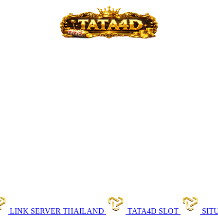
LINK SERVER THAILAND
TATA4D SLOT
SIT