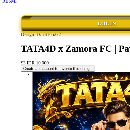
RESMI
LOGIN
Design ID: 74165272
TATA4D x Zamora FC | Pa
$3
IDR 10.000
Create an account to favorite this design!