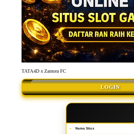
TATA4D x Zamora FC
LOGIN
Nama Situs