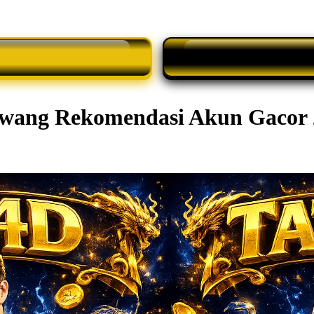
wang Rekomendasi Akun Gacor 