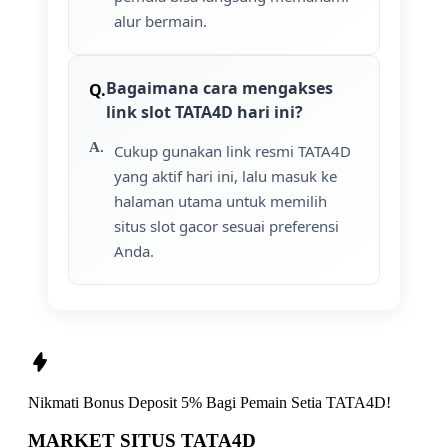
alur bermain.
Bagaimana cara mengakses
link slot TATA4D hari ini?
Cukup gunakan link resmi TATA4D
yang aktif hari ini, lalu masuk ke
halaman utama untuk memilih
situs slot gacor sesuai preferensi
Anda.
Nikmati
Bonus Deposit 5%
Bagi Pemain Setia
TATA4D!
MARKET SITUS TATA4D