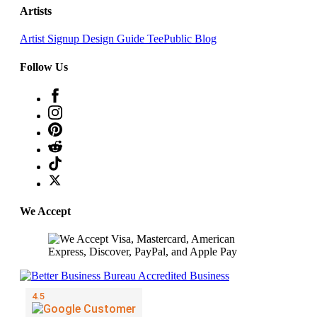
Artists
Artist Signup
Design Guide
TeePublic Blog
Follow Us
We Accept