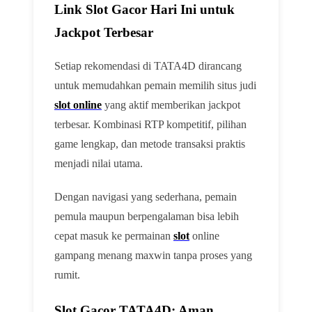
Link Slot Gacor Hari Ini untuk
Jackpot Terbesar
Setiap rekomendasi di TATA4D dirancang
untuk memudahkan pemain memilih situs judi
slot online
yang aktif memberikan jackpot
terbesar. Kombinasi RTP kompetitif, pilihan
game lengkap, dan metode transaksi praktis
menjadi nilai utama.
Dengan navigasi yang sederhana, pemain
pemula maupun berpengalaman bisa lebih
cepat masuk ke permainan
slot
online
gampang menang maxwin tanpa proses yang
rumit.
Slot Gacor TATA4D: Aman,