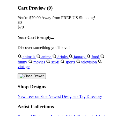
Cart Preview (0)
You're
$70.00
Away from
FREE US Shipping!
$0
$70
Your Cart is empty...
Discover something you'll love!
animals
anime
drinks
fantasy
food
funny
movies
sci-fi
sports
television
vintage
Shop Designs
New Tees on Sale
Newest Designers
Tag Directory
Artist Collections