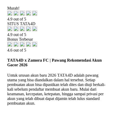
Murah!
4.9 out of 5
SITUS TATA4D
4.9 out of 5
Bonus Terbesar
4.6 out of 5
TATA4D x Zamora FC | Pawang Rekomendasi Akun
Gacor 2026
Untuk urusan akun baru 2026 TATA4D adalah pawang
utama yang bisa diandalkan dalam hal tersebut. Setiap
pembuatan akun bisa dipastikan telah dites dan diuji berkali-
kali sebelum pendaftar membuat akun baru. Mulai dari
keamanan, kecepatan, ketepatan, hingga sampai privasi per
akun yang telah dibuat dapat dijamin telah lulus standard
pembuatan akun.