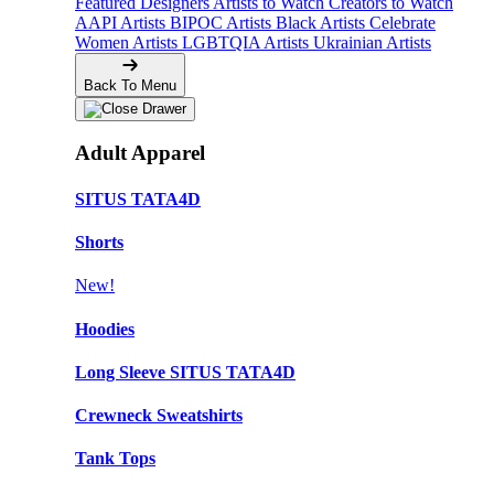
Featured Designers
Artists to Watch
Creators to Watch
AAPI Artists
BIPOC Artists
Black Artists
Celebrate
Women Artists
LGBTQIA Artists
Ukrainian Artists
Back To Menu
Adult Apparel
SITUS TATA4D
Shorts
New!
Hoodies
Long Sleeve SITUS TATA4D
Crewneck Sweatshirts
Tank Tops