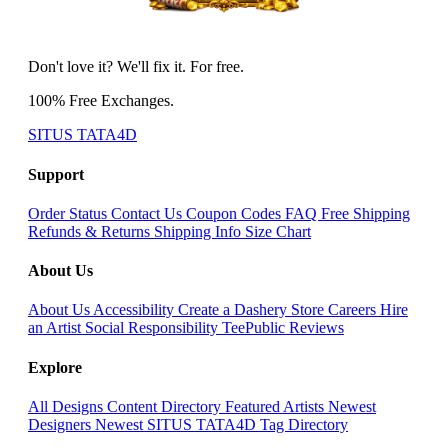
Don't love it? We'll fix it. For free.
100% Free Exchanges.
SITUS TATA4D
Support
Order Status
Contact Us
Coupon Codes
FAQ
Free Shipping
Refunds & Returns
Shipping Info
Size Chart
About Us
About Us
Accessibility
Create a Dashery Store
Careers
Hire
an Artist
Social Responsibility
TeePublic Reviews
Explore
All Designs
Content Directory
Featured Artists
Newest
Designers
Newest SITUS TATA4D
Tag Directory