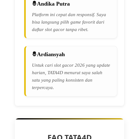
Andika Putra
Platform ini cepat dan responsif. Saya
bisa langsung pilih game favorit dari
daftar slot gacor tanpa ribet.
Ardiansyah
Untuk cari slot gacor 2026 yang update
harian, TATA4D menurut saya salah
satu yang paling konsisten dan
terpercaya.
FAQ TATA4D