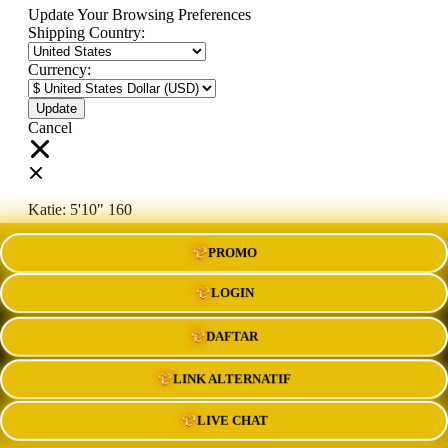
Update Your Browsing Preferences
Shipping Country:
Currency:
Cancel
Katie:
5'10"
160
PROMO
Select your person:
Male
Female
LOGIN
Height
Short
Med
Tall
DAFTAR
Weight
Slim
Avg
Heavy
LINK ALTERNATIF
View Size Chart
LIVE CHAT