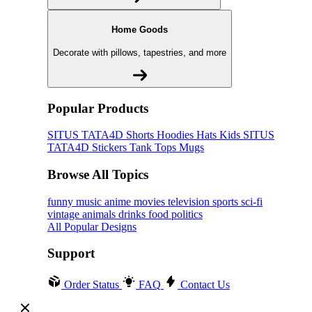
Home Goods
Decorate with pillows, tapestries, and more
Popular Products
SITUS TATA4D
Shorts
Hoodies
Hats
Kids SITUS
TATA4D
Stickers
Tank Tops
Mugs
Browse All Topics
funny
music
anime
movies
television
sports
sci-fi
vintage
animals
drinks
food
politics
All Popular Designs
Support
Order Status
FAQ
Contact Us