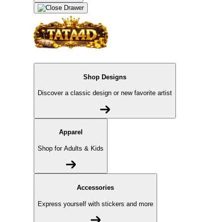
Shop Designs
Discover a classic design or new favorite artist
Apparel
Shop for Adults & Kids
Accessories
Express yourself with stickers and more