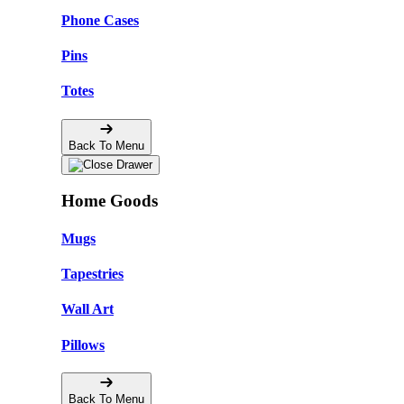
Phone Cases
Pins
Totes
Back To Menu
Home Goods
Mugs
Tapestries
Wall Art
Pillows
Back To Menu