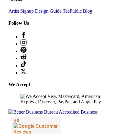
Artist Signup
Design Guide
TeePublic Blog
Follow Us
We Accept