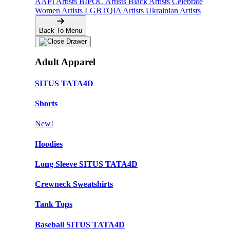
AAPI Artists
BIPOC Artists
Black Artists
Celebrate
Women Artists
LGBTQIA Artists
Ukrainian Artists
Back To Menu
Adult Apparel
SITUS TATA4D
Shorts
New!
Hoodies
Long Sleeve SITUS TATA4D
Crewneck Sweatshirts
Tank Tops
Baseball SITUS TATA4D