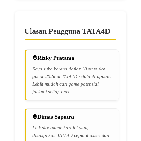
Ulasan Pengguna TATA4D
Rizky Pratama
Saya suka karena daftar 10 situs slot
gacor 2026 di TATA4D selalu di-update.
Lebih mudah cari game potensial
jackpot setiap hari.
Dimas Saputra
Link slot gacor hari ini yang
ditampilkan TATA4D cepat diakses dan