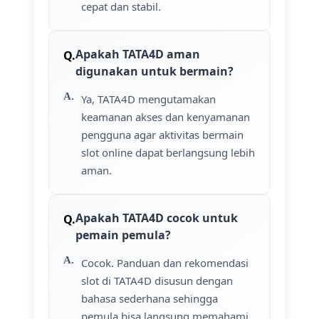
cepat dan stabil.
Apakah TATA4D aman
digunakan untuk bermain?
Ya, TATA4D mengutamakan
keamanan akses dan kenyamanan
pengguna agar aktivitas bermain
slot online dapat berlangsung lebih
aman.
Apakah TATA4D cocok untuk
pemain pemula?
Cocok. Panduan dan rekomendasi
slot di TATA4D disusun dengan
bahasa sederhana sehingga
pemula bisa langsung memahami