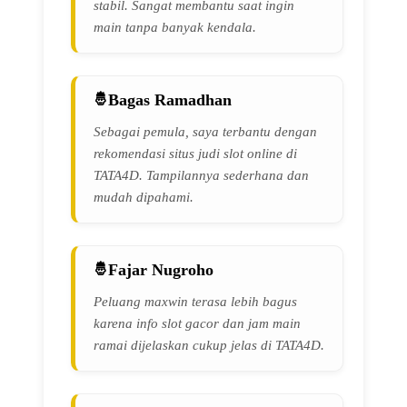
stabil. Sangat membantu saat ingin
main tanpa banyak kendala.
Bagas Ramadhan
Sebagai pemula, saya terbantu dengan
rekomendasi situs judi slot online di
TATA4D. Tampilannya sederhana dan
mudah dipahami.
Fajar Nugroho
Peluang maxwin terasa lebih bagus
karena info slot gacor dan jam main
ramai dijelaskan cukup jelas di TATA4D.