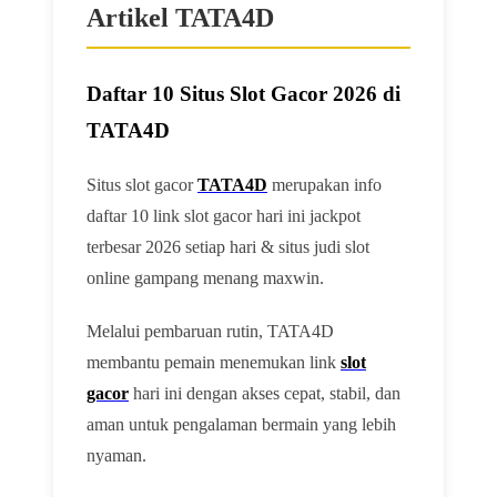
Artikel TATA4D
Daftar 10 Situs Slot Gacor 2026 di
TATA4D
Situs slot gacor
TATA4D
merupakan info
daftar 10 link slot gacor hari ini jackpot
terbesar 2026 setiap hari & situs judi slot
online gampang menang maxwin.
Melalui pembaruan rutin, TATA4D
membantu pemain menemukan link
slot
gacor
hari ini dengan akses cepat, stabil, dan
aman untuk pengalaman bermain yang lebih
nyaman.