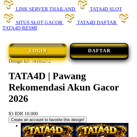
LINK SERVER THAILAND
TATA4D SLOT
SITUS SLOT GACOR
TATA4D DAFTAR
TATA4D RESMI
LOGIN
DAFTAR
Design ID: 74165272
TATA4D | Pawang
Rekomendasi Akun Gacor
2026
$3
IDR 10.000
Create an account to favorite this design!