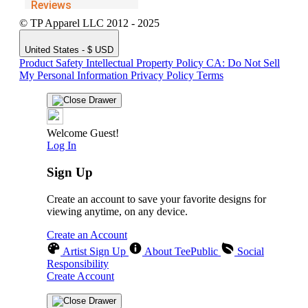
© TP Apparel LLC 2012 - 2025
United States - $ USD
Product Safety
Intellectual Property Policy
CA: Do Not Sell
My Personal Information
Privacy Policy
Terms
Welcome Guest!
Log In
Sign Up
Create an account to save your favorite designs for
viewing anytime, on any device.
Create an Account
Artist Sign Up
About TeePublic
Social
Responsibility
Create Account