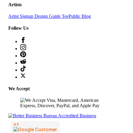
Artists
Artist Signup
Design Guide
TeePublic Blog
Follow Us
We Accept