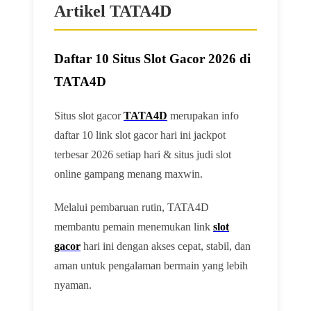
Artikel TATA4D
Daftar 10 Situs Slot Gacor 2026 di
TATA4D
Situs slot gacor
TATA4D
merupakan info
daftar 10 link slot gacor hari ini jackpot
terbesar 2026 setiap hari & situs judi slot
online gampang menang maxwin.
Melalui pembaruan rutin, TATA4D
membantu pemain menemukan link
slot
gacor
hari ini dengan akses cepat, stabil, dan
aman untuk pengalaman bermain yang lebih
nyaman.