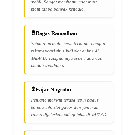
stabil. Sangat membantu saat ingin
main tanpa banyak kendala.
Bagas Ramadhan
Sebagai pemula, saya terbantu dengan
rekomendasi situs judi slot online di
TATA4D. Tampilannya sederhana dan
mudah dipahami.
Fajar Nugroho
Peluang maxwin terasa lebih bagus
karena info slot gacor dan jam main
ramai dijelaskan cukup jelas di TATA4D.