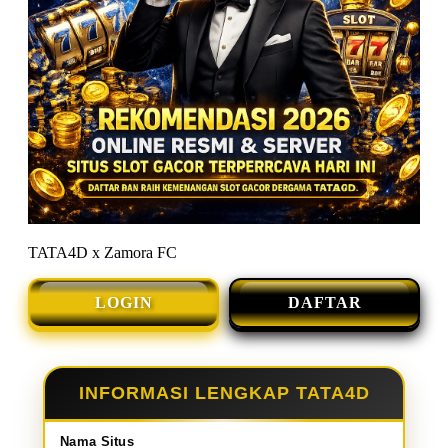
TATA4D x Zamora FC
LOGIN
DAFTAR
INFORMASI LENGKAP TATA4D
Nama Situs