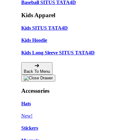
Baseball SITUS TATA4D
Kids Apparel
Kids SITUS TATA4D
Kids Hoodie
Kids Long Sleeve SITUS TATA4D
Back To Menu
Accessories
Hats
New!
Stickers