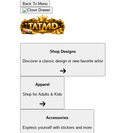
Back To Menu
Shop Designs
Discover a classic design or new favorite artist
Apparel
Shop for Adults & Kids
Accessories
Express yourself with stickers and more