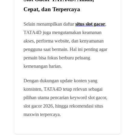
Cepat, dan Terpercaya
Selain menampilkan daftar
situs slot gacor
,
TATA4D juga mengutamakan keamanan
akses, performa website, dan kenyamanan
pengguna saat bermain. Hal ini penting agar
pemain bisa fokus berburu peluang
kemenangan harian.
Dengan dukungan update konten yang
konsisten, TATA4D tetap relevan sebagai
pilihan utama pencarian keyword slot gacor,
slot gacor 2026, hingga rekomendasi situs
maxwin terpercaya.