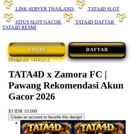
LINK SERVER THAILAND
TATA4D SLOT
SITUS SLOT GACOR
TATA4D DAFTAR
TATA4D RESMI
LOGIN
DAFTAR
Design ID: 74165272
TATA4D x Zamora FC |
Pawang Rekomendasi Akun
Gacor 2026
$3
IDR 10.000
Create an account to favorite this design!