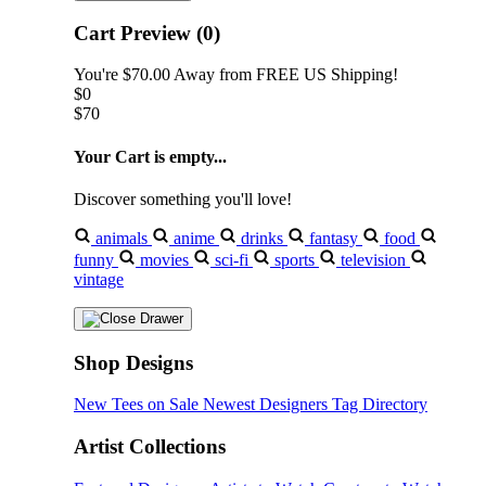
Cart Preview (0)
You're
$70.00
Away from
FREE US Shipping!
$0
$70
Your Cart is empty...
Discover something you'll love!
animals
anime
drinks
fantasy
food
funny
movies
sci-fi
sports
television
vintage
Shop Designs
New Tees on Sale
Newest Designers
Tag Directory
Artist Collections