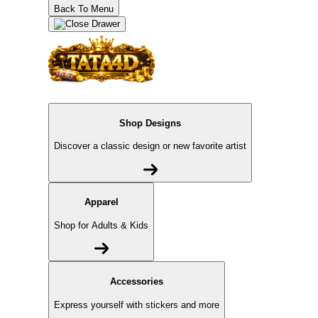
Back To Menu
Shop Designs
Discover a classic design or new favorite artist
Apparel
Shop for Adults & Kids
Accessories
Express yourself with stickers and more