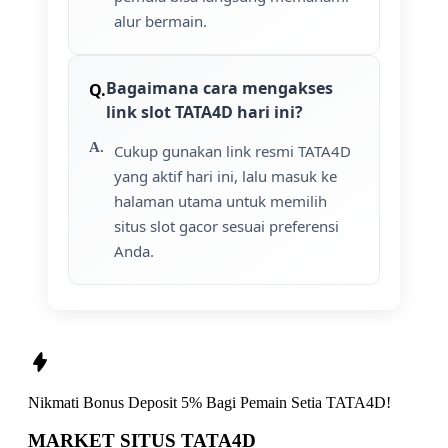
alur bermain.
Bagaimana cara mengakses
link slot TATA4D hari ini?
Cukup gunakan link resmi TATA4D
yang aktif hari ini, lalu masuk ke
halaman utama untuk memilih
situs slot gacor sesuai preferensi
Anda.
Nikmati
Bonus Deposit 5%
Bagi Pemain Setia
TATA4D!
MARKET SITUS TATA4D