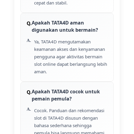
cepat dan stabil.
Apakah TATA4D aman
digunakan untuk bermain?
Ya, TATA4D mengutamakan
keamanan akses dan kenyamanan
pengguna agar aktivitas bermain
slot online dapat berlangsung lebih
aman.
Apakah TATA4D cocok untuk
pemain pemula?
Cocok. Panduan dan rekomendasi
slot di TATA4D disusun dengan
bahasa sederhana sehingga
pemula bisa langsung memahami