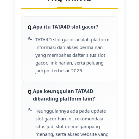
Apa itu TATA4D slot gacor?
TATA4D slot gacor adalah platform
informasi dan akses permainan
yang membahas daftar situs slot
gacor, link harian, serta peluang
jackpot terbesar 2026.
Apa keunggulan TATA4D
dibanding platform lain?
Keunggulannya ada pada update
slot gacor hari ini, rekomendasi
situs judi slot online gampang
menang, serta akses website yang