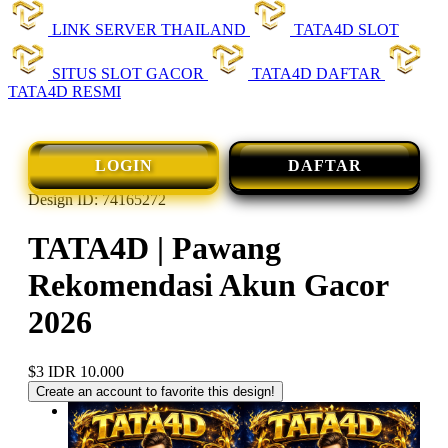
LINK SERVER THAILAND
TATA4D SLOT
SITUS SLOT GACOR
TATA4D DAFTAR
TATA4D RESMI
LOGIN
DAFTAR
Design ID: 74165272
TATA4D | Pawang
Rekomendasi Akun Gacor
2026
$3
IDR 10.000
Create an account to favorite this design!