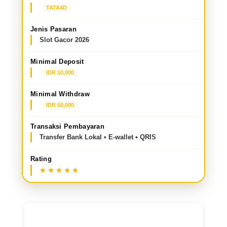
TATA4D
Jenis Pasaran
Slot Gacor 2026
Minimal Deposit
IDR 10,000
Minimal Withdraw
IDR 50,000
Transaksi Pembayaran
Transfer Bank Lokal • E-wallet • QRIS
Rating