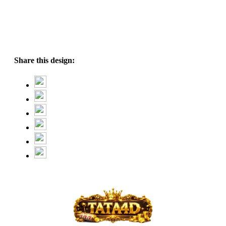
Share this design: