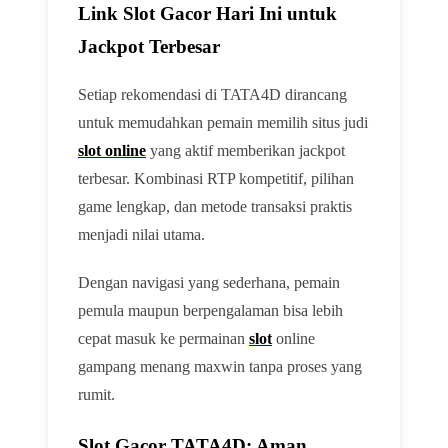
Link Slot Gacor Hari Ini untuk
Jackpot Terbesar
Setiap rekomendasi di TATA4D dirancang
untuk memudahkan pemain memilih situs judi
slot online
yang aktif memberikan jackpot
terbesar. Kombinasi RTP kompetitif, pilihan
game lengkap, dan metode transaksi praktis
menjadi nilai utama.
Dengan navigasi yang sederhana, pemain
pemula maupun berpengalaman bisa lebih
cepat masuk ke permainan
slot
online
gampang menang maxwin tanpa proses yang
rumit.
Slot Gacor TATA4D: Aman,