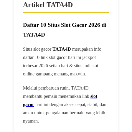
Artikel TATA4D
Daftar 10 Situs Slot Gacor 2026 di
TATA4D
Situs slot gacor
TATA4D
merupakan info
daftar 10 link slot gacor hari ini jackpot
terbesar 2026 setiap hari & situs judi slot
online gampang menang maxwin.
Melalui pembaruan rutin, TATA4D
membantu pemain menemukan link
slot
gacor
hari ini dengan akses cepat, stabil, dan
aman untuk pengalaman bermain yang lebih
nyaman.