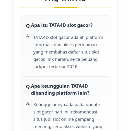
Apa itu TATA4D slot gacor?
TATA4D slot gacor adalah platform
informasi dan akses permainan
yang membahas daftar situs slot
gacor, link harian, serta peluang
jackpot terbesar 2026.
Apa keunggulan TATA4D
dibanding platform lain?
Keunggulannya ada pada update
slot gacor hari ini, rekomendasi
situs judi slot online gampang
menang, serta akses website yang