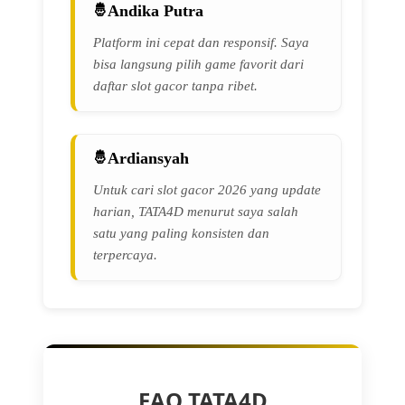
Andika Putra
Platform ini cepat dan responsif. Saya
bisa langsung pilih game favorit dari
daftar slot gacor tanpa ribet.
Ardiansyah
Untuk cari slot gacor 2026 yang update
harian, TATA4D menurut saya salah
satu yang paling konsisten dan
terpercaya.
FAQ TATA4D