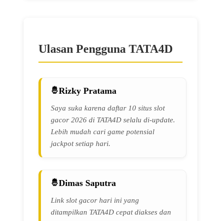
Ulasan Pengguna TATA4D
Rizky Pratama
Saya suka karena daftar 10 situs slot
gacor 2026 di TATA4D selalu di-update.
Lebih mudah cari game potensial
jackpot setiap hari.
Dimas Saputra
Link slot gacor hari ini yang
ditampilkan TATA4D cepat diakses dan