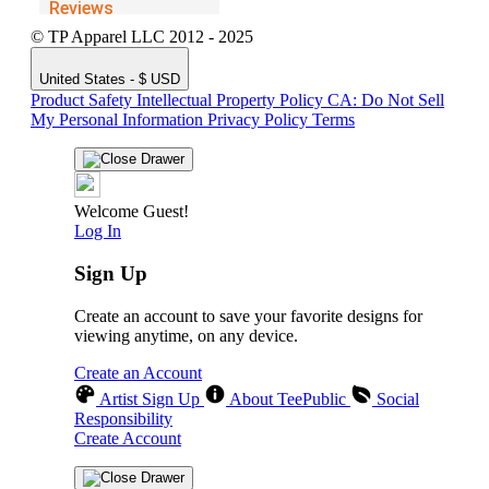
© TP Apparel LLC 2012 - 2025
United States - $ USD
Product Safety
Intellectual Property Policy
CA: Do Not Sell
My Personal Information
Privacy Policy
Terms
Welcome Guest!
Log In
Sign Up
Create an account to save your favorite designs for
viewing anytime, on any device.
Create an Account
Artist Sign Up
About TeePublic
Social
Responsibility
Create Account