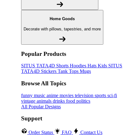
Home Goods
Decorate with pillows, tapestries, and more
Popular Products
SITUS TATA4D
Shorts
Hoodies
Hats
Kids SITUS
TATA4D
Stickers
Tank Tops
Mugs
Browse All Topics
funny
music
anime
movies
television
sports
sci-fi
vintage
animals
drinks
food
politics
All Popular Designs
Support
Order Status
FAQ
Contact Us