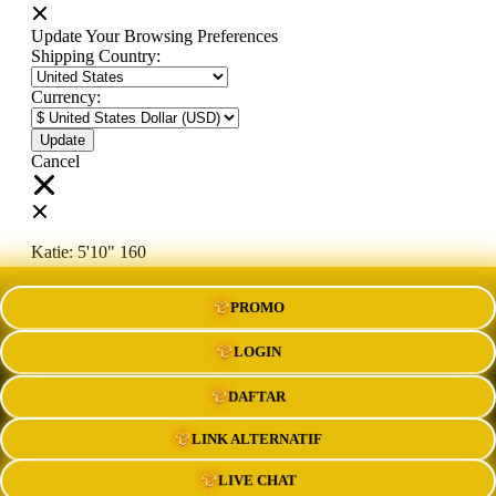
Update Your Browsing Preferences
Shipping Country:
Currency:
Cancel
Katie:
5'10"
160
PROMO
Select your person:
Male
Female
LOGIN
Height
Short
Med
Tall
DAFTAR
Weight
Slim
Avg
Heavy
LINK ALTERNATIF
View Size Chart
LIVE CHAT