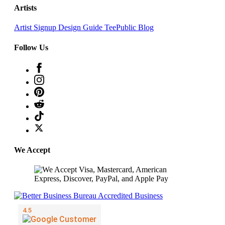
Artists
Artist Signup
Design Guide
TeePublic Blog
Follow Us
We Accept