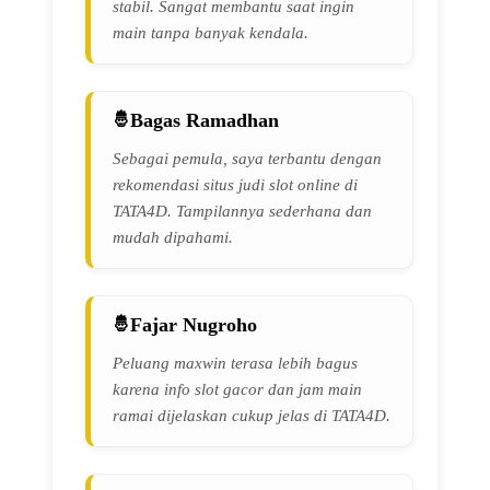
stabil. Sangat membantu saat ingin
main tanpa banyak kendala.
Bagas Ramadhan
Sebagai pemula, saya terbantu dengan
rekomendasi situs judi slot online di
TATA4D. Tampilannya sederhana dan
mudah dipahami.
Fajar Nugroho
Peluang maxwin terasa lebih bagus
karena info slot gacor dan jam main
ramai dijelaskan cukup jelas di TATA4D.