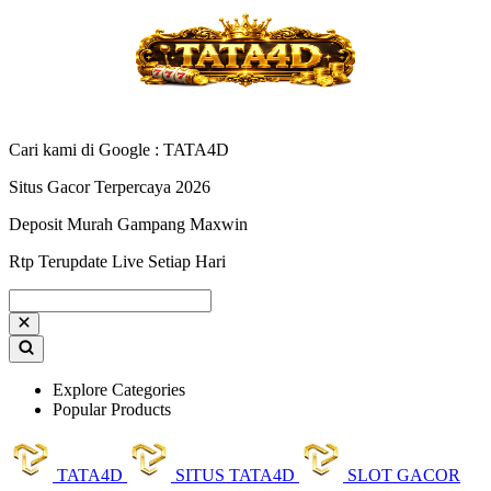
Cari kami di Google : TATA4D
Situs Gacor Terpercaya 2026
Deposit Murah Gampang Maxwin
Rtp Terupdate Live Setiap Hari
Explore Categories
Popular Products
TATA4D
SITUS TATA4D
SLOT GACOR