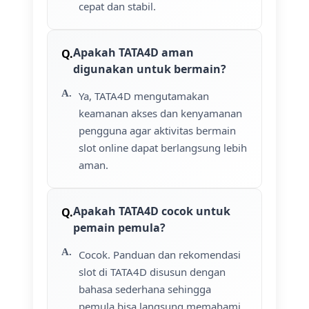
cepat dan stabil.
Apakah TATA4D aman
digunakan untuk bermain?
Ya, TATA4D mengutamakan
keamanan akses dan kenyamanan
pengguna agar aktivitas bermain
slot online dapat berlangsung lebih
aman.
Apakah TATA4D cocok untuk
pemain pemula?
Cocok. Panduan dan rekomendasi
slot di TATA4D disusun dengan
bahasa sederhana sehingga
pemula bisa langsung memahami