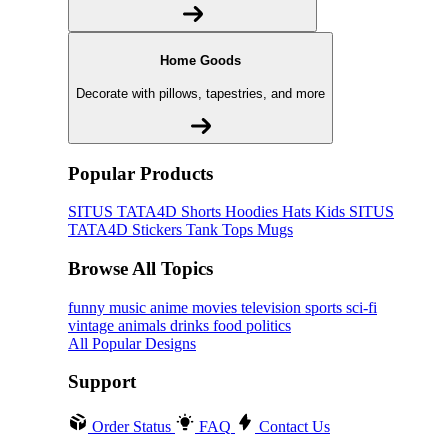
Home Goods
Decorate with pillows, tapestries, and more
Popular Products
SITUS TATA4D
Shorts
Hoodies
Hats
Kids SITUS
TATA4D
Stickers
Tank Tops
Mugs
Browse All Topics
funny
music
anime
movies
television
sports
sci-fi
vintage
animals
drinks
food
politics
All Popular Designs
Support
Order Status
FAQ
Contact Us