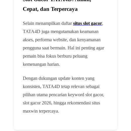
Cepat, dan Terpercaya
Selain menampilkan daftar
situs slot gacor
,
TATA4D juga mengutamakan keamanan
akses, performa website, dan kenyamanan
pengguna saat bermain. Hal ini penting agar
pemain bisa fokus berburu peluang
kemenangan harian.
Dengan dukungan update konten yang
konsisten, TATA4D tetap relevan sebagai
pilihan utama pencarian keyword slot gacor,
slot gacor 2026, hingga rekomendasi situs
maxwin terpercaya.