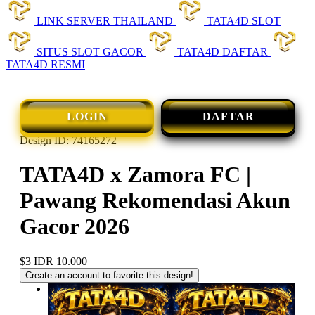
LINK SERVER THAILAND
TATA4D SLOT
SITUS SLOT GACOR
TATA4D DAFTAR
TATA4D RESMI
LOGIN
DAFTAR
Design ID: 74165272
TATA4D x Zamora FC |
Pawang Rekomendasi Akun
Gacor 2026
$3
IDR 10.000
Create an account to favorite this design!