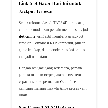
Link Slot Gacor Hari Ini untuk
Jackpot Terbesar
Setiap rekomendasi di TATA4D dirancang
untuk memudahkan pemain memilih situs judi
slot online
yang aktif memberikan jackpot
terbesar. Kombinasi RTP kompetitif, pilihan
game lengkap, dan metode transaksi praktis
menjadi nilai utama.
Dengan navigasi yang sederhana, pemain
pemula maupun berpengalaman bisa lebih
cepat masuk ke permainan
slot
online
gampang menang maxwin tanpa proses yang
rumit.
Slot Gacor TATA4D: Aman,