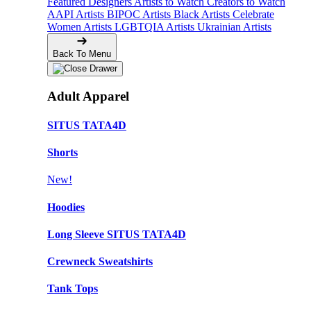
Featured Designers
Artists to Watch
Creators to Watch
AAPI Artists
BIPOC Artists
Black Artists
Celebrate
Women Artists
LGBTQIA Artists
Ukrainian Artists
Back To Menu
Adult Apparel
SITUS TATA4D
Shorts
New!
Hoodies
Long Sleeve SITUS TATA4D
Crewneck Sweatshirts
Tank Tops