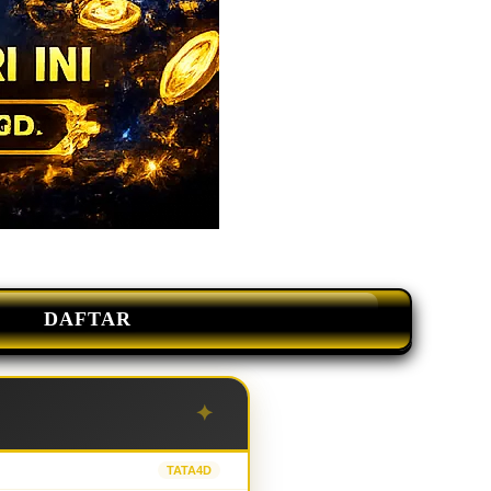
DAFTAR
TATA4D