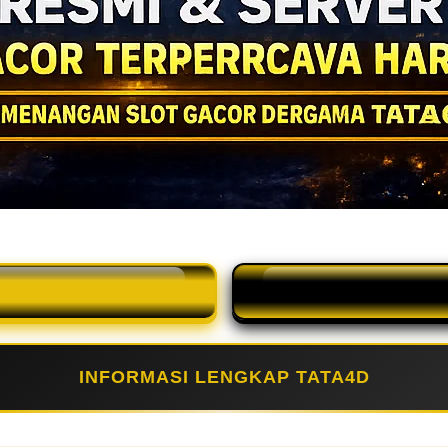
INFORMASI LENGKAP TATA4D