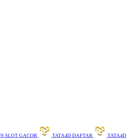
US SLOT GACOR
TATA4D DAFTAR
TATA4D