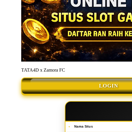
TATA4D x Zamora FC
LOGIN
Nama Situs