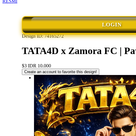
RESMI
LOGIN
Design ID: 74165272
TATA4D x Zamora FC | Pa
$3
IDR 10.000
Create an account to favorite this design!