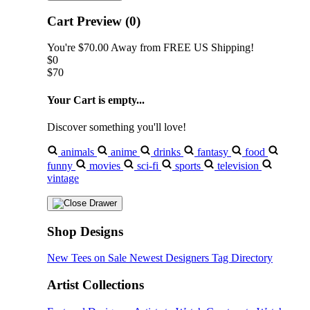
Cart Preview (0)
You're
$70.00
Away from
FREE US Shipping!
$0
$70
Your Cart is empty...
Discover something you'll love!
animals
anime
drinks
fantasy
food
funny
movies
sci-fi
sports
television
vintage
Shop Designs
New Tees on Sale
Newest Designers
Tag Directory
Artist Collections