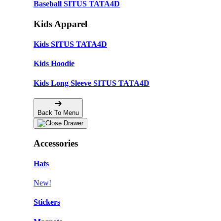
Baseball SITUS TATA4D
Kids Apparel
Kids SITUS TATA4D
Kids Hoodie
Kids Long Sleeve SITUS TATA4D
Back To Menu
Accessories
Hats
New!
Stickers