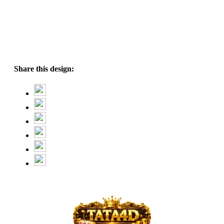
Share this design: