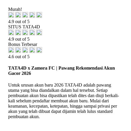
Murah!
4.9 out of 5
SITUS TATA4D
4.9 out of 5
Bonus Terbesar
4.6 out of 5
TATA4D x Zamora FC | Pawang Rekomendasi Akun
Gacor 2026
Untuk urusan akun baru 2026 TATA4D adalah pawang
utama yang bisa diandalkan dalam hal tersebut. Setiap
pembuatan akun bisa dipastikan telah dites dan diuji berkali-
kali sebelum pendaftar membuat akun baru. Mulai dari
keamanan, kecepatan, ketepatan, hingga sampai privasi per
akun yang telah dibuat dapat dijamin telah lulus standard
pembuatan akun.