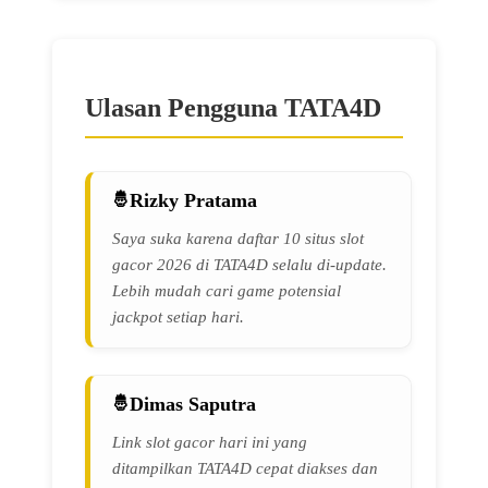
Ulasan Pengguna TATA4D
Rizky Pratama
Saya suka karena daftar 10 situs slot
gacor 2026 di TATA4D selalu di-update.
Lebih mudah cari game potensial
jackpot setiap hari.
Dimas Saputra
Link slot gacor hari ini yang
ditampilkan TATA4D cepat diakses dan