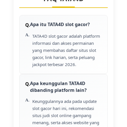
Apa itu TATA4D slot gacor?
TATA4D slot gacor adalah platform
informasi dan akses permainan
yang membahas daftar situs slot
gacor, link harian, serta peluang
jackpot terbesar 2026.
Apa keunggulan TATA4D
dibanding platform lain?
Keunggulannya ada pada update
slot gacor hari ini, rekomendasi
situs judi slot online gampang
menang, serta akses website yang