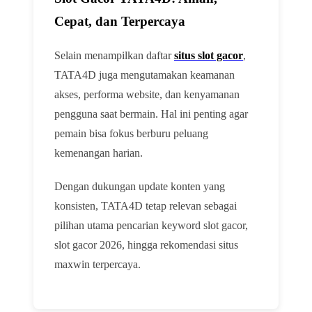
Cepat, dan Terpercaya
Selain menampilkan daftar
situs slot gacor
,
TATA4D juga mengutamakan keamanan
akses, performa website, dan kenyamanan
pengguna saat bermain. Hal ini penting agar
pemain bisa fokus berburu peluang
kemenangan harian.
Dengan dukungan update konten yang
konsisten, TATA4D tetap relevan sebagai
pilihan utama pencarian keyword slot gacor,
slot gacor 2026, hingga rekomendasi situs
maxwin terpercaya.