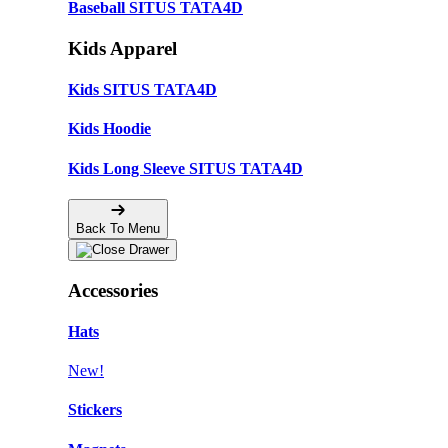
Baseball SITUS TATA4D
Kids Apparel
Kids SITUS TATA4D
Kids Hoodie
Kids Long Sleeve SITUS TATA4D
Back To Menu
Accessories
Hats
New!
Stickers