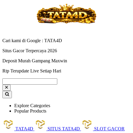
Cari kami di Google : TATA4D
Situs Gacor Terpercaya 2026
Deposit Murah Gampang Maxwin
Rtp Terupdate Live Setiap Hari
Explore Categories
Popular Products
TATA4D
SITUS TATA4D
SLOT GACOR