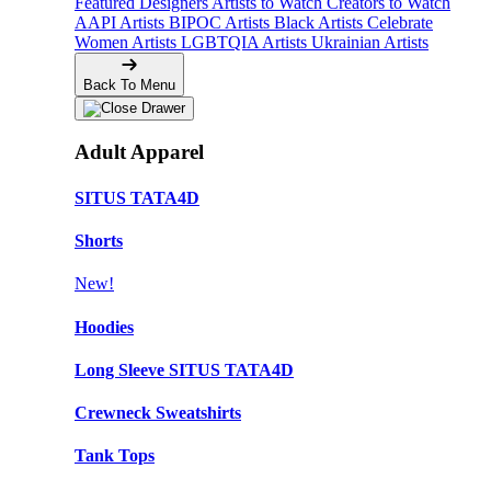
Featured Designers
Artists to Watch
Creators to Watch
AAPI Artists
BIPOC Artists
Black Artists
Celebrate
Women Artists
LGBTQIA Artists
Ukrainian Artists
Back To Menu
Adult Apparel
SITUS TATA4D
Shorts
New!
Hoodies
Long Sleeve SITUS TATA4D
Crewneck Sweatshirts
Tank Tops