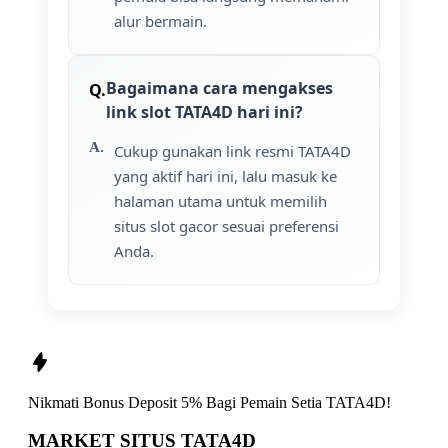
alur bermain.
Bagaimana cara mengakses
link slot TATA4D hari ini?
Cukup gunakan link resmi TATA4D
yang aktif hari ini, lalu masuk ke
halaman utama untuk memilih
situs slot gacor sesuai preferensi
Anda.
Nikmati
Bonus Deposit 5%
Bagi Pemain Setia
TATA4D!
MARKET SITUS TATA4D