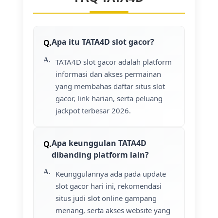
Apa itu TATA4D slot gacor?
TATA4D slot gacor adalah platform
informasi dan akses permainan
yang membahas daftar situs slot
gacor, link harian, serta peluang
jackpot terbesar 2026.
Apa keunggulan TATA4D
dibanding platform lain?
Keunggulannya ada pada update
slot gacor hari ini, rekomendasi
situs judi slot online gampang
menang, serta akses website yang