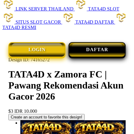
LINK SERVER THAILAND
TATA4D SLOT
SITUS SLOT GACOR
TATA4D DAFTAR
TATA4D RESMI
LOGIN
DAFTAR
Design ID: 74165272
TATA4D x Zamora FC |
Pawang Rekomendasi Akun
Gacor 2026
$3
IDR 10.000
Create an account to favorite this design!