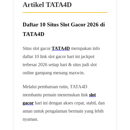
Artikel TATA4D
Daftar 10 Situs Slot Gacor 2026 di
TATA4D
Situs slot gacor
TATA4D
merupakan info
daftar 10 link slot gacor hari ini jackpot
terbesar 2026 setiap hari & situs judi slot
online gampang menang maxwin.
Melalui pembaruan rutin, TATA4D
membantu pemain menemukan link
slot
gacor
hari ini dengan akses cepat, stabil, dan
aman untuk pengalaman bermain yang lebih
nyaman.