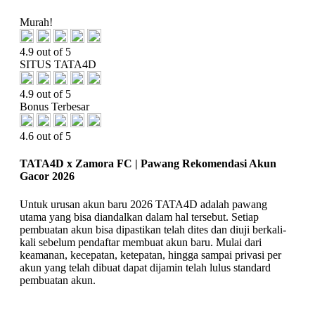
Murah!
4.9 out of 5
SITUS TATA4D
4.9 out of 5
Bonus Terbesar
4.6 out of 5
TATA4D x Zamora FC | Pawang Rekomendasi Akun
Gacor 2026
Untuk urusan akun baru 2026 TATA4D adalah pawang
utama yang bisa diandalkan dalam hal tersebut. Setiap
pembuatan akun bisa dipastikan telah dites dan diuji berkali-
kali sebelum pendaftar membuat akun baru. Mulai dari
keamanan, kecepatan, ketepatan, hingga sampai privasi per
akun yang telah dibuat dapat dijamin telah lulus standard
pembuatan akun.