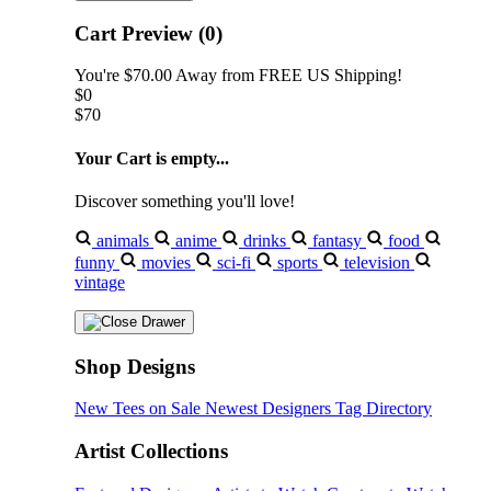
Cart Preview (0)
You're
$70.00
Away from
FREE US Shipping!
$0
$70
Your Cart is empty...
Discover something you'll love!
animals
anime
drinks
fantasy
food
funny
movies
sci-fi
sports
television
vintage
Shop Designs
New Tees on Sale
Newest Designers
Tag Directory
Artist Collections