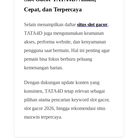
Cepat, dan Terpercaya
Selain menampilkan daftar
situs slot gacor
,
TATA4D juga mengutamakan keamanan
akses, performa website, dan kenyamanan
pengguna saat bermain. Hal ini penting agar
pemain bisa fokus berburu peluang
kemenangan harian.
Dengan dukungan update konten yang
konsisten, TATA4D tetap relevan sebagai
pilihan utama pencarian keyword slot gacor,
slot gacor 2026, hingga rekomendasi situs
maxwin terpercaya.