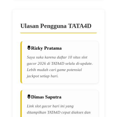
Ulasan Pengguna TATA4D
Rizky Pratama
Saya suka karena daftar 10 situs slot
gacor 2026 di TATA4D selalu di-update.
Lebih mudah cari game potensial
jackpot setiap hari.
Dimas Saputra
Link slot gacor hari ini yang
ditampilkan TATA4D cepat diakses dan