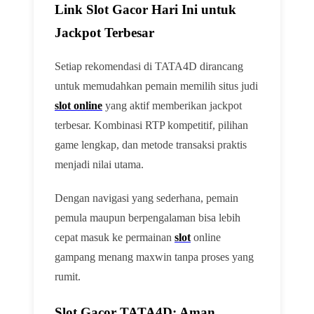
Link Slot Gacor Hari Ini untuk
Jackpot Terbesar
Setiap rekomendasi di TATA4D dirancang
untuk memudahkan pemain memilih situs judi
slot online
yang aktif memberikan jackpot
terbesar. Kombinasi RTP kompetitif, pilihan
game lengkap, dan metode transaksi praktis
menjadi nilai utama.
Dengan navigasi yang sederhana, pemain
pemula maupun berpengalaman bisa lebih
cepat masuk ke permainan
slot
online
gampang menang maxwin tanpa proses yang
rumit.
Slot Gacor TATA4D: Aman,