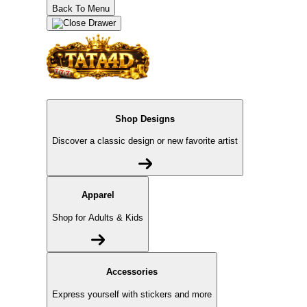
Back To Menu
Shop Designs
Discover a classic design or new favorite artist
Apparel
Shop for Adults & Kids
Accessories
Express yourself with stickers and more