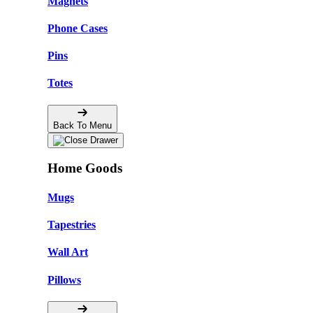
Magnets
Phone Cases
Pins
Totes
Back To Menu
Home Goods
Mugs
Tapestries
Wall Art
Pillows