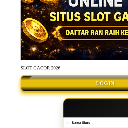
SLOT GACOR 2026
LOGIN
Nama Situs