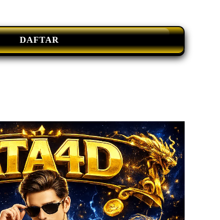
DAFTAR