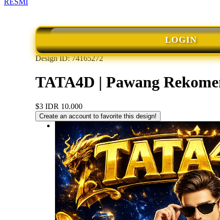
RESMI
LOGIN
Design ID: 74165272
TATA4D | Pawang Rekomen
$3
IDR 10.000
Create an account to favorite this design!