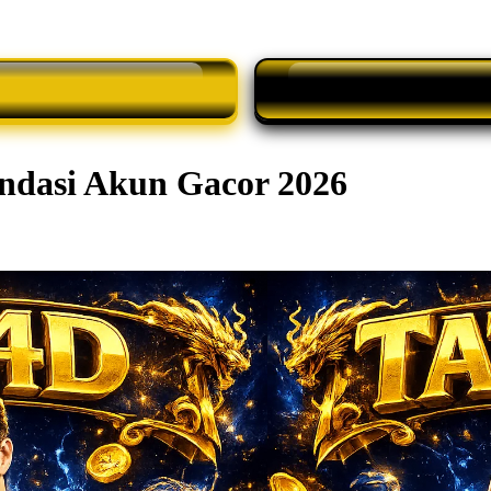
dasi Akun Gacor 2026