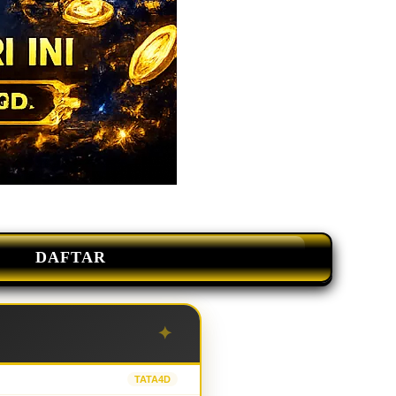
DAFTAR
TATA4D