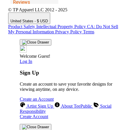
© TP Apparel LLC 2012 - 2025
United States - $ USD
Product Safety
Intellectual Property Policy
CA: Do Not Sell
My Personal Information
Privacy Policy
Terms
Welcome Guest!
Log In
Sign Up
Create an account to save your favorite designs for
viewing anytime, on any device.
Create an Account
Artist Sign Up
About TeePublic
Social
Responsibility
Create Account