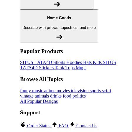
Home Goods
Decorate with pillows, tapestries, and more
Popular Products
SITUS TATA4D
Shorts
Hoodies
Hats
Kids SITUS
TATA4D
Stickers
Tank Tops
Mugs
Browse All Topics
funny
music
anime
movies
television
sports
sci-fi
vintage
animals
drinks
food
politics
All Popular Designs
Support
Order Status
FAQ
Contact Us