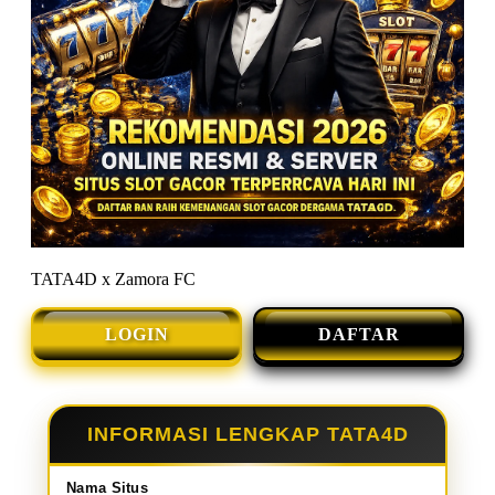
TATA4D x Zamora FC
LOGIN
DAFTAR
INFORMASI LENGKAP TATA4D
Nama Situs