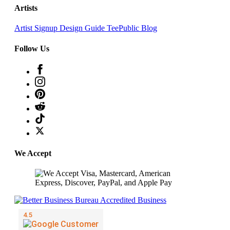
Artists
Artist Signup
Design Guide
TeePublic Blog
Follow Us
We Accept