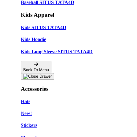
Baseball SITUS TATA4D
Kids Apparel
Kids SITUS TATA4D
Kids Hoodie
Kids Long Sleeve SITUS TATA4D
Back To Menu
Accessories
Hats
New!
Stickers