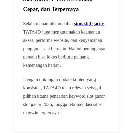
Cepat, dan Terpercaya
Selain menampilkan daftar
situs slot gacor
,
TATA4D juga mengutamakan keamanan
akses, performa website, dan kenyamanan
pengguna saat bermain. Hal ini penting agar
pemain bisa fokus berburu peluang
kemenangan harian.
Dengan dukungan update konten yang
konsisten, TATA4D tetap relevan sebagai
pilihan utama pencarian keyword slot gacor,
slot gacor 2026, hingga rekomendasi situs
maxwin terpercaya.