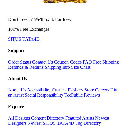
Don't love it? We'll fix it. For free.
100% Free Exchanges.
SITUS TATA4D
Support
Order Status
Contact Us
Coupon Codes
FAQ
Free Shipping
Refunds & Returns
Shipping Info
Size Chart
About Us
About Us
Accessibility
Create a Dashery Store
Careers
Hire
an Artist
Social Responsibility
TeePublic Reviews
Explore
All Designs
Content Directory
Featured Artists
Newest
Designers
Newest SITUS TATA4D
Tag Directory