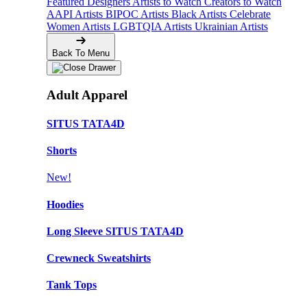
Featured Designers
Artists to Watch
Creators to Watch
AAPI Artists
BIPOC Artists
Black Artists
Celebrate
Women Artists
LGBTQIA Artists
Ukrainian Artists
Back To Menu
Adult Apparel
SITUS TATA4D
Shorts
New!
Hoodies
Long Sleeve SITUS TATA4D
Crewneck Sweatshirts
Tank Tops