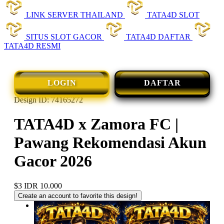
LINK SERVER THAILAND
TATA4D SLOT
SITUS SLOT GACOR
TATA4D DAFTAR
TATA4D RESMI
LOGIN
DAFTAR
Design ID: 74165272
TATA4D x Zamora FC |
Pawang Rekomendasi Akun
Gacor 2026
$3
IDR 10.000
Create an account to favorite this design!