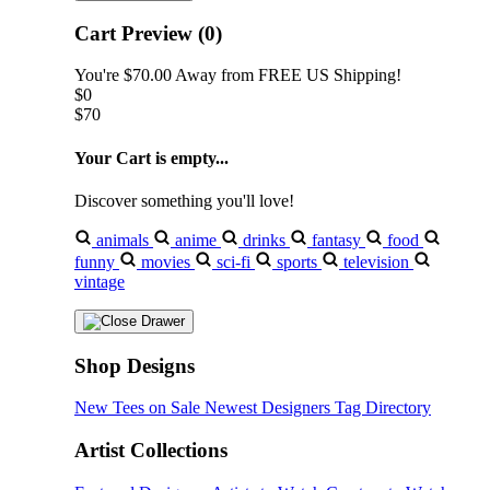
Cart Preview (0)
You're
$70.00
Away from
FREE US Shipping!
$0
$70
Your Cart is empty...
Discover something you'll love!
animals
anime
drinks
fantasy
food
funny
movies
sci-fi
sports
television
vintage
Shop Designs
New Tees on Sale
Newest Designers
Tag Directory
Artist Collections