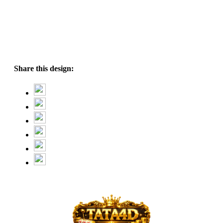
Share this design: