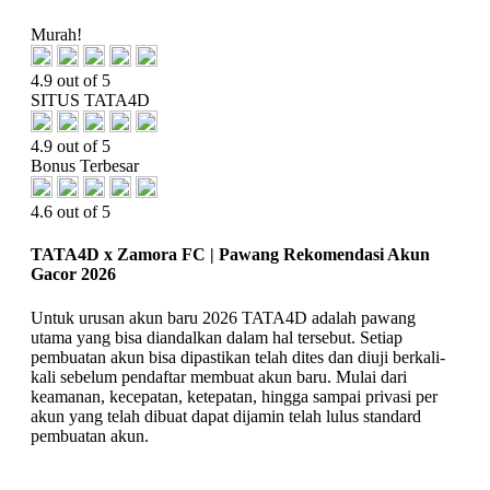
Murah!
4.9 out of 5
SITUS TATA4D
4.9 out of 5
Bonus Terbesar
4.6 out of 5
TATA4D x Zamora FC | Pawang Rekomendasi Akun
Gacor 2026
Untuk urusan akun baru 2026 TATA4D adalah pawang
utama yang bisa diandalkan dalam hal tersebut. Setiap
pembuatan akun bisa dipastikan telah dites dan diuji berkali-
kali sebelum pendaftar membuat akun baru. Mulai dari
keamanan, kecepatan, ketepatan, hingga sampai privasi per
akun yang telah dibuat dapat dijamin telah lulus standard
pembuatan akun.