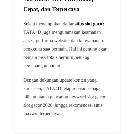
Cepat, dan Terpercaya
Selain menampilkan daftar
situs slot gacor
,
TATA4D juga mengutamakan keamanan
akses, performa website, dan kenyamanan
pengguna saat bermain. Hal ini penting agar
pemain bisa fokus berburu peluang
kemenangan harian.
Dengan dukungan update konten yang
konsisten, TATA4D tetap relevan sebagai
pilihan utama pencarian keyword slot gacor,
slot gacor 2026, hingga rekomendasi situs
maxwin terpercaya.