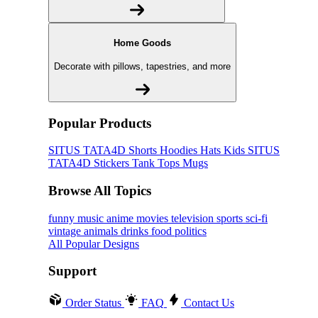
Home Goods
Decorate with pillows, tapestries, and more
Popular Products
SITUS TATA4D
Shorts
Hoodies
Hats
Kids SITUS
TATA4D
Stickers
Tank Tops
Mugs
Browse All Topics
funny
music
anime
movies
television
sports
sci-fi
vintage
animals
drinks
food
politics
All Popular Designs
Support
Order Status
FAQ
Contact Us