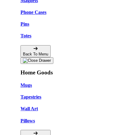
Magnets
Phone Cases
Pins
Totes
Back To Menu
Home Goods
Mugs
Tapestries
Wall Art
Pillows