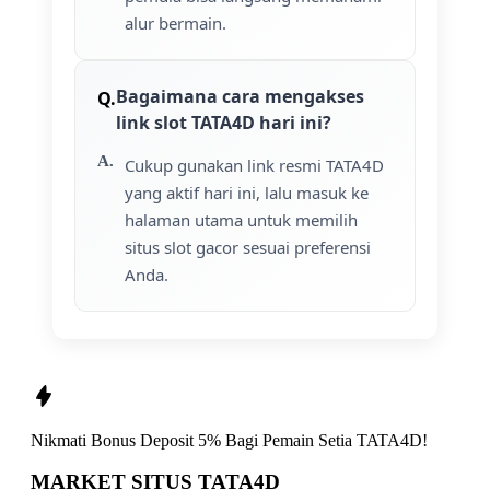
alur bermain.
Bagaimana cara mengakses
link slot TATA4D hari ini?
Cukup gunakan link resmi TATA4D
yang aktif hari ini, lalu masuk ke
halaman utama untuk memilih
situs slot gacor sesuai preferensi
Anda.
Nikmati
Bonus Deposit 5%
Bagi Pemain Setia
TATA4D!
MARKET SITUS TATA4D