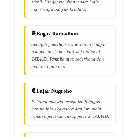
stabil. Sangat membantu saat ingin
main tanpa banyak kendala.
Bagas Ramadhan
Sebagai pemula, saya terbantu dengan
rekomendasi situs judi slot online di
TATA4D. Tampilannya sederhana dan
mudah dipahami.
Fajar Nugroho
Peluang maxwin terasa lebih bagus
karena info slot gacor dan jam main
ramai dijelaskan cukup jelas di TATA4D.