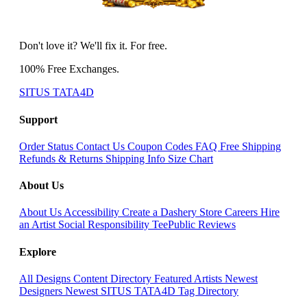
Don't love it? We'll fix it. For free.
100% Free Exchanges.
SITUS TATA4D
Support
Order Status
Contact Us
Coupon Codes
FAQ
Free Shipping
Refunds & Returns
Shipping Info
Size Chart
About Us
About Us
Accessibility
Create a Dashery Store
Careers
Hire
an Artist
Social Responsibility
TeePublic Reviews
Explore
All Designs
Content Directory
Featured Artists
Newest
Designers
Newest SITUS TATA4D
Tag Directory