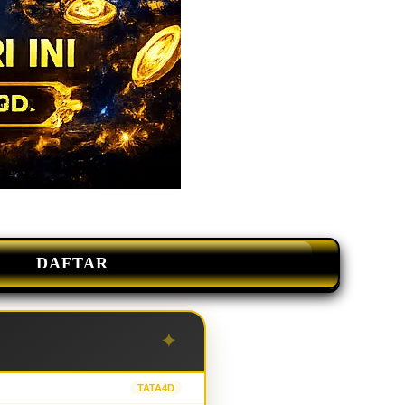
DAFTAR
TATA4D