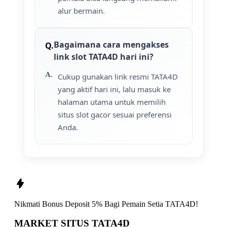
alur bermain.
Bagaimana cara mengakses
link slot TATA4D hari ini?
Cukup gunakan link resmi TATA4D
yang aktif hari ini, lalu masuk ke
halaman utama untuk memilih
situs slot gacor sesuai preferensi
Anda.
Nikmati
Bonus Deposit 5%
Bagi Pemain Setia
TATA4D!
MARKET SITUS TATA4D