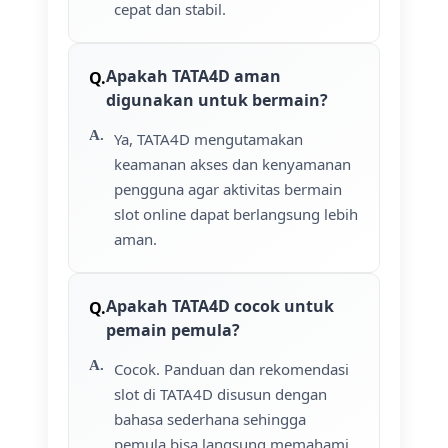
cepat dan stabil.
Apakah TATA4D aman
digunakan untuk bermain?
Ya, TATA4D mengutamakan
keamanan akses dan kenyamanan
pengguna agar aktivitas bermain
slot online dapat berlangsung lebih
aman.
Apakah TATA4D cocok untuk
pemain pemula?
Cocok. Panduan dan rekomendasi
slot di TATA4D disusun dengan
bahasa sederhana sehingga
pemula bisa langsung memahami