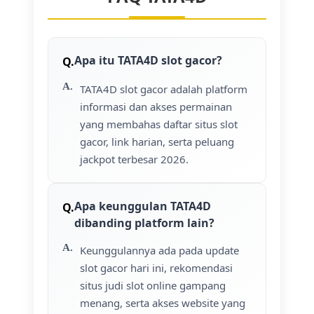
Apa itu TATA4D slot gacor?
TATA4D slot gacor adalah platform
informasi dan akses permainan
yang membahas daftar situs slot
gacor, link harian, serta peluang
jackpot terbesar 2026.
Apa keunggulan TATA4D
dibanding platform lain?
Keunggulannya ada pada update
slot gacor hari ini, rekomendasi
situs judi slot online gampang
menang, serta akses website yang