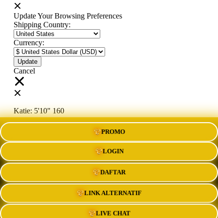
Update Your Browsing Preferences
Shipping Country:
Currency:
Cancel
Katie:
5'10"
160
PROMO
Select your person:
Male
Female
LOGIN
Height
Short
Med
Tall
DAFTAR
Weight
Slim
Avg
Heavy
LINK ALTERNATIF
View Size Chart
LIVE CHAT