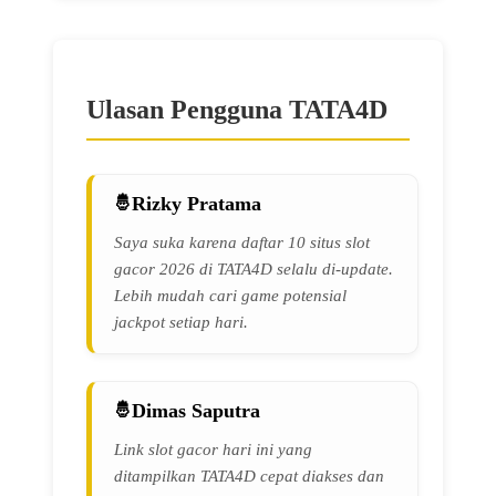
Ulasan Pengguna TATA4D
Rizky Pratama
Saya suka karena daftar 10 situs slot
gacor 2026 di TATA4D selalu di-update.
Lebih mudah cari game potensial
jackpot setiap hari.
Dimas Saputra
Link slot gacor hari ini yang
ditampilkan TATA4D cepat diakses dan