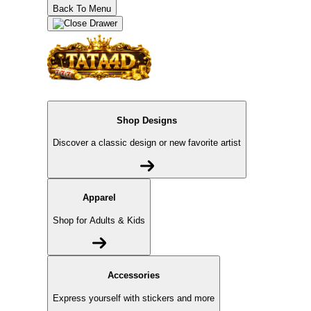
Back To Menu
Shop Designs
Discover a classic design or new favorite artist
Apparel
Shop for Adults & Kids
Accessories
Express yourself with stickers and more