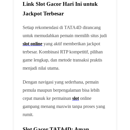
Link Slot Gacor Hari Ini untuk
Jackpot Terbesar
Setiap rekomendasi di TATA4D dirancang
untuk memudahkan pemain memilih situs judi
slot online
yang aktif memberikan jackpot
terbesar. Kombinasi RTP kompetitif, pilihan
game lengkap, dan metode transaksi praktis
menjadi nilai utama.
Dengan navigasi yang sederhana, pemain
pemula maupun berpengalaman bisa lebih
cepat masuk ke permainan
slot
online
gampang menang maxwin tanpa proses yang
rumit.
Slot Gacor TATA4D: Aman,