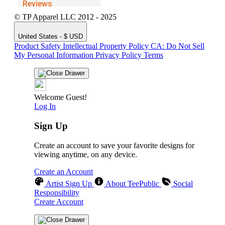
© TP Apparel LLC 2012 - 2025
United States - $ USD
Product Safety
Intellectual Property Policy
CA: Do Not Sell
My Personal Information
Privacy Policy
Terms
Welcome Guest!
Log In
Sign Up
Create an account to save your favorite designs for
viewing anytime, on any device.
Create an Account
Artist Sign Up
About TeePublic
Social
Responsibility
Create Account