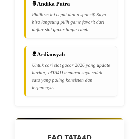
Andika Putra
Platform ini cepat dan responsif. Saya
bisa langsung pilih game favorit dari
daftar slot gacor tanpa ribet.
Ardiansyah
Untuk cari slot gacor 2026 yang update
harian, TATA4D menurut saya salah
satu yang paling konsisten dan
terpercaya.
FAQ TATA4D