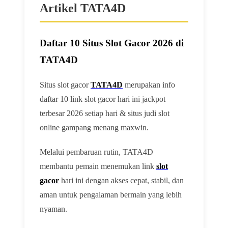
Artikel TATA4D
Daftar 10 Situs Slot Gacor 2026 di
TATA4D
Situs slot gacor
TATA4D
merupakan info
daftar 10 link slot gacor hari ini jackpot
terbesar 2026 setiap hari & situs judi slot
online gampang menang maxwin.
Melalui pembaruan rutin, TATA4D
membantu pemain menemukan link
slot
gacor
hari ini dengan akses cepat, stabil, dan
aman untuk pengalaman bermain yang lebih
nyaman.