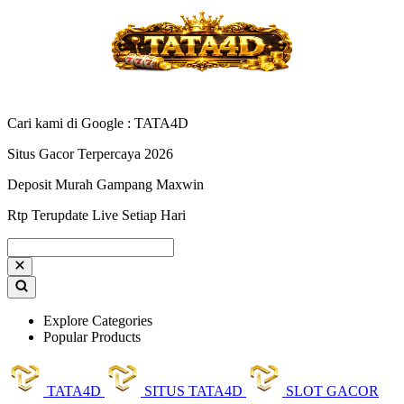
Cari kami di Google : TATA4D
Situs Gacor Terpercaya 2026
Deposit Murah Gampang Maxwin
Rtp Terupdate Live Setiap Hari
Explore Categories
Popular Products
TATA4D
SITUS TATA4D
SLOT GACOR