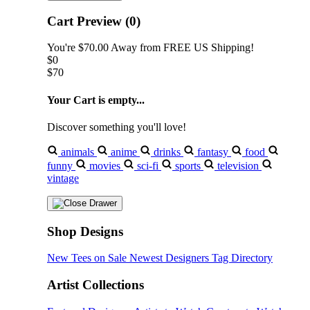
Cart Preview (0)
You're
$70.00
Away from
FREE US Shipping!
$0
$70
Your Cart is empty...
Discover something you'll love!
animals
anime
drinks
fantasy
food
funny
movies
sci-fi
sports
television
vintage
Shop Designs
New Tees on Sale
Newest Designers
Tag Directory
Artist Collections