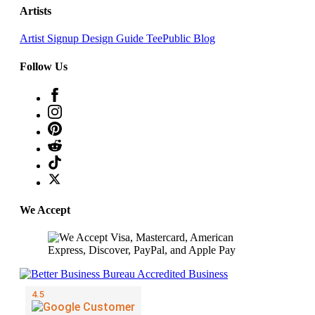
Artists
Artist Signup
Design Guide
TeePublic Blog
Follow Us
We Accept