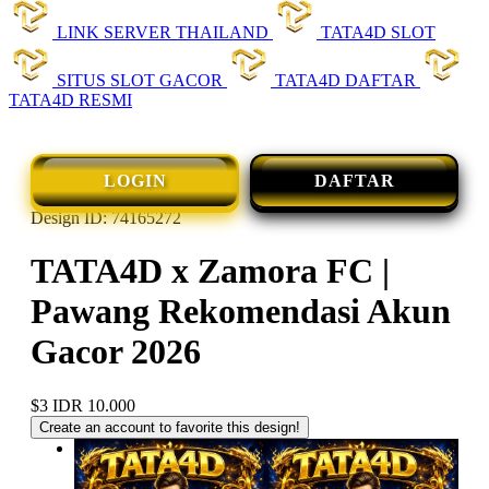
LINK SERVER THAILAND
TATA4D SLOT
SITUS SLOT GACOR
TATA4D DAFTAR
TATA4D RESMI
LOGIN
DAFTAR
Design ID: 74165272
TATA4D x Zamora FC |
Pawang Rekomendasi Akun
Gacor 2026
$3
IDR 10.000
Create an account to favorite this design!