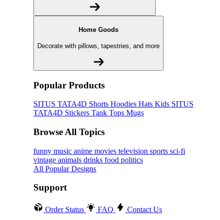
Home Goods
Decorate with pillows, tapestries, and more
Popular Products
SITUS TATA4D
Shorts
Hoodies
Hats
Kids SITUS
TATA4D
Stickers
Tank Tops
Mugs
Browse All Topics
funny
music
anime
movies
television
sports
sci-fi
vintage
animals
drinks
food
politics
All Popular Designs
Support
Order Status
FAQ
Contact Us