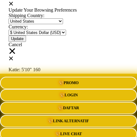
Update Your Browsing Preferences
Shipping Country:
Currency:
Cancel
Katie:
5'10"
160
PROMO
Select your person:
Male
Female
LOGIN
Height
Short
Med
Tall
DAFTAR
Weight
Slim
Avg
Heavy
LINK ALTERNATIF
View Size Chart
LIVE CHAT