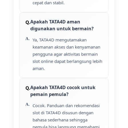
cepat dan stabil.
Apakah TATA4D aman
digunakan untuk bermain?
Ya, TATA4D mengutamakan
keamanan akses dan kenyamanan
pengguna agar aktivitas bermain
slot online dapat berlangsung lebih
aman.
Apakah TATA4D cocok untuk
pemain pemula?
Cocok. Panduan dan rekomendasi
slot di TATA4D disusun dengan
bahasa sederhana sehingga
pemula bisa langsung memahami