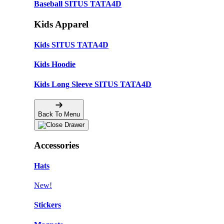
Baseball SITUS TATA4D
Kids Apparel
Kids SITUS TATA4D
Kids Hoodie
Kids Long Sleeve SITUS TATA4D
Back To Menu
Accessories
Hats
New!
Stickers