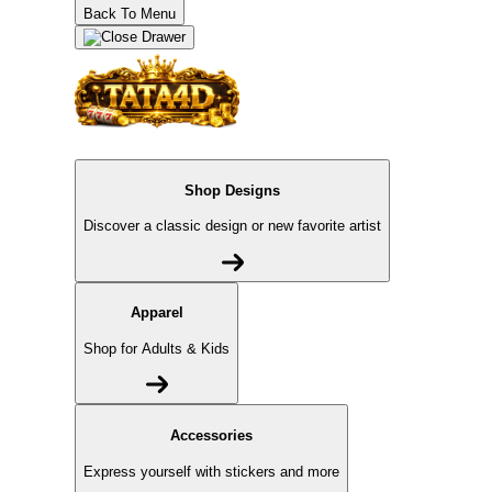
Back To Menu
Shop Designs
Discover a classic design or new favorite artist
Apparel
Shop for Adults & Kids
Accessories
Express yourself with stickers and more