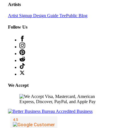
Artists
Artist Signup
Design Guide
TeePublic Blog
Follow Us
We Accept