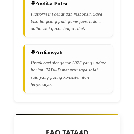
Andika Putra
Platform ini cepat dan responsif. Saya
bisa langsung pilih game favorit dari
daftar slot gacor tanpa ribet.
Ardiansyah
Untuk cari slot gacor 2026 yang update
harian, TATA4D menurut saya salah
satu yang paling konsisten dan
terpercaya.
FAQ TATA4D