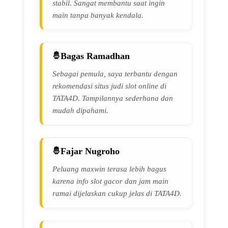
stabil. Sangat membantu saat ingin
main tanpa banyak kendala.
Bagas Ramadhan
Sebagai pemula, saya terbantu dengan
rekomendasi situs judi slot online di
TATA4D. Tampilannya sederhana dan
mudah dipahami.
Fajar Nugroho
Peluang maxwin terasa lebih bagus
karena info slot gacor dan jam main
ramai dijelaskan cukup jelas di TATA4D.