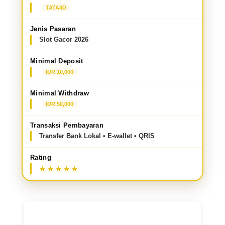
TATA4D
Jenis Pasaran
Slot Gacor 2026
Minimal Deposit
IDR 10,000
Minimal Withdraw
IDR 50,000
Transaksi Pembayaran
Transfer Bank Lokal • E-wallet • QRIS
Rating