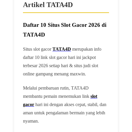
Artikel TATA4D
Daftar 10 Situs Slot Gacor 2026 di
TATA4D
Situs slot gacor
TATA4D
merupakan info
daftar 10 link slot gacor hari ini jackpot
terbesar 2026 setiap hari & situs judi slot
online gampang menang maxwin.
Melalui pembaruan rutin, TATA4D
membantu pemain menemukan link
slot
gacor
hari ini dengan akses cepat, stabil, dan
aman untuk pengalaman bermain yang lebih
nyaman.