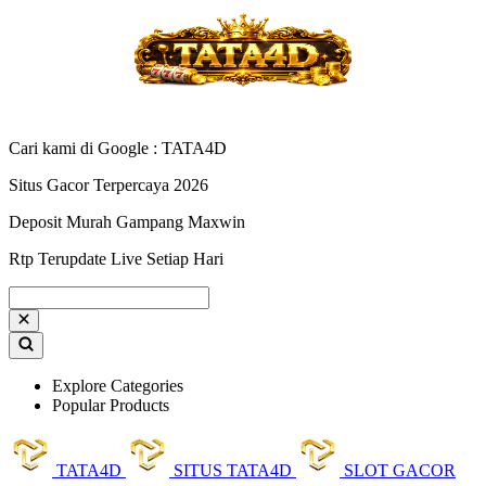
Cari kami di Google : TATA4D
Situs Gacor Terpercaya 2026
Deposit Murah Gampang Maxwin
Rtp Terupdate Live Setiap Hari
Explore Categories
Popular Products
TATA4D
SITUS TATA4D
SLOT GACOR