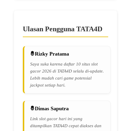
Ulasan Pengguna TATA4D
Rizky Pratama
Saya suka karena daftar 10 situs slot
gacor 2026 di TATA4D selalu di-update.
Lebih mudah cari game potensial
jackpot setiap hari.
Dimas Saputra
Link slot gacor hari ini yang
ditampilkan TATA4D cepat diakses dan