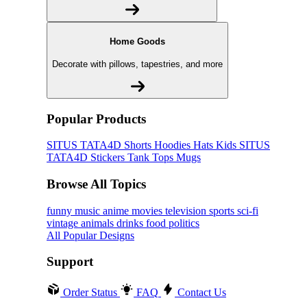
Home Goods
Decorate with pillows, tapestries, and more
Popular Products
SITUS TATA4D
Shorts
Hoodies
Hats
Kids SITUS
TATA4D
Stickers
Tank Tops
Mugs
Browse All Topics
funny
music
anime
movies
television
sports
sci-fi
vintage
animals
drinks
food
politics
All Popular Designs
Support
Order Status
FAQ
Contact Us