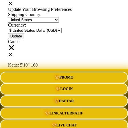
Update Your Browsing Preferences
Shipping Country:
Currency:
Cancel
Katie:
5'10"
160
PROMO
Select your person:
Male
Female
LOGIN
Height
Short
Med
Tall
DAFTAR
Weight
Slim
Avg
Heavy
LINK ALTERNATIF
View Size Chart
LIVE CHAT