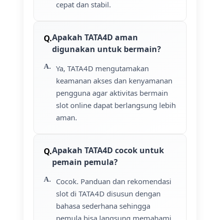
cepat dan stabil.
Apakah TATA4D aman
digunakan untuk bermain?
Ya, TATA4D mengutamakan
keamanan akses dan kenyamanan
pengguna agar aktivitas bermain
slot online dapat berlangsung lebih
aman.
Apakah TATA4D cocok untuk
pemain pemula?
Cocok. Panduan dan rekomendasi
slot di TATA4D disusun dengan
bahasa sederhana sehingga
pemula bisa langsung memahami