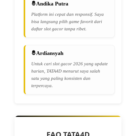
Andika Putra
Platform ini cepat dan responsif. Saya
bisa langsung pilih game favorit dari
daftar slot gacor tanpa ribet.
Ardiansyah
Untuk cari slot gacor 2026 yang update
harian, TATA4D menurut saya salah
satu yang paling konsisten dan
terpercaya.
FAQ TATA4D