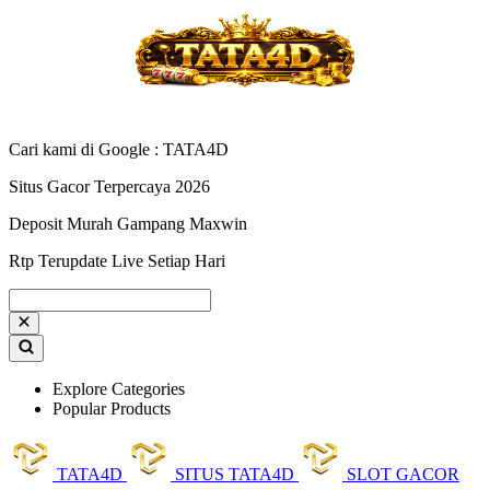
Cari kami di Google : TATA4D
Situs Gacor Terpercaya 2026
Deposit Murah Gampang Maxwin
Rtp Terupdate Live Setiap Hari
Explore Categories
Popular Products
TATA4D
SITUS TATA4D
SLOT GACOR