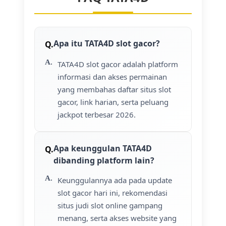
Apa itu TATA4D slot gacor?
TATA4D slot gacor adalah platform
informasi dan akses permainan
yang membahas daftar situs slot
gacor, link harian, serta peluang
jackpot terbesar 2026.
Apa keunggulan TATA4D
dibanding platform lain?
Keunggulannya ada pada update
slot gacor hari ini, rekomendasi
situs judi slot online gampang
menang, serta akses website yang