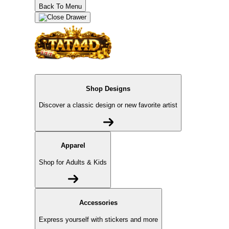
Back To Menu
Shop Designs
Discover a classic design or new favorite artist
Apparel
Shop for Adults & Kids
Accessories
Express yourself with stickers and more