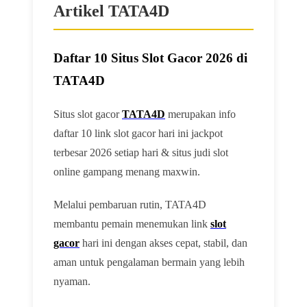
Artikel TATA4D
Daftar 10 Situs Slot Gacor 2026 di
TATA4D
Situs slot gacor
TATA4D
merupakan info
daftar 10 link slot gacor hari ini jackpot
terbesar 2026 setiap hari & situs judi slot
online gampang menang maxwin.
Melalui pembaruan rutin, TATA4D
membantu pemain menemukan link
slot
gacor
hari ini dengan akses cepat, stabil, dan
aman untuk pengalaman bermain yang lebih
nyaman.