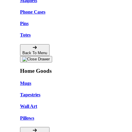
Magnets
Phone Cases
Pins
Totes
Back To Menu
Home Goods
Mugs
Tapestries
Wall Art
Pillows