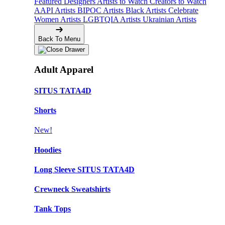
Featured Designers
Artists to Watch
Creators to Watch
AAPI Artists
BIPOC Artists
Black Artists
Celebrate
Women Artists
LGBTQIA Artists
Ukrainian Artists
Back To Menu
Adult Apparel
SITUS TATA4D
Shorts
New!
Hoodies
Long Sleeve SITUS TATA4D
Crewneck Sweatshirts
Tank Tops