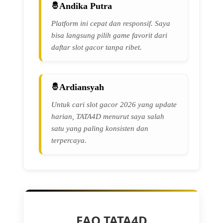
Andika Putra
Platform ini cepat dan responsif. Saya
bisa langsung pilih game favorit dari
daftar slot gacor tanpa ribet.
Ardiansyah
Untuk cari slot gacor 2026 yang update
harian, TATA4D menurut saya salah
satu yang paling konsisten dan
terpercaya.
FAQ TATA4D