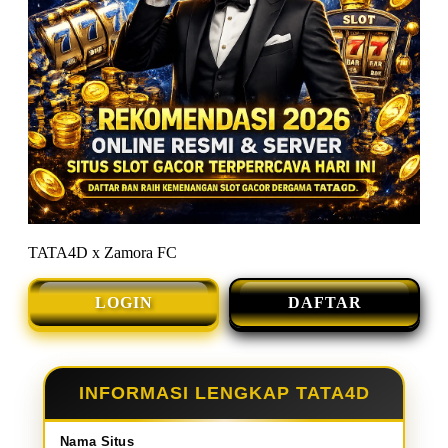
TATA4D x Zamora FC
LOGIN
DAFTAR
INFORMASI LENGKAP TATA4D
Nama Situs