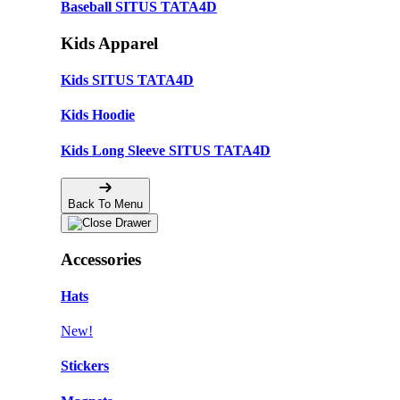
Baseball SITUS TATA4D
Kids Apparel
Kids SITUS TATA4D
Kids Hoodie
Kids Long Sleeve SITUS TATA4D
Back To Menu
Accessories
Hats
New!
Stickers