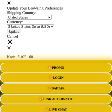
Update Your Browsing Preferences
Shipping Country:
Currency:
Cancel
Katie:
5'10"
160
PROMO
Select your person:
Male
Female
LOGIN
Height
Short
Med
Tall
DAFTAR
Weight
Slim
Avg
Heavy
LINK ALTERNATIF
View Size Chart
LIVE CHAT