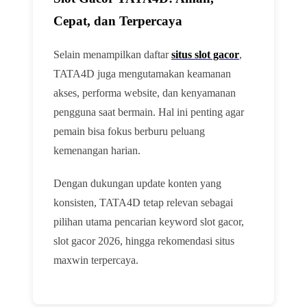
Cepat, dan Terpercaya
Selain menampilkan daftar
situs slot gacor
,
TATA4D juga mengutamakan keamanan
akses, performa website, dan kenyamanan
pengguna saat bermain. Hal ini penting agar
pemain bisa fokus berburu peluang
kemenangan harian.
Dengan dukungan update konten yang
konsisten, TATA4D tetap relevan sebagai
pilihan utama pencarian keyword slot gacor,
slot gacor 2026, hingga rekomendasi situs
maxwin terpercaya.