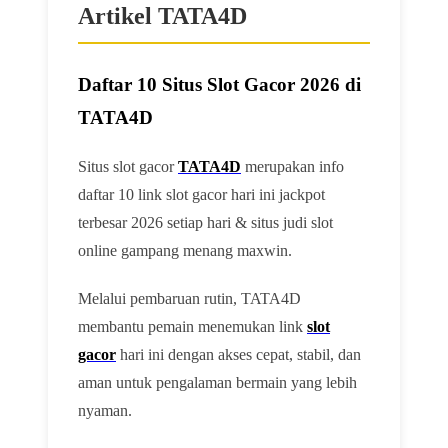
Artikel TATA4D
Daftar 10 Situs Slot Gacor 2026 di
TATA4D
Situs slot gacor
TATA4D
merupakan info
daftar 10 link slot gacor hari ini jackpot
terbesar 2026 setiap hari & situs judi slot
online gampang menang maxwin.
Melalui pembaruan rutin, TATA4D
membantu pemain menemukan link
slot
gacor
hari ini dengan akses cepat, stabil, dan
aman untuk pengalaman bermain yang lebih
nyaman.