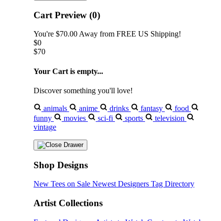
Cart Preview (0)
You're
$70.00
Away from
FREE US Shipping!
$0
$70
Your Cart is empty...
Discover something you'll love!
animals
anime
drinks
fantasy
food
funny
movies
sci-fi
sports
television
vintage
Shop Designs
New Tees on Sale
Newest Designers
Tag Directory
Artist Collections