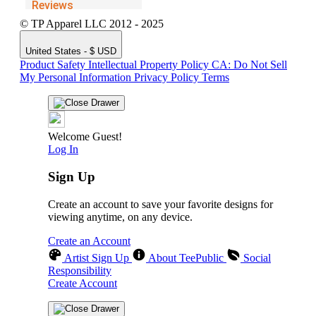
© TP Apparel LLC 2012 - 2025
United States - $ USD
Product Safety
Intellectual Property Policy
CA: Do Not Sell
My Personal Information
Privacy Policy
Terms
Welcome Guest!
Log In
Sign Up
Create an account to save your favorite designs for
viewing anytime, on any device.
Create an Account
Artist Sign Up
About TeePublic
Social
Responsibility
Create Account