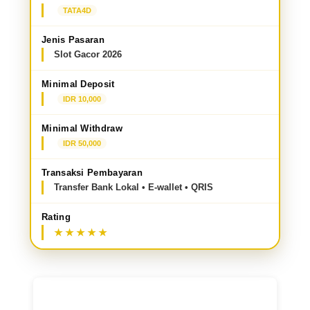
TATA4D
Jenis Pasaran
Slot Gacor 2026
Minimal Deposit
IDR 10,000
Minimal Withdraw
IDR 50,000
Transaksi Pembayaran
Transfer Bank Lokal • E-wallet • QRIS
Rating