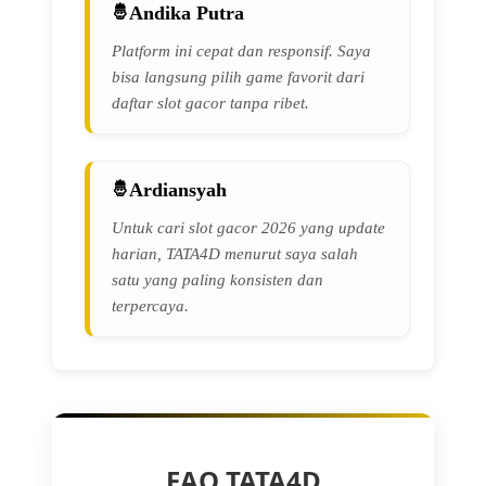
Andika Putra
Platform ini cepat dan responsif. Saya
bisa langsung pilih game favorit dari
daftar slot gacor tanpa ribet.
Ardiansyah
Untuk cari slot gacor 2026 yang update
harian, TATA4D menurut saya salah
satu yang paling konsisten dan
terpercaya.
FAQ TATA4D