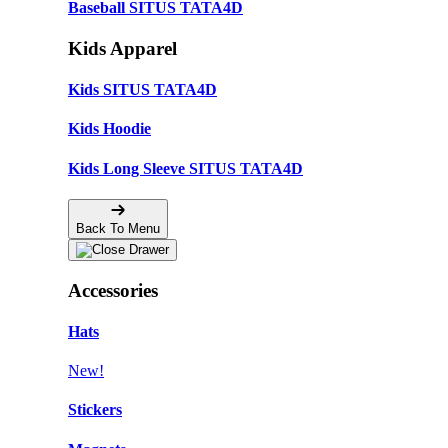
Baseball SITUS TATA4D
Kids Apparel
Kids SITUS TATA4D
Kids Hoodie
Kids Long Sleeve SITUS TATA4D
Back To Menu
Accessories
Hats
New!
Stickers