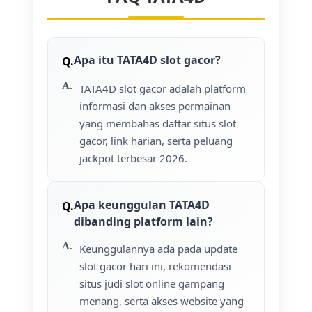
Apa itu TATA4D slot gacor?
TATA4D slot gacor adalah platform
informasi dan akses permainan
yang membahas daftar situs slot
gacor, link harian, serta peluang
jackpot terbesar 2026.
Apa keunggulan TATA4D
dibanding platform lain?
Keunggulannya ada pada update
slot gacor hari ini, rekomendasi
situs judi slot online gampang
menang, serta akses website yang