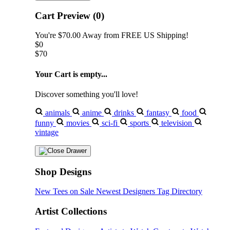
Cart Preview (0)
You're
$70.00
Away from
FREE US Shipping!
$0
$70
Your Cart is empty...
Discover something you'll love!
animals
anime
drinks
fantasy
food
funny
movies
sci-fi
sports
television
vintage
Shop Designs
New Tees on Sale
Newest Designers
Tag Directory
Artist Collections