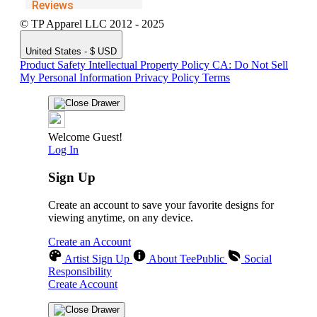
© TP Apparel LLC 2012 - 2025
United States - $ USD
Product Safety
Intellectual Property Policy
CA: Do Not Sell
My Personal Information
Privacy Policy
Terms
Welcome Guest!
Log In
Sign Up
Create an account to save your favorite designs for
viewing anytime, on any device.
Create an Account
Artist Sign Up
About TeePublic
Social
Responsibility
Create Account