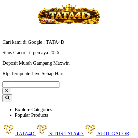
Cari kami di Google : TATA4D
Situs Gacor Terpercaya 2026
Deposit Murah Gampang Maxwin
Rtp Terupdate Live Setiap Hari
Explore Categories
Popular Products
TATA4D
SITUS TATA4D
SLOT GACOR