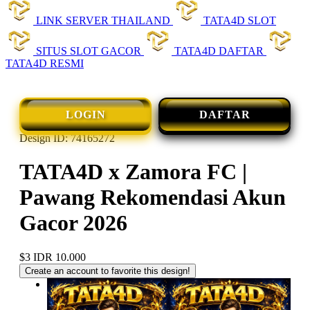
LINK SERVER THAILAND
TATA4D SLOT
SITUS SLOT GACOR
TATA4D DAFTAR
TATA4D RESMI
LOGIN
DAFTAR
Design ID: 74165272
TATA4D x Zamora FC |
Pawang Rekomendasi Akun
Gacor 2026
$3
IDR 10.000
Create an account to favorite this design!