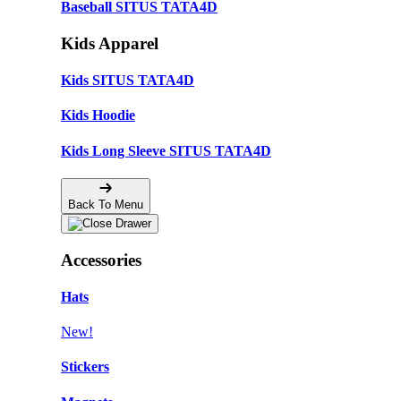
Baseball SITUS TATA4D
Kids Apparel
Kids SITUS TATA4D
Kids Hoodie
Kids Long Sleeve SITUS TATA4D
Back To Menu
Accessories
Hats
New!
Stickers