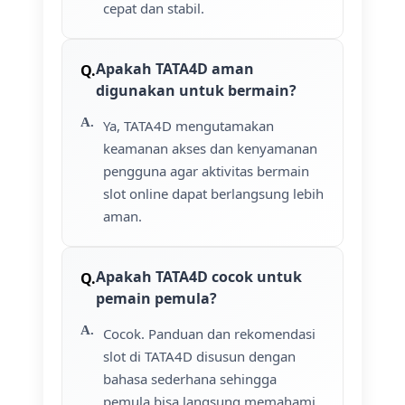
cepat dan stabil.
Apakah TATA4D aman
digunakan untuk bermain?
Ya, TATA4D mengutamakan
keamanan akses dan kenyamanan
pengguna agar aktivitas bermain
slot online dapat berlangsung lebih
aman.
Apakah TATA4D cocok untuk
pemain pemula?
Cocok. Panduan dan rekomendasi
slot di TATA4D disusun dengan
bahasa sederhana sehingga
pemula bisa langsung memahami