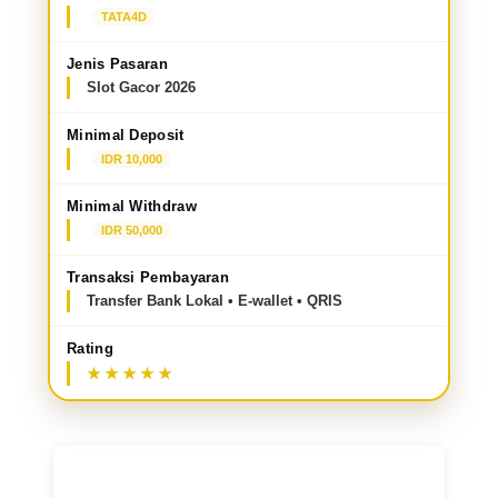
TATA4D
Jenis Pasaran
Slot Gacor 2026
Minimal Deposit
IDR 10,000
Minimal Withdraw
IDR 50,000
Transaksi Pembayaran
Transfer Bank Lokal • E-wallet • QRIS
Rating