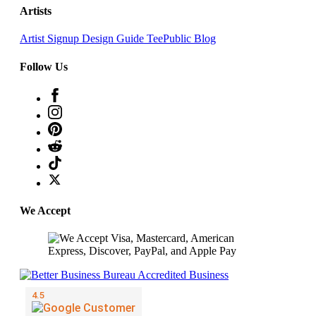
Artists
Artist Signup
Design Guide
TeePublic Blog
Follow Us
We Accept