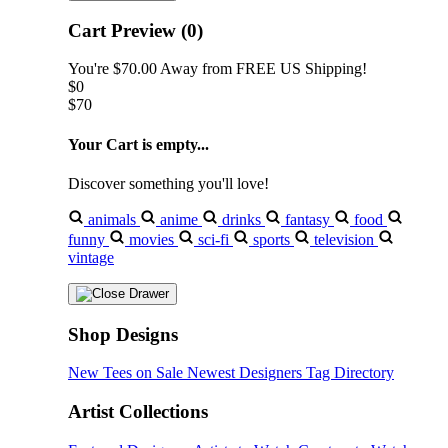
Cart Preview (0)
You're
$70.00
Away from
FREE US Shipping!
$0
$70
Your Cart is empty...
Discover something you'll love!
animals
anime
drinks
fantasy
food
funny
movies
sci-fi
sports
television
vintage
Shop Designs
New Tees on Sale
Newest Designers
Tag Directory
Artist Collections