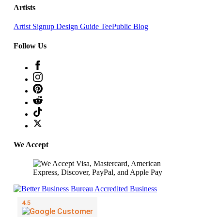
Artists
Artist Signup
Design Guide
TeePublic Blog
Follow Us
We Accept