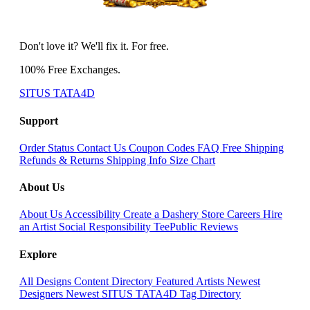
Don't love it? We'll fix it. For free.
100% Free Exchanges.
SITUS TATA4D
Support
Order Status
Contact Us
Coupon Codes
FAQ
Free Shipping
Refunds & Returns
Shipping Info
Size Chart
About Us
About Us
Accessibility
Create a Dashery Store
Careers
Hire
an Artist
Social Responsibility
TeePublic Reviews
Explore
All Designs
Content Directory
Featured Artists
Newest
Designers
Newest SITUS TATA4D
Tag Directory