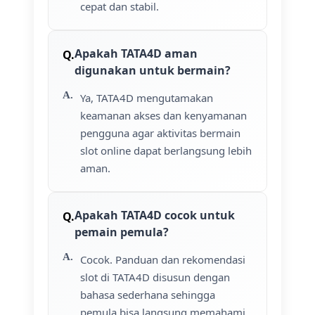
cepat dan stabil.
Apakah TATA4D aman
digunakan untuk bermain?
Ya, TATA4D mengutamakan
keamanan akses dan kenyamanan
pengguna agar aktivitas bermain
slot online dapat berlangsung lebih
aman.
Apakah TATA4D cocok untuk
pemain pemula?
Cocok. Panduan dan rekomendasi
slot di TATA4D disusun dengan
bahasa sederhana sehingga
pemula bisa langsung memahami