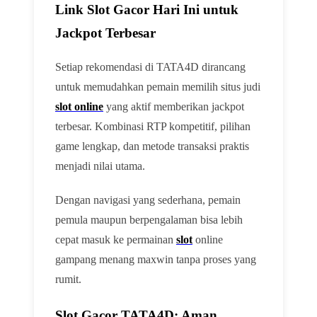
Link Slot Gacor Hari Ini untuk
Jackpot Terbesar
Setiap rekomendasi di TATA4D dirancang
untuk memudahkan pemain memilih situs judi
slot online
yang aktif memberikan jackpot
terbesar. Kombinasi RTP kompetitif, pilihan
game lengkap, dan metode transaksi praktis
menjadi nilai utama.
Dengan navigasi yang sederhana, pemain
pemula maupun berpengalaman bisa lebih
cepat masuk ke permainan
slot
online
gampang menang maxwin tanpa proses yang
rumit.
Slot Gacor TATA4D: Aman,