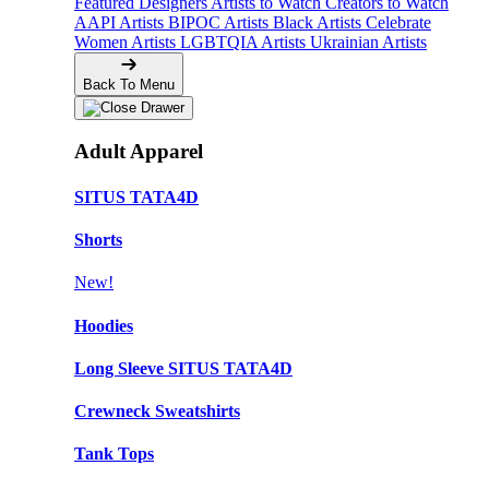
Featured Designers
Artists to Watch
Creators to Watch
AAPI Artists
BIPOC Artists
Black Artists
Celebrate
Women Artists
LGBTQIA Artists
Ukrainian Artists
Back To Menu
Adult Apparel
SITUS TATA4D
Shorts
New!
Hoodies
Long Sleeve SITUS TATA4D
Crewneck Sweatshirts
Tank Tops