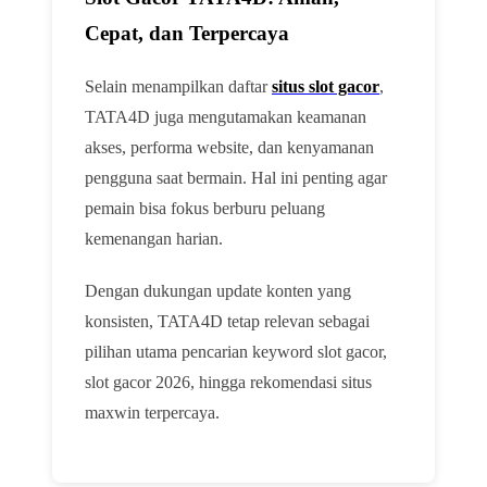
Cepat, dan Terpercaya
Selain menampilkan daftar
situs slot gacor
,
TATA4D juga mengutamakan keamanan
akses, performa website, dan kenyamanan
pengguna saat bermain. Hal ini penting agar
pemain bisa fokus berburu peluang
kemenangan harian.
Dengan dukungan update konten yang
konsisten, TATA4D tetap relevan sebagai
pilihan utama pencarian keyword slot gacor,
slot gacor 2026, hingga rekomendasi situs
maxwin terpercaya.