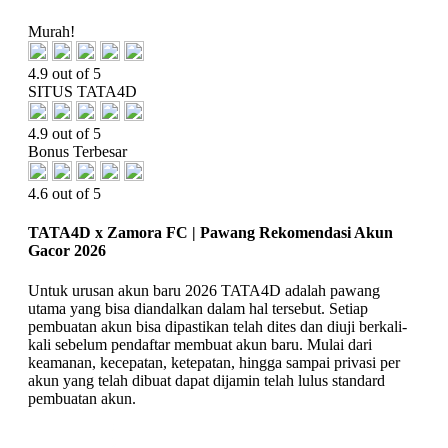
Murah!
4.9 out of 5
SITUS TATA4D
4.9 out of 5
Bonus Terbesar
4.6 out of 5
TATA4D x Zamora FC | Pawang Rekomendasi Akun
Gacor 2026
Untuk urusan akun baru 2026 TATA4D adalah pawang
utama yang bisa diandalkan dalam hal tersebut. Setiap
pembuatan akun bisa dipastikan telah dites dan diuji berkali-
kali sebelum pendaftar membuat akun baru. Mulai dari
keamanan, kecepatan, ketepatan, hingga sampai privasi per
akun yang telah dibuat dapat dijamin telah lulus standard
pembuatan akun.