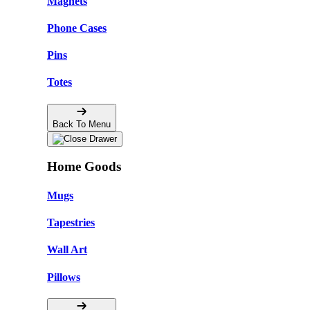
Magnets
Phone Cases
Pins
Totes
Back To Menu
Home Goods
Mugs
Tapestries
Wall Art
Pillows