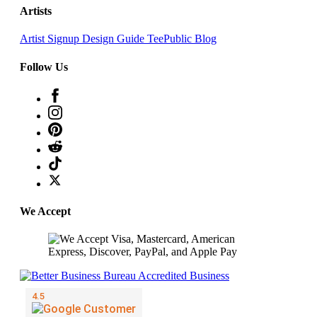
Artists
Artist Signup
Design Guide
TeePublic Blog
Follow Us
We Accept