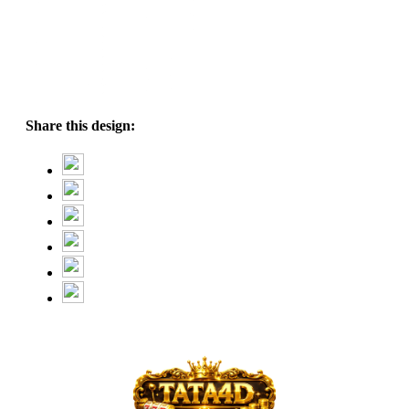
Share this design: