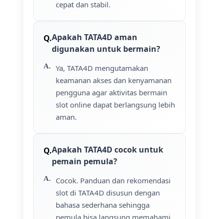
cepat dan stabil.
Apakah TATA4D aman
digunakan untuk bermain?
Ya, TATA4D mengutamakan
keamanan akses dan kenyamanan
pengguna agar aktivitas bermain
slot online dapat berlangsung lebih
aman.
Apakah TATA4D cocok untuk
pemain pemula?
Cocok. Panduan dan rekomendasi
slot di TATA4D disusun dengan
bahasa sederhana sehingga
pemula bisa langsung memahami