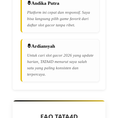
Andika Putra
Platform ini cepat dan responsif. Saya
bisa langsung pilih game favorit dari
daftar slot gacor tanpa ribet.
Ardiansyah
Untuk cari slot gacor 2026 yang update
harian, TATA4D menurut saya salah
satu yang paling konsisten dan
terpercaya.
FAQ TATA4D