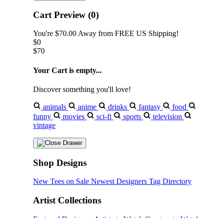
Cart Preview (0)
You're
$70.00
Away from
FREE US Shipping!
$0
$70
Your Cart is empty...
Discover something you'll love!
animals
anime
drinks
fantasy
food
funny
movies
sci-fi
sports
television
vintage
Shop Designs
New Tees on Sale
Newest Designers
Tag Directory
Artist Collections