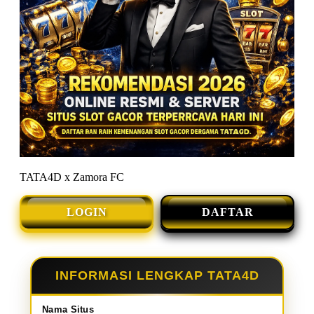
TATA4D x Zamora FC
LOGIN
DAFTAR
INFORMASI LENGKAP TATA4D
Nama Situs