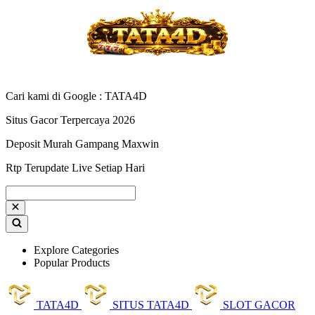
Cari kami di Google : TATA4D
Situs Gacor Terpercaya 2026
Deposit Murah Gampang Maxwin
Rtp Terupdate Live Setiap Hari
Explore Categories
Popular Products
TATA4D
SITUS TATA4D
SLOT GACOR