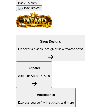
Back To Menu
Shop Designs
Discover a classic design or new favorite artist
Apparel
Shop for Adults & Kids
Accessories
Express yourself with stickers and more