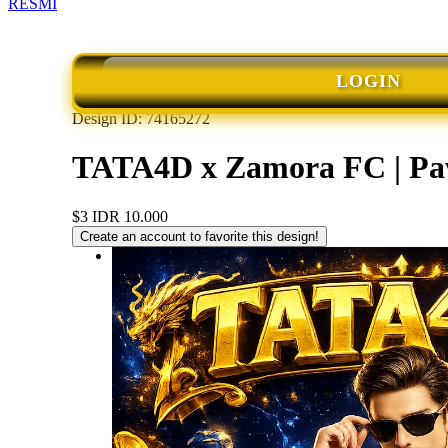
RESMI
LOGIN
Design ID: 74165272
TATA4D x Zamora FC | Pa
$3
IDR 10.000
Create an account to favorite this design!