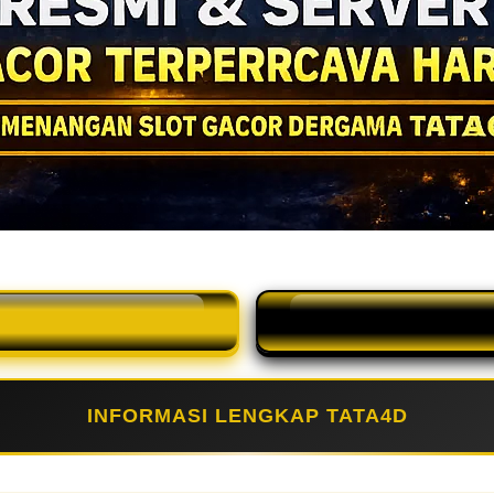
INFORMASI LENGKAP TATA4D