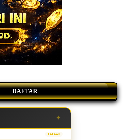
DAFTAR
TATA4D