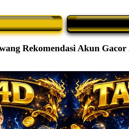
wang Rekomendasi Akun Gacor 