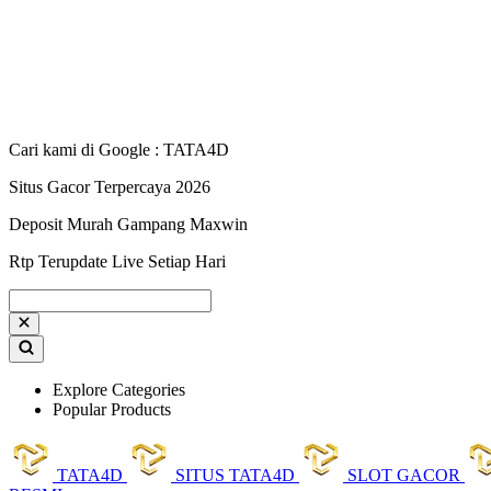
Cari kami di Google : TATA4D
Situs Gacor Terpercaya 2026
Deposit Murah Gampang Maxwin
Rtp Terupdate Live Setiap Hari
Explore Categories
Popular Products
TATA4D
SITUS TATA4D
SLOT GACOR