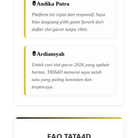
Andika Putra
Platform ini cepat dan responsif. Saya
bisa langsung pilih game favorit dari
daftar slot gacor tanpa ribet.
Ardiansyah
Untuk cari slot gacor 2026 yang update
harian, TATA4D menurut saya salah
satu yang paling konsisten dan
terpercaya.
FAQ TATA4D