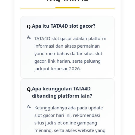
Apa itu TATA4D slot gacor?
TATA4D slot gacor adalah platform
informasi dan akses permainan
yang membahas daftar situs slot
gacor, link harian, serta peluang
jackpot terbesar 2026.
Apa keunggulan TATA4D
dibanding platform lain?
Keunggulannya ada pada update
slot gacor hari ini, rekomendasi
situs judi slot online gampang
menang, serta akses website yang