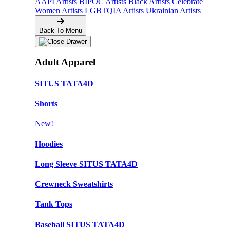
AAPI Artists
BIPOC Artists
Black Artists
Celebrate
Women Artists
LGBTQIA Artists
Ukrainian Artists
Back To Menu
Adult Apparel
SITUS TATA4D
Shorts
New!
Hoodies
Long Sleeve SITUS TATA4D
Crewneck Sweatshirts
Tank Tops
Baseball SITUS TATA4D