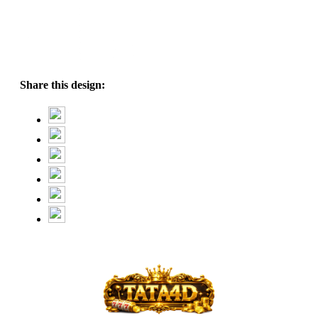
Share this design: