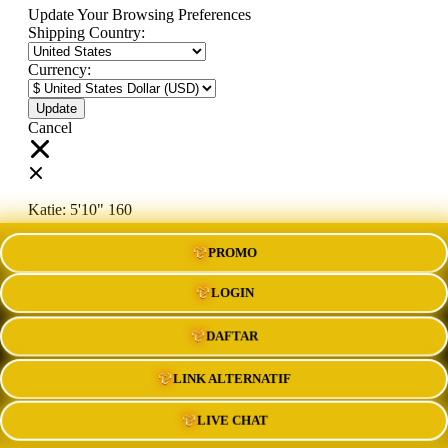
Update Your Browsing Preferences
Shipping Country:
Currency:
Cancel
Katie:
5'10"
160
PROMO
Select your person:
Male
Female
LOGIN
Height
Short
Med
Tall
DAFTAR
Weight
Slim
Avg
Heavy
LINK ALTERNATIF
View Size Chart
LIVE CHAT