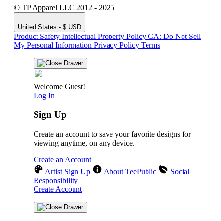
© TP Apparel LLC 2012 - 2025
United States - $ USD
Product Safety
Intellectual Property Policy
CA: Do Not Sell
My Personal Information
Privacy Policy
Terms
Welcome Guest!
Log In
Sign Up
Create an account to save your favorite designs for
viewing anytime, on any device.
Create an Account
Artist Sign Up
About TeePublic
Social
Responsibility
Create Account