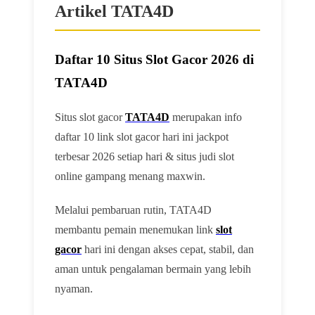
Artikel TATA4D
Daftar 10 Situs Slot Gacor 2026 di
TATA4D
Situs slot gacor
TATA4D
merupakan info
daftar 10 link slot gacor hari ini jackpot
terbesar 2026 setiap hari & situs judi slot
online gampang menang maxwin.
Melalui pembaruan rutin, TATA4D
membantu pemain menemukan link
slot
gacor
hari ini dengan akses cepat, stabil, dan
aman untuk pengalaman bermain yang lebih
nyaman.