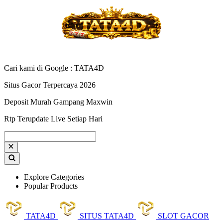
Cari kami di Google : TATA4D
Situs Gacor Terpercaya 2026
Deposit Murah Gampang Maxwin
Rtp Terupdate Live Setiap Hari
Explore Categories
Popular Products
TATA4D
SITUS TATA4D
SLOT GACOR