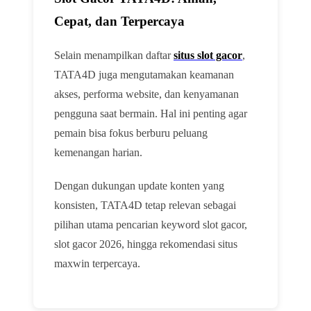
Cepat, dan Terpercaya
Selain menampilkan daftar
situs slot gacor
,
TATA4D juga mengutamakan keamanan
akses, performa website, dan kenyamanan
pengguna saat bermain. Hal ini penting agar
pemain bisa fokus berburu peluang
kemenangan harian.
Dengan dukungan update konten yang
konsisten, TATA4D tetap relevan sebagai
pilihan utama pencarian keyword slot gacor,
slot gacor 2026, hingga rekomendasi situs
maxwin terpercaya.