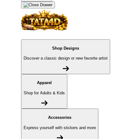
Shop Designs
Discover a classic design or new favorite artist
Apparel
Shop for Adults & Kids
Accessories
Express yourself with stickers and more