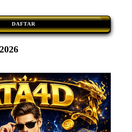
DAFTAR
2026