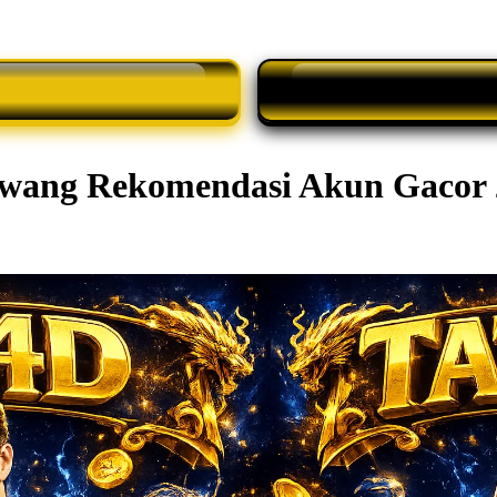
wang Rekomendasi Akun Gacor 