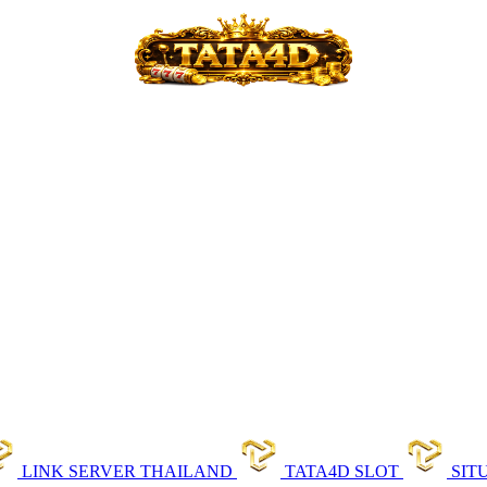
LINK SERVER THAILAND
TATA4D SLOT
SIT