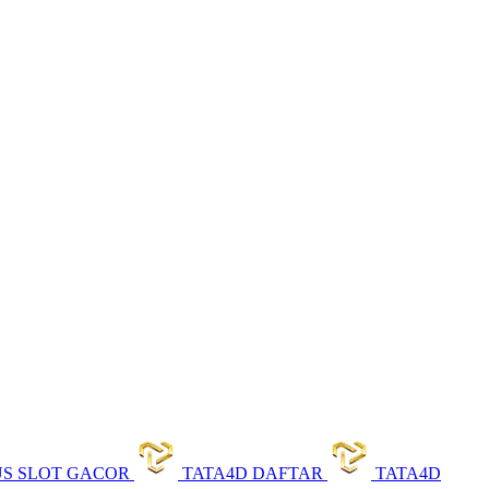
US SLOT GACOR
TATA4D DAFTAR
TATA4D