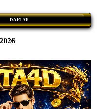
DAFTAR
2026