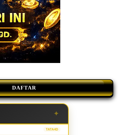
DAFTAR
TATA4D