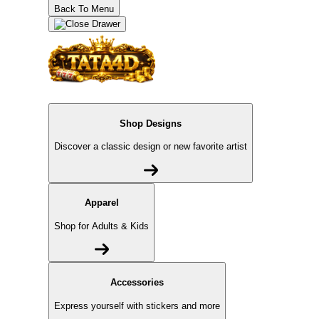
Back To Menu
Shop Designs
Discover a classic design or new favorite artist
Apparel
Shop for Adults & Kids
Accessories
Express yourself with stickers and more