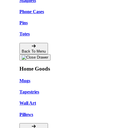
Magnets
Phone Cases
Pins
Totes
Back To Menu
Home Goods
Mugs
Tapestries
Wall Art
Pillows