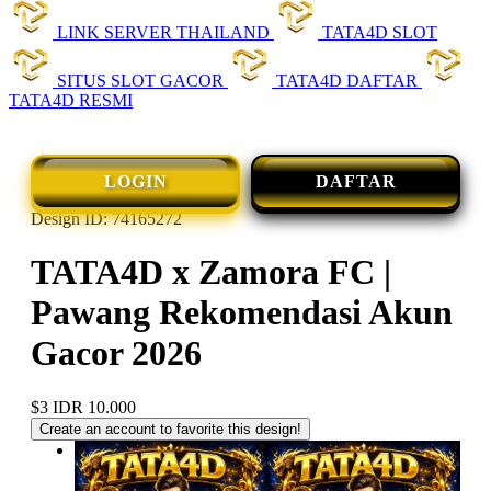
LINK SERVER THAILAND
TATA4D SLOT
SITUS SLOT GACOR
TATA4D DAFTAR
TATA4D RESMI
LOGIN
DAFTAR
Design ID: 74165272
TATA4D x Zamora FC |
Pawang Rekomendasi Akun
Gacor 2026
$3
IDR 10.000
Create an account to favorite this design!