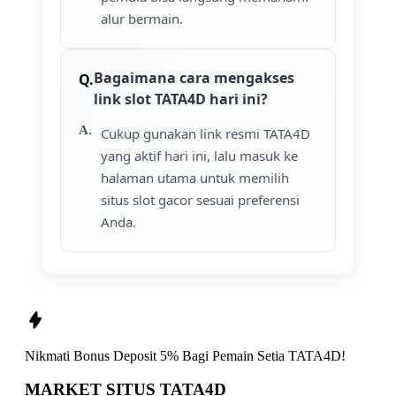
alur bermain.
Bagaimana cara mengakses
link slot TATA4D hari ini?
Cukup gunakan link resmi TATA4D
yang aktif hari ini, lalu masuk ke
halaman utama untuk memilih
situs slot gacor sesuai preferensi
Anda.
Nikmati
Bonus Deposit 5%
Bagi Pemain Setia
TATA4D!
MARKET SITUS TATA4D