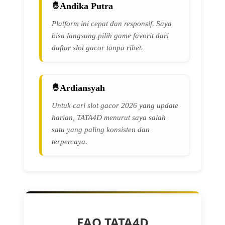
Andika Putra
Platform ini cepat dan responsif. Saya
bisa langsung pilih game favorit dari
daftar slot gacor tanpa ribet.
Ardiansyah
Untuk cari slot gacor 2026 yang update
harian, TATA4D menurut saya salah
satu yang paling konsisten dan
terpercaya.
FAQ TATA4D