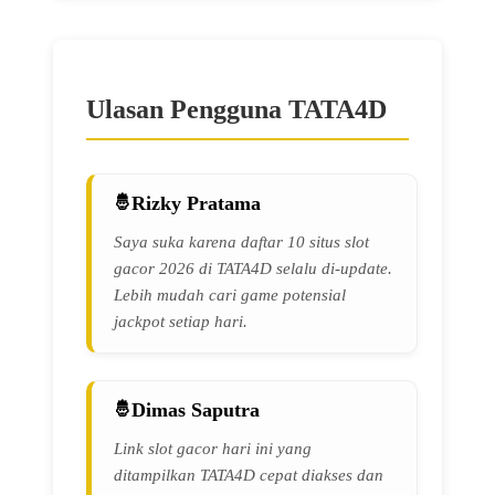
Ulasan Pengguna TATA4D
Rizky Pratama
Saya suka karena daftar 10 situs slot
gacor 2026 di TATA4D selalu di-update.
Lebih mudah cari game potensial
jackpot setiap hari.
Dimas Saputra
Link slot gacor hari ini yang
ditampilkan TATA4D cepat diakses dan