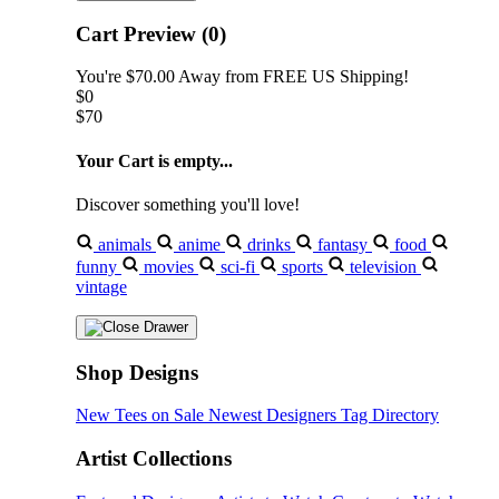
Cart Preview (0)
You're
$70.00
Away from
FREE US Shipping!
$0
$70
Your Cart is empty...
Discover something you'll love!
animals
anime
drinks
fantasy
food
funny
movies
sci-fi
sports
television
vintage
Shop Designs
New Tees on Sale
Newest Designers
Tag Directory
Artist Collections