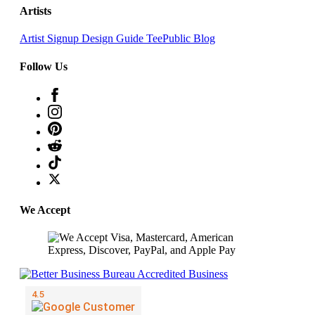
Artists
Artist Signup
Design Guide
TeePublic Blog
Follow Us
We Accept