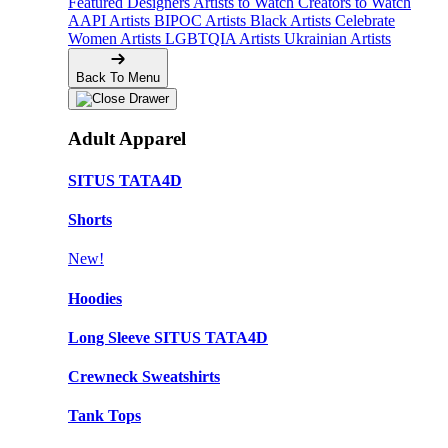
Featured Designers
Artists to Watch
Creators to Watch
AAPI Artists
BIPOC Artists
Black Artists
Celebrate
Women Artists
LGBTQIA Artists
Ukrainian Artists
Back To Menu
Adult Apparel
SITUS TATA4D
Shorts
New!
Hoodies
Long Sleeve SITUS TATA4D
Crewneck Sweatshirts
Tank Tops