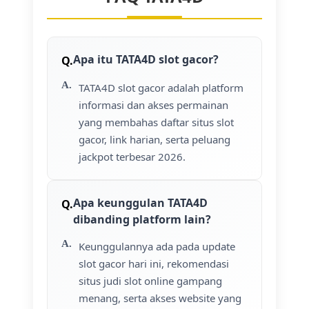
Apa itu TATA4D slot gacor?
TATA4D slot gacor adalah platform
informasi dan akses permainan
yang membahas daftar situs slot
gacor, link harian, serta peluang
jackpot terbesar 2026.
Apa keunggulan TATA4D
dibanding platform lain?
Keunggulannya ada pada update
slot gacor hari ini, rekomendasi
situs judi slot online gampang
menang, serta akses website yang