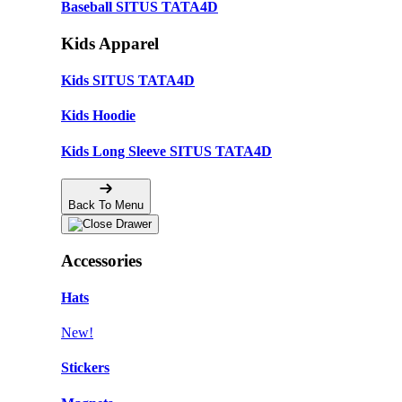
Baseball SITUS TATA4D
Kids Apparel
Kids SITUS TATA4D
Kids Hoodie
Kids Long Sleeve SITUS TATA4D
Back To Menu
Accessories
Hats
New!
Stickers