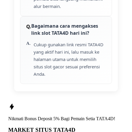
alur bermain.
Bagaimana cara mengakses
link slot TATA4D hari ini?
Cukup gunakan link resmi TATA4D
yang aktif hari ini, lalu masuk ke
halaman utama untuk memilih
situs slot gacor sesuai preferensi
Anda.
Nikmati
Bonus Deposit 5%
Bagi Pemain Setia
TATA4D!
MARKET SITUS TATA4D