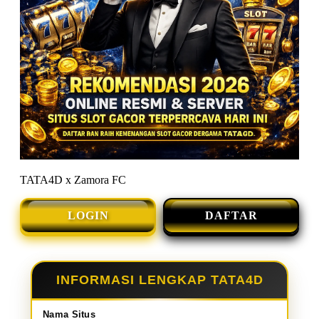
TATA4D x Zamora FC
LOGIN
DAFTAR
INFORMASI LENGKAP TATA4D
Nama Situs