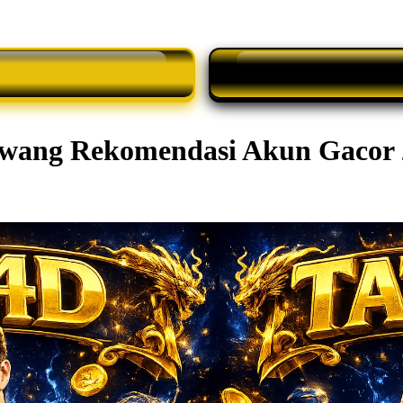
wang Rekomendasi Akun Gacor 