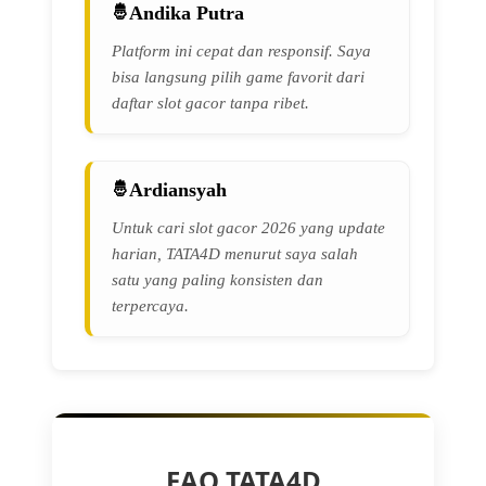
Andika Putra
Platform ini cepat dan responsif. Saya
bisa langsung pilih game favorit dari
daftar slot gacor tanpa ribet.
Ardiansyah
Untuk cari slot gacor 2026 yang update
harian, TATA4D menurut saya salah
satu yang paling konsisten dan
terpercaya.
FAQ TATA4D