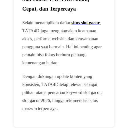
Cepat, dan Terpercaya
Selain menampilkan daftar
situs slot gacor
,
TATA4D juga mengutamakan keamanan
akses, performa website, dan kenyamanan
pengguna saat bermain. Hal ini penting agar
pemain bisa fokus berburu peluang
kemenangan harian.
Dengan dukungan update konten yang
konsisten, TATA4D tetap relevan sebagai
pilihan utama pencarian keyword slot gacor,
slot gacor 2026, hingga rekomendasi situs
maxwin terpercaya.