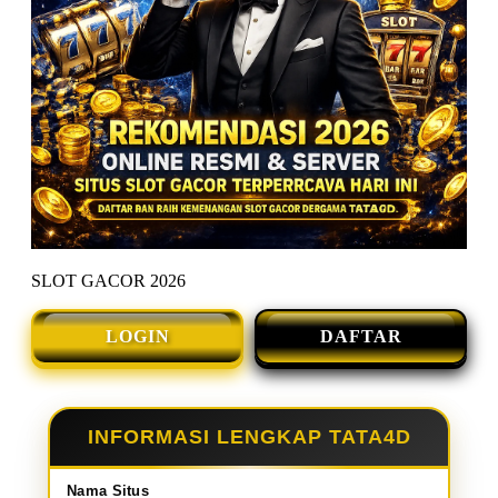
SLOT GACOR 2026
LOGIN
DAFTAR
INFORMASI LENGKAP TATA4D
Nama Situs