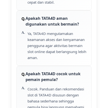
cepat dan stabil.
Apakah TATA4D aman
digunakan untuk bermain?
Ya, TATA4D mengutamakan
keamanan akses dan kenyamanan
pengguna agar aktivitas bermain
slot online dapat berlangsung lebih
aman.
Apakah TATA4D cocok untuk
pemain pemula?
Cocok. Panduan dan rekomendasi
slot di TATA4D disusun dengan
bahasa sederhana sehingga
pemula bisa langsung memahami