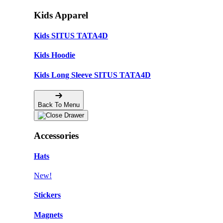
Kids Apparel
Kids SITUS TATA4D
Kids Hoodie
Kids Long Sleeve SITUS TATA4D
Back To Menu
Accessories
Hats
New!
Stickers
Magnets