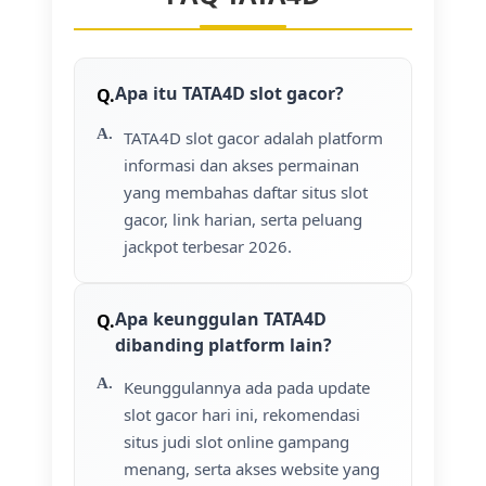
Apa itu TATA4D slot gacor?
TATA4D slot gacor adalah platform
informasi dan akses permainan
yang membahas daftar situs slot
gacor, link harian, serta peluang
jackpot terbesar 2026.
Apa keunggulan TATA4D
dibanding platform lain?
Keunggulannya ada pada update
slot gacor hari ini, rekomendasi
situs judi slot online gampang
menang, serta akses website yang