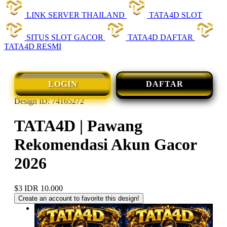
LINK SERVER THAILAND
TATA4D SLOT
SITUS SLOT GACOR
TATA4D DAFTAR
TATA4D RESMI
LOGIN
DAFTAR
Design ID: 74165272
TATA4D | Pawang
Rekomendasi Akun Gacor
2026
$3
IDR 10.000
Create an account to favorite this design!