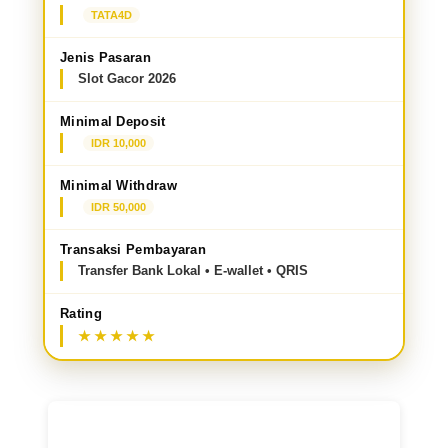
TATA4D
Jenis Pasaran
Slot Gacor 2026
Minimal Deposit
IDR 10,000
Minimal Withdraw
IDR 50,000
Transaksi Pembayaran
Transfer Bank Lokal • E-wallet • QRIS
Rating