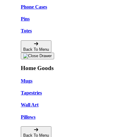
Phone Cases
Pins
Totes
Back To Menu
Home Goods
Mugs
Tapestries
Wall Art
Pillows
Back To Menu