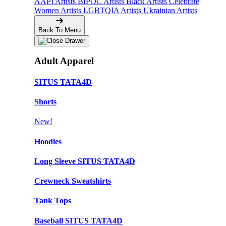
AAPI Artists
BIPOC Artists
Black Artists
Celebrate
Women Artists
LGBTQIA Artists
Ukrainian Artists
Back To Menu
Adult Apparel
SITUS TATA4D
Shorts
New!
Hoodies
Long Sleeve SITUS TATA4D
Crewneck Sweatshirts
Tank Tops
Baseball SITUS TATA4D