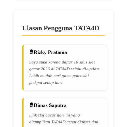
Ulasan Pengguna TATA4D
Rizky Pratama
Saya suka karena daftar 10 situs slot
gacor 2026 di TATA4D selalu di-update.
Lebih mudah cari game potensial
jackpot setiap hari.
Dimas Saputra
Link slot gacor hari ini yang
ditampilkan TATA4D cepat diakses dan