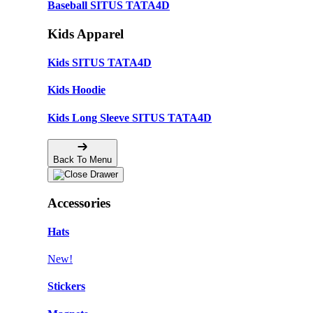
Baseball SITUS TATA4D
Kids Apparel
Kids SITUS TATA4D
Kids Hoodie
Kids Long Sleeve SITUS TATA4D
Back To Menu
Accessories
Hats
New!
Stickers