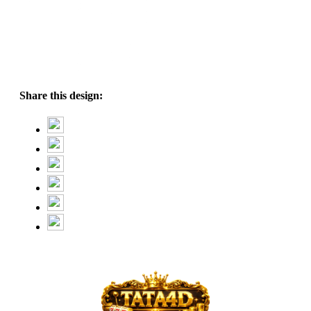
Share this design: