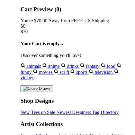
Cart Preview (0)
You're
$70.00
Away from
FREE US Shipping!
$0
$70
Your Cart is empty...
Discover something you'll love!
animals
anime
drinks
fantasy
food
funny
movies
sci-fi
sports
television
vintage
Shop Designs
New Tees on Sale
Newest Designers
Tag Directory
Artist Collections