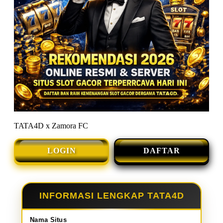
TATA4D x Zamora FC
LOGIN
DAFTAR
INFORMASI LENGKAP TATA4D
Nama Situs