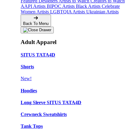
Featured Designers
Artists to Watch
Creators to Watch
AAPI Artists
BIPOC Artists
Black Artists
Celebrate
Women Artists
LGBTQIA Artists
Ukrainian Artists
Back To Menu
Adult Apparel
SITUS TATA4D
Shorts
New!
Hoodies
Long Sleeve SITUS TATA4D
Crewneck Sweatshirts
Tank Tops