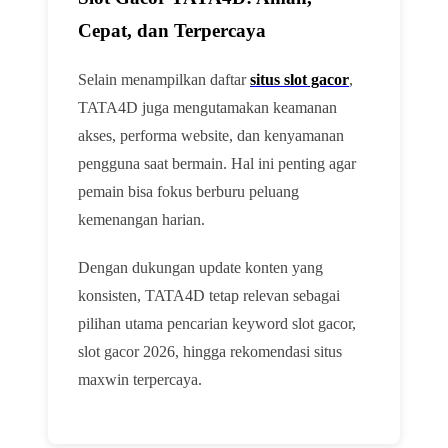
Cepat, dan Terpercaya
Selain menampilkan daftar
situs slot gacor
,
TATA4D juga mengutamakan keamanan
akses, performa website, dan kenyamanan
pengguna saat bermain. Hal ini penting agar
pemain bisa fokus berburu peluang
kemenangan harian.
Dengan dukungan update konten yang
konsisten, TATA4D tetap relevan sebagai
pilihan utama pencarian keyword slot gacor,
slot gacor 2026, hingga rekomendasi situs
maxwin terpercaya.