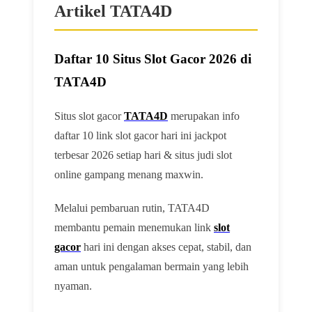
Artikel TATA4D
Daftar 10 Situs Slot Gacor 2026 di
TATA4D
Situs slot gacor
TATA4D
merupakan info
daftar 10 link slot gacor hari ini jackpot
terbesar 2026 setiap hari & situs judi slot
online gampang menang maxwin.
Melalui pembaruan rutin, TATA4D
membantu pemain menemukan link
slot
gacor
hari ini dengan akses cepat, stabil, dan
aman untuk pengalaman bermain yang lebih
nyaman.