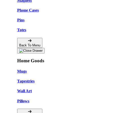
Magnets
Phone Cases
Pins
Totes
Back To Menu
Home Goods
Mugs
Tapestries
Wall Art
Pillows