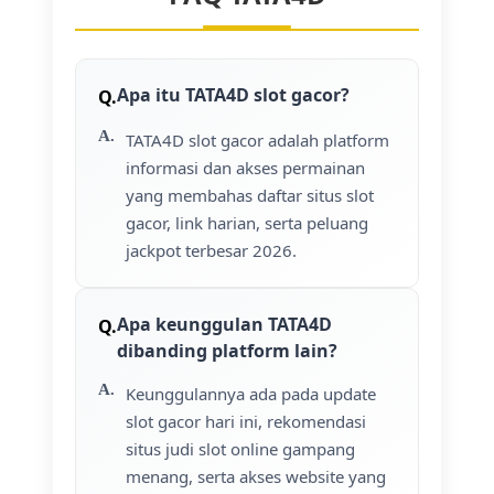
Apa itu TATA4D slot gacor?
TATA4D slot gacor adalah platform
informasi dan akses permainan
yang membahas daftar situs slot
gacor, link harian, serta peluang
jackpot terbesar 2026.
Apa keunggulan TATA4D
dibanding platform lain?
Keunggulannya ada pada update
slot gacor hari ini, rekomendasi
situs judi slot online gampang
menang, serta akses website yang