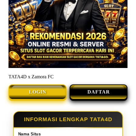
TATA4D x Zamora FC
LOGIN
DAFTAR
INFORMASI LENGKAP TATA4D
Nama Situs