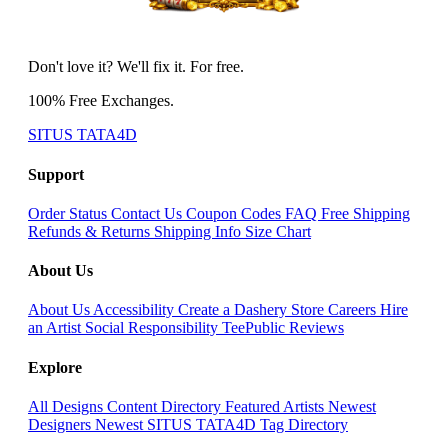
Don't love it? We'll fix it. For free.
100% Free Exchanges.
SITUS TATA4D
Support
Order Status
Contact Us
Coupon Codes
FAQ
Free Shipping
Refunds & Returns
Shipping Info
Size Chart
About Us
About Us
Accessibility
Create a Dashery Store
Careers
Hire
an Artist
Social Responsibility
TeePublic Reviews
Explore
All Designs
Content Directory
Featured Artists
Newest
Designers
Newest SITUS TATA4D
Tag Directory