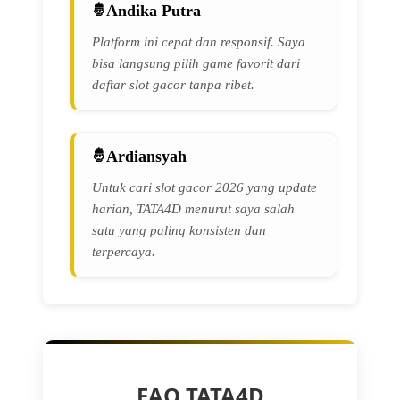
Andika Putra
Platform ini cepat dan responsif. Saya
bisa langsung pilih game favorit dari
daftar slot gacor tanpa ribet.
Ardiansyah
Untuk cari slot gacor 2026 yang update
harian, TATA4D menurut saya salah
satu yang paling konsisten dan
terpercaya.
FAQ TATA4D