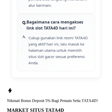
alur bermain.
Bagaimana cara mengakses
link slot TATA4D hari ini?
Cukup gunakan link resmi TATA4D
yang aktif hari ini, lalu masuk ke
halaman utama untuk memilih
situs slot gacor sesuai preferensi
Anda.
Nikmati
Bonus Deposit 5%
Bagi Pemain Setia
TATA4D!
MARKET SITUS TATA4D