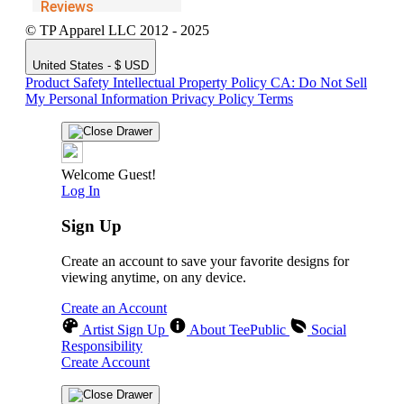
© TP Apparel LLC 2012 - 2025
United States - $ USD
Product Safety
Intellectual Property Policy
CA: Do Not Sell
My Personal Information
Privacy Policy
Terms
Welcome Guest!
Log In
Sign Up
Create an account to save your favorite designs for
viewing anytime, on any device.
Create an Account
Artist Sign Up
About TeePublic
Social
Responsibility
Create Account