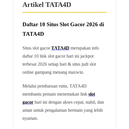
Artikel TATA4D
Daftar 10 Situs Slot Gacor 2026 di
TATA4D
Situs slot gacor
TATA4D
merupakan info
daftar 10 link slot gacor hari ini jackpot
terbesar 2026 setiap hari & situs judi slot
online gampang menang maxwin.
Melalui pembaruan rutin, TATA4D
membantu pemain menemukan link
slot
gacor
hari ini dengan akses cepat, stabil, dan
aman untuk pengalaman bermain yang lebih
nyaman.