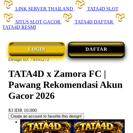
LINK SERVER THAILAND
TATA4D SLOT
SITUS SLOT GACOR
TATA4D DAFTAR
TATA4D RESMI
LOGIN
DAFTAR
Design ID: 74165272
TATA4D x Zamora FC |
Pawang Rekomendasi Akun
Gacor 2026
$3
IDR 10.000
Create an account to favorite this design!