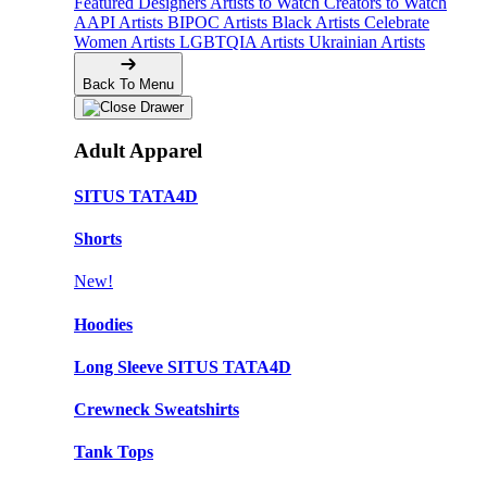
Featured Designers
Artists to Watch
Creators to Watch
AAPI Artists
BIPOC Artists
Black Artists
Celebrate
Women Artists
LGBTQIA Artists
Ukrainian Artists
Back To Menu
Adult Apparel
SITUS TATA4D
Shorts
New!
Hoodies
Long Sleeve SITUS TATA4D
Crewneck Sweatshirts
Tank Tops