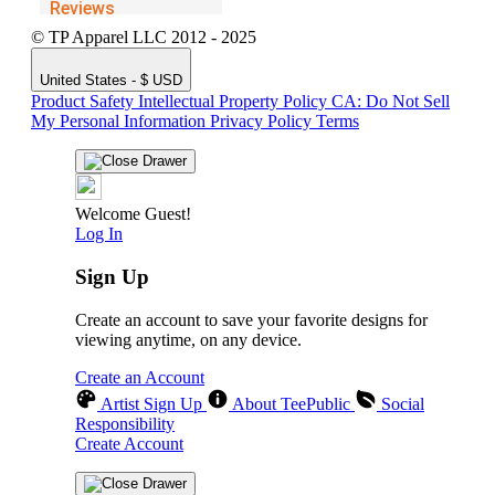
© TP Apparel LLC 2012 - 2025
United States - $ USD
Product Safety
Intellectual Property Policy
CA: Do Not Sell
My Personal Information
Privacy Policy
Terms
Welcome Guest!
Log In
Sign Up
Create an account to save your favorite designs for
viewing anytime, on any device.
Create an Account
Artist Sign Up
About TeePublic
Social
Responsibility
Create Account