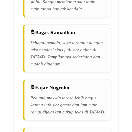
stabil. Sangat membantu saat ingin
main tanpa banyak kendala.
Bagas Ramadhan
Sebagai pemula, saya terbantu dengan
rekomendasi situs judi slot online di
TATA4D. Tampilannya sederhana dan
mudah dipahami.
Fajar Nugroho
Peluang maxwin terasa lebih bagus
karena info slot gacor dan jam main
ramai dijelaskan cukup jelas di TATA4D.