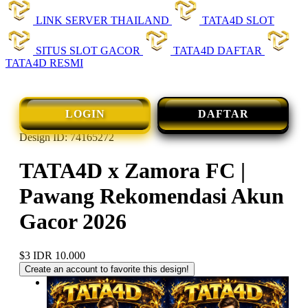
LINK SERVER THAILAND
TATA4D SLOT
SITUS SLOT GACOR
TATA4D DAFTAR
TATA4D RESMI
LOGIN
DAFTAR
Design ID: 74165272
TATA4D x Zamora FC |
Pawang Rekomendasi Akun
Gacor 2026
$3
IDR 10.000
Create an account to favorite this design!