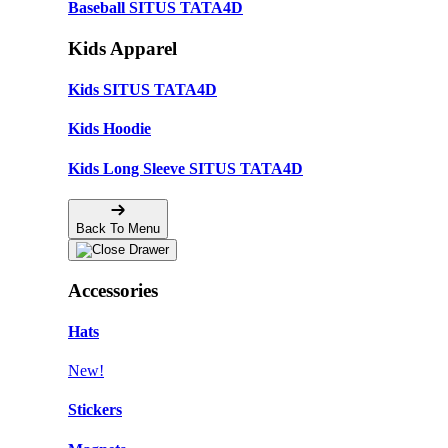
Baseball SITUS TATA4D
Kids Apparel
Kids SITUS TATA4D
Kids Hoodie
Kids Long Sleeve SITUS TATA4D
Back To Menu
Accessories
Hats
New!
Stickers