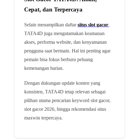
Cepat, dan Terpercaya
Selain menampilkan daftar
situs slot gacor
,
TATA4D juga mengutamakan keamanan
akses, performa website, dan kenyamanan
pengguna saat bermain. Hal ini penting agar
pemain bisa fokus berburu peluang
kemenangan harian.
Dengan dukungan update konten yang
konsisten, TATA4D tetap relevan sebagai
pilihan utama pencarian keyword slot gacor,
slot gacor 2026, hingga rekomendasi situs
maxwin terpercaya.