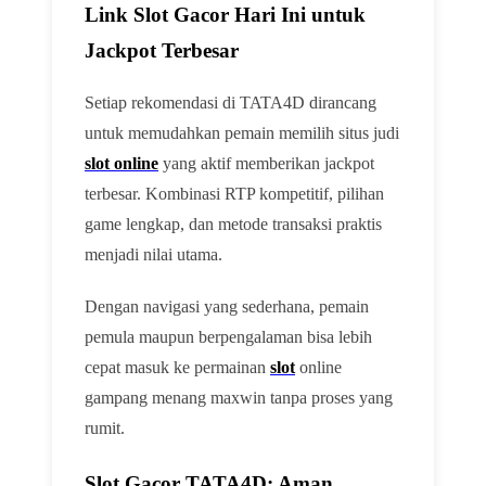
Link Slot Gacor Hari Ini untuk
Jackpot Terbesar
Setiap rekomendasi di TATA4D dirancang
untuk memudahkan pemain memilih situs judi
slot online
yang aktif memberikan jackpot
terbesar. Kombinasi RTP kompetitif, pilihan
game lengkap, dan metode transaksi praktis
menjadi nilai utama.
Dengan navigasi yang sederhana, pemain
pemula maupun berpengalaman bisa lebih
cepat masuk ke permainan
slot
online
gampang menang maxwin tanpa proses yang
rumit.
Slot Gacor TATA4D: Aman,