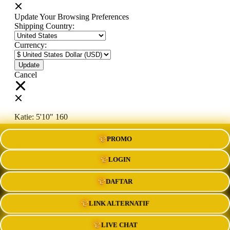
Update Your Browsing Preferences
Shipping Country:
Currency:
Cancel
Katie:
5'10"
160
PROMO
Select your person:
Male
Female
LOGIN
Height
Short
Med
Tall
DAFTAR
Weight
Slim
Avg
Heavy
LINK ALTERNATIF
View Size Chart
LIVE CHAT