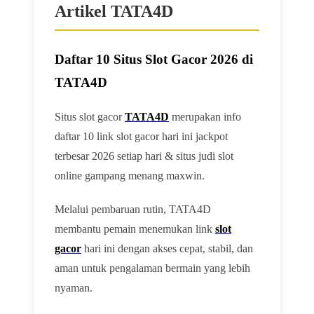
Artikel TATA4D
Daftar 10 Situs Slot Gacor 2026 di
TATA4D
Situs slot gacor
TATA4D
merupakan info
daftar 10 link slot gacor hari ini jackpot
terbesar 2026 setiap hari & situs judi slot
online gampang menang maxwin.
Melalui pembaruan rutin, TATA4D
membantu pemain menemukan link
slot
gacor
hari ini dengan akses cepat, stabil, dan
aman untuk pengalaman bermain yang lebih
nyaman.