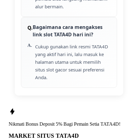
alur bermain.
Bagaimana cara mengakses
link slot TATA4D hari ini?
Cukup gunakan link resmi TATA4D
yang aktif hari ini, lalu masuk ke
halaman utama untuk memilih
situs slot gacor sesuai preferensi
Anda.
Nikmati
Bonus Deposit 5%
Bagi Pemain Setia
TATA4D!
MARKET SITUS TATA4D