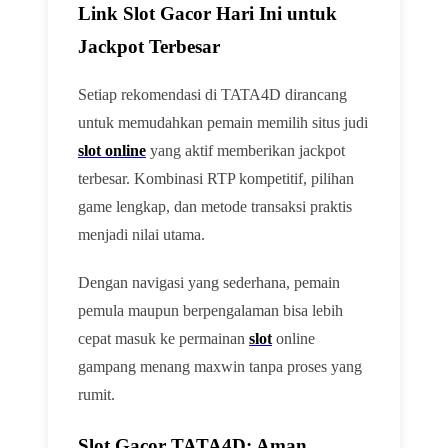
Link Slot Gacor Hari Ini untuk
Jackpot Terbesar
Setiap rekomendasi di TATA4D dirancang
untuk memudahkan pemain memilih situs judi
slot online
yang aktif memberikan jackpot
terbesar. Kombinasi RTP kompetitif, pilihan
game lengkap, dan metode transaksi praktis
menjadi nilai utama.
Dengan navigasi yang sederhana, pemain
pemula maupun berpengalaman bisa lebih
cepat masuk ke permainan
slot
online
gampang menang maxwin tanpa proses yang
rumit.
Slot Gacor TATA4D: Aman,