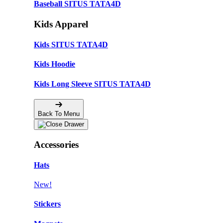
Baseball SITUS TATA4D
Kids Apparel
Kids SITUS TATA4D
Kids Hoodie
Kids Long Sleeve SITUS TATA4D
Back To Menu
Accessories
Hats
New!
Stickers