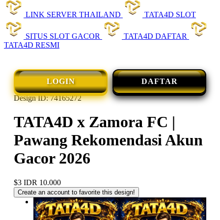
LINK SERVER THAILAND
TATA4D SLOT
SITUS SLOT GACOR
TATA4D DAFTAR
TATA4D RESMI
LOGIN
DAFTAR
Design ID: 74165272
TATA4D x Zamora FC |
Pawang Rekomendasi Akun
Gacor 2026
$3
IDR 10.000
Create an account to favorite this design!