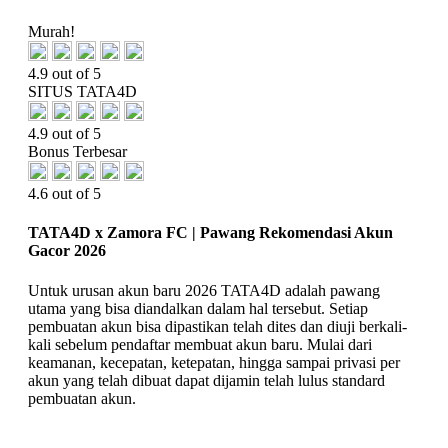
Murah!
4.9 out of 5
SITUS TATA4D
4.9 out of 5
Bonus Terbesar
4.6 out of 5
TATA4D x Zamora FC | Pawang Rekomendasi Akun
Gacor 2026
Untuk urusan akun baru 2026 TATA4D adalah pawang
utama yang bisa diandalkan dalam hal tersebut. Setiap
pembuatan akun bisa dipastikan telah dites dan diuji berkali-
kali sebelum pendaftar membuat akun baru. Mulai dari
keamanan, kecepatan, ketepatan, hingga sampai privasi per
akun yang telah dibuat dapat dijamin telah lulus standard
pembuatan akun.