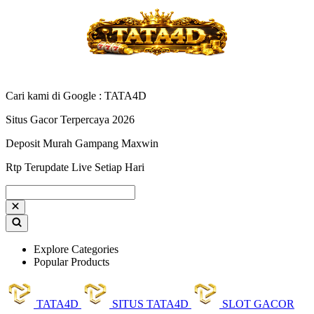
Cari kami di Google : TATA4D
Situs Gacor Terpercaya 2026
Deposit Murah Gampang Maxwin
Rtp Terupdate Live Setiap Hari
Explore Categories
Popular Products
TATA4D
SITUS TATA4D
SLOT GACOR