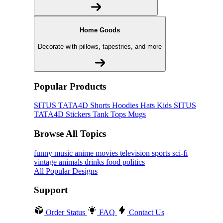
Home Goods
Decorate with pillows, tapestries, and more
Popular Products
SITUS TATA4D
Shorts
Hoodies
Hats
Kids SITUS
TATA4D
Stickers
Tank Tops
Mugs
Browse All Topics
funny
music
anime
movies
television
sports
sci-fi
vintage
animals
drinks
food
politics
All Popular Designs
Support
Order Status
FAQ
Contact Us