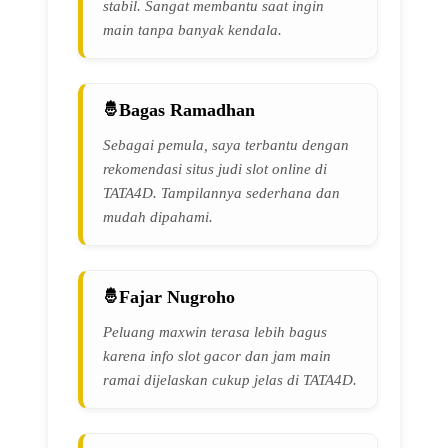
stabil. Sangat membantu saat ingin
main tanpa banyak kendala.
Bagas Ramadhan
Sebagai pemula, saya terbantu dengan
rekomendasi situs judi slot online di
TATA4D. Tampilannya sederhana dan
mudah dipahami.
Fajar Nugroho
Peluang maxwin terasa lebih bagus
karena info slot gacor dan jam main
ramai dijelaskan cukup jelas di TATA4D.