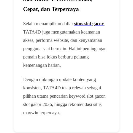
Cepat, dan Terpercaya
Selain menampilkan daftar
situs slot gacor
,
TATA4D juga mengutamakan keamanan
akses, performa website, dan kenyamanan
pengguna saat bermain. Hal ini penting agar
pemain bisa fokus berburu peluang
kemenangan harian.
Dengan dukungan update konten yang
konsisten, TATA4D tetap relevan sebagai
pilihan utama pencarian keyword slot gacor,
slot gacor 2026, hingga rekomendasi situs
maxwin terpercaya.