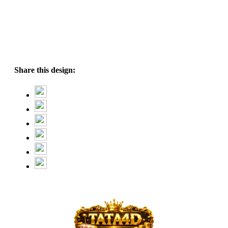
Share this design: