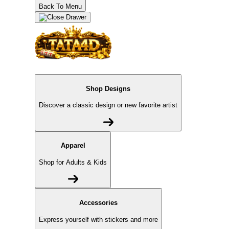
Back To Menu
Shop Designs
Discover a classic design or new favorite artist
Apparel
Shop for Adults & Kids
Accessories
Express yourself with stickers and more