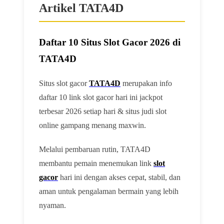
Artikel TATA4D
Daftar 10 Situs Slot Gacor 2026 di
TATA4D
Situs slot gacor
TATA4D
merupakan info
daftar 10 link slot gacor hari ini jackpot
terbesar 2026 setiap hari & situs judi slot
online gampang menang maxwin.
Melalui pembaruan rutin, TATA4D
membantu pemain menemukan link
slot
gacor
hari ini dengan akses cepat, stabil, dan
aman untuk pengalaman bermain yang lebih
nyaman.