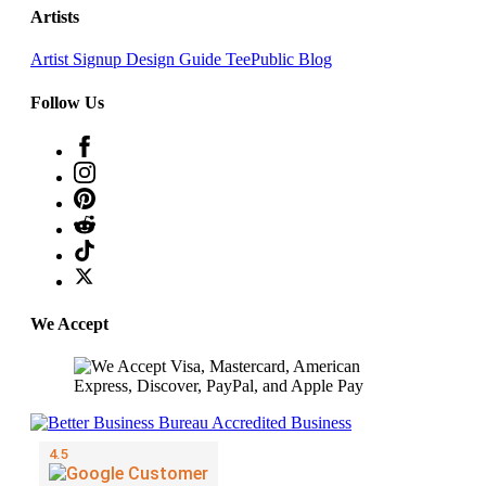
Artists
Artist Signup
Design Guide
TeePublic Blog
Follow Us
We Accept