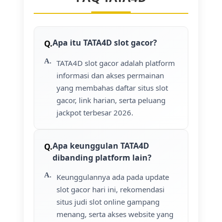
Apa itu TATA4D slot gacor?
TATA4D slot gacor adalah platform
informasi dan akses permainan
yang membahas daftar situs slot
gacor, link harian, serta peluang
jackpot terbesar 2026.
Apa keunggulan TATA4D
dibanding platform lain?
Keunggulannya ada pada update
slot gacor hari ini, rekomendasi
situs judi slot online gampang
menang, serta akses website yang