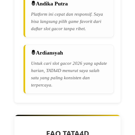
Andika Putra
Platform ini cepat dan responsif. Saya
bisa langsung pilih game favorit dari
daftar slot gacor tanpa ribet.
Ardiansyah
Untuk cari slot gacor 2026 yang update
harian, TATA4D menurut saya salah
satu yang paling konsisten dan
terpercaya.
FAQ TATA4D