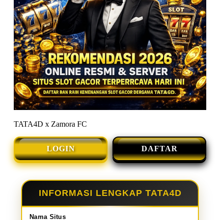
TATA4D x Zamora FC
LOGIN
DAFTAR
INFORMASI LENGKAP TATA4D
Nama Situs