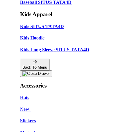
Baseball SITUS TATA4D
Kids Apparel
Kids SITUS TATA4D
Kids Hoodie
Kids Long Sleeve SITUS TATA4D
Back To Menu
Accessories
Hats
New!
Stickers