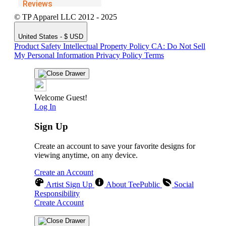
© TP Apparel LLC 2012 - 2025
United States - $ USD
Product Safety
Intellectual Property Policy
CA: Do Not Sell
My Personal Information
Privacy Policy
Terms
Welcome Guest!
Log In
Sign Up
Create an account to save your favorite designs for
viewing anytime, on any device.
Create an Account
Artist Sign Up
About TeePublic
Social
Responsibility
Create Account