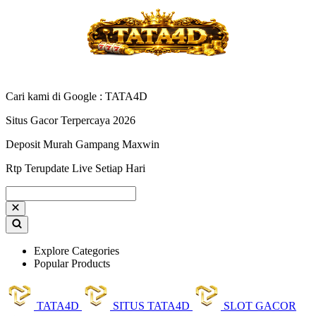
Cari kami di Google : TATA4D
Situs Gacor Terpercaya 2026
Deposit Murah Gampang Maxwin
Rtp Terupdate Live Setiap Hari
Explore Categories
Popular Products
TATA4D
SITUS TATA4D
SLOT GACOR