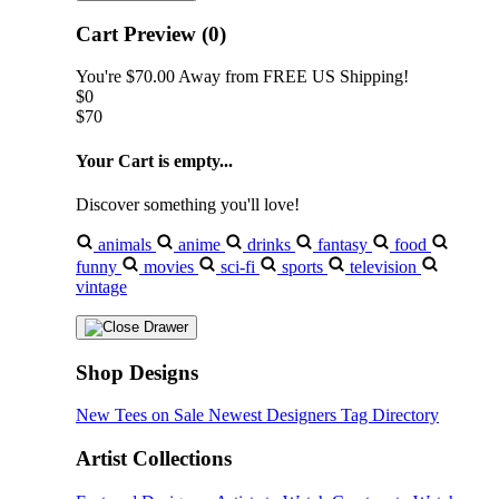
Cart Preview (0)
You're
$70.00
Away from
FREE US Shipping!
$0
$70
Your Cart is empty...
Discover something you'll love!
animals
anime
drinks
fantasy
food
funny
movies
sci-fi
sports
television
vintage
Shop Designs
New Tees on Sale
Newest Designers
Tag Directory
Artist Collections