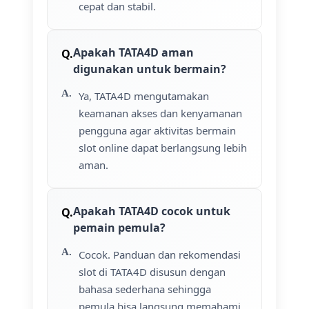
cepat dan stabil.
Apakah TATA4D aman
digunakan untuk bermain?
Ya, TATA4D mengutamakan
keamanan akses dan kenyamanan
pengguna agar aktivitas bermain
slot online dapat berlangsung lebih
aman.
Apakah TATA4D cocok untuk
pemain pemula?
Cocok. Panduan dan rekomendasi
slot di TATA4D disusun dengan
bahasa sederhana sehingga
pemula bisa langsung memahami