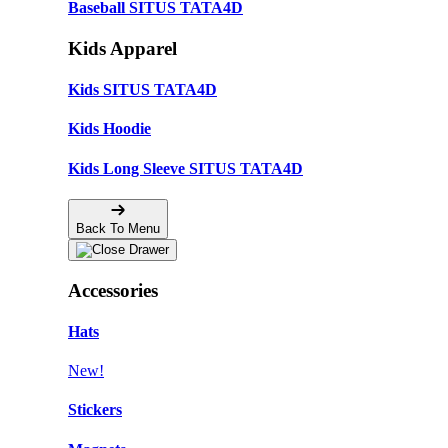
Baseball SITUS TATA4D
Kids Apparel
Kids SITUS TATA4D
Kids Hoodie
Kids Long Sleeve SITUS TATA4D
Back To Menu
Accessories
Hats
New!
Stickers