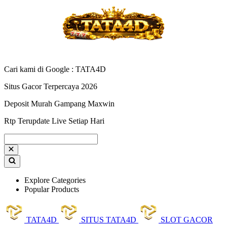
Cari kami di Google : TATA4D
Situs Gacor Terpercaya 2026
Deposit Murah Gampang Maxwin
Rtp Terupdate Live Setiap Hari
Explore Categories
Popular Products
TATA4D
SITUS TATA4D
SLOT GACOR