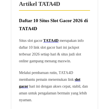
Artikel TATA4D
Daftar 10 Situs Slot Gacor 2026 di
TATA4D
Situs slot gacor
TATA4D
merupakan info
daftar 10 link slot gacor hari ini jackpot
terbesar 2026 setiap hari & situs judi slot
online gampang menang maxwin.
Melalui pembaruan rutin, TATA4D
membantu pemain menemukan link
slot
gacor
hari ini dengan akses cepat, stabil, dan
aman untuk pengalaman bermain yang lebih
nyaman.