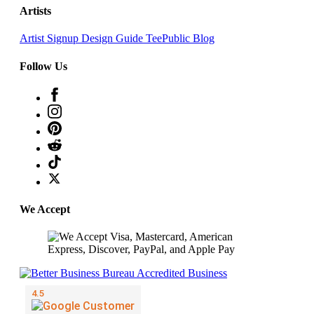
Artists
Artist Signup
Design Guide
TeePublic Blog
Follow Us
We Accept