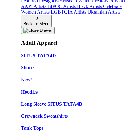
Featured Designers
Artists to Watch
Creators to Watch
AAPI Artists
BIPOC Artists
Black Artists
Celebrate
Women Artists
LGBTQIA Artists
Ukrainian Artists
Back To Menu
Adult Apparel
SITUS TATA4D
Shorts
New!
Hoodies
Long Sleeve SITUS TATA4D
Crewneck Sweatshirts
Tank Tops