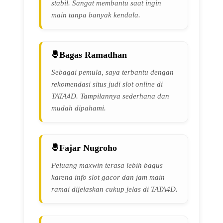
stabil. Sangat membantu saat ingin
main tanpa banyak kendala.
Bagas Ramadhan
Sebagai pemula, saya terbantu dengan
rekomendasi situs judi slot online di
TATA4D. Tampilannya sederhana dan
mudah dipahami.
Fajar Nugroho
Peluang maxwin terasa lebih bagus
karena info slot gacor dan jam main
ramai dijelaskan cukup jelas di TATA4D.