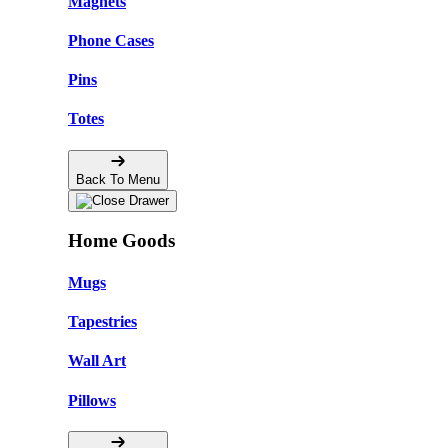
Magnets
Phone Cases
Pins
Totes
Back To Menu
Home Goods
Mugs
Tapestries
Wall Art
Pillows