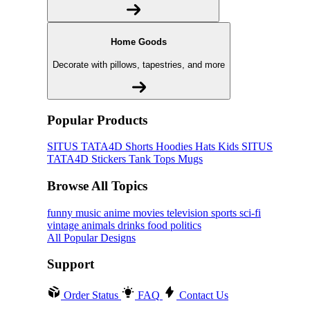
Home Goods
Decorate with pillows, tapestries, and more
Popular Products
SITUS TATA4D
Shorts
Hoodies
Hats
Kids SITUS
TATA4D
Stickers
Tank Tops
Mugs
Browse All Topics
funny
music
anime
movies
television
sports
sci-fi
vintage
animals
drinks
food
politics
All Popular Designs
Support
Order Status
FAQ
Contact Us