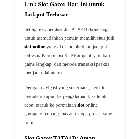
Link Slot Gacor Hari Ini untuk
Jackpot Terbesar
Setiap rekomendasi di TATA4D dirancang
untuk memudahkan pemain memilih situs judi
slot online
yang aktif memberikan jackpot
terbesar. Kombinasi RTP kompetitif, pilihan
game lengkap, dan metode transaksi praktis
menjadi nilai utama.
Dengan navigasi yang sederhana, pemain
pemula maupun berpengalaman bisa lebih
cepat masuk ke permainan
slot
online
gampang menang maxwin tanpa proses yang
rumit.
Slot Gacor TATA4D: Aman,