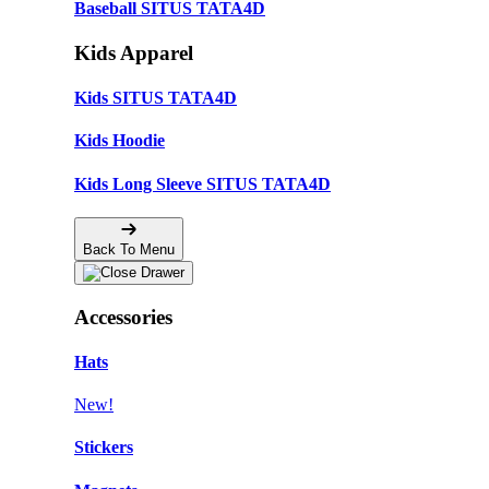
Baseball SITUS TATA4D
Kids Apparel
Kids SITUS TATA4D
Kids Hoodie
Kids Long Sleeve SITUS TATA4D
Back To Menu
Accessories
Hats
New!
Stickers