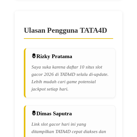
Ulasan Pengguna TATA4D
Rizky Pratama
Saya suka karena daftar 10 situs slot
gacor 2026 di TATA4D selalu di-update.
Lebih mudah cari game potensial
jackpot setiap hari.
Dimas Saputra
Link slot gacor hari ini yang
ditampilkan TATA4D cepat diakses dan