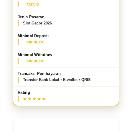
TATA4D
Jenis Pasaran
Slot Gacor 2026
Minimal Deposit
IDR 10,000
Minimal Withdraw
IDR 50,000
Transaksi Pembayaran
Transfer Bank Lokal • E-wallet • QRIS
Rating