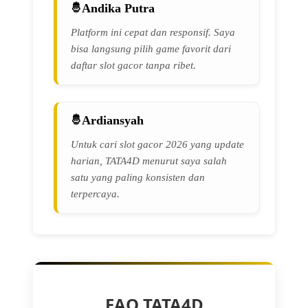
Andika Putra
Platform ini cepat dan responsif. Saya
bisa langsung pilih game favorit dari
daftar slot gacor tanpa ribet.
Ardiansyah
Untuk cari slot gacor 2026 yang update
harian, TATA4D menurut saya salah
satu yang paling konsisten dan
terpercaya.
FAQ TATA4D