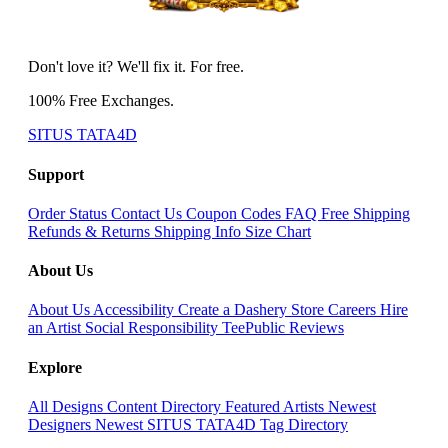
Don't love it? We'll fix it. For free.
100% Free Exchanges.
SITUS TATA4D
Support
Order Status
Contact Us
Coupon Codes
FAQ
Free Shipping
Refunds & Returns
Shipping Info
Size Chart
About Us
About Us
Accessibility
Create a Dashery Store
Careers
Hire
an Artist
Social Responsibility
TeePublic Reviews
Explore
All Designs
Content Directory
Featured Artists
Newest
Designers
Newest SITUS TATA4D
Tag Directory