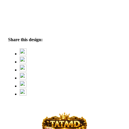
Share this design: