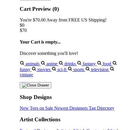
Cart Preview (0)
You're
$70.00
Away from
FREE US Shipping!
$0
$70
Your Cart is empty...
Discover something you'll love!
animals
anime
drinks
fantasy
food
funny
movies
sci-fi
sports
television
vintage
Shop Designs
New Tees on Sale
Newest Designers
Tag Directory
Artist Collections