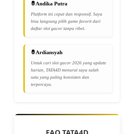
Andika Putra
Platform ini cepat dan responsif. Saya
bisa langsung pilih game favorit dari
daftar slot gacor tanpa ribet.
Ardiansyah
Untuk cari slot gacor 2026 yang update
harian, TATA4D menurut saya salah
satu yang paling konsisten dan
terpercaya.
FAQ TATA4D