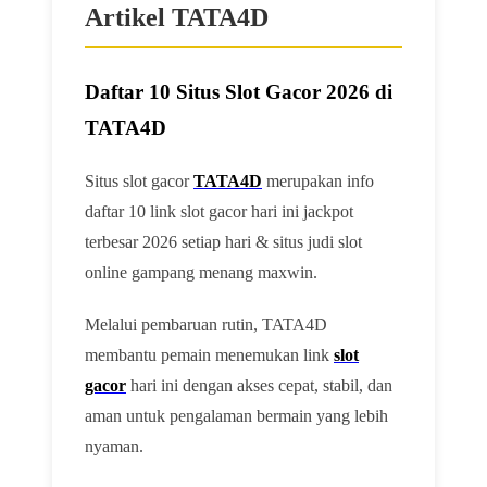
Artikel TATA4D
Daftar 10 Situs Slot Gacor 2026 di
TATA4D
Situs slot gacor
TATA4D
merupakan info
daftar 10 link slot gacor hari ini jackpot
terbesar 2026 setiap hari & situs judi slot
online gampang menang maxwin.
Melalui pembaruan rutin, TATA4D
membantu pemain menemukan link
slot
gacor
hari ini dengan akses cepat, stabil, dan
aman untuk pengalaman bermain yang lebih
nyaman.