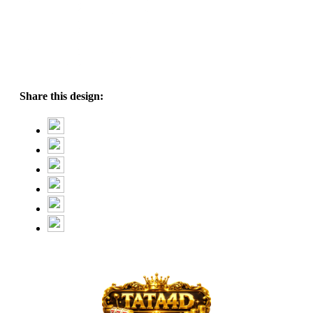
Share this design: