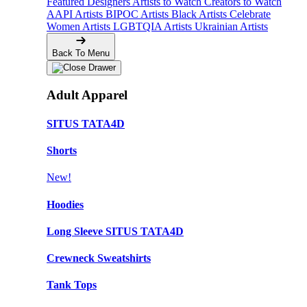
Featured Designers
Artists to Watch
Creators to Watch
AAPI Artists
BIPOC Artists
Black Artists
Celebrate
Women Artists
LGBTQIA Artists
Ukrainian Artists
Back To Menu
Adult Apparel
SITUS TATA4D
Shorts
New!
Hoodies
Long Sleeve SITUS TATA4D
Crewneck Sweatshirts
Tank Tops