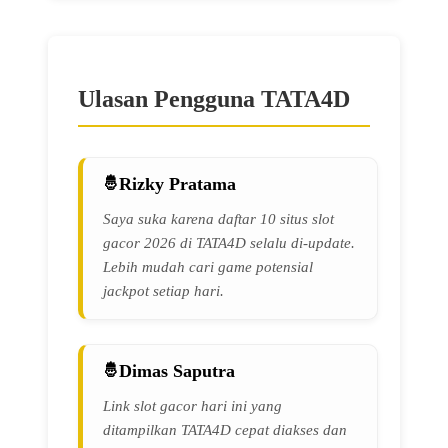
Ulasan Pengguna TATA4D
Rizky Pratama
Saya suka karena daftar 10 situs slot
gacor 2026 di TATA4D selalu di-update.
Lebih mudah cari game potensial
jackpot setiap hari.
Dimas Saputra
Link slot gacor hari ini yang
ditampilkan TATA4D cepat diakses dan