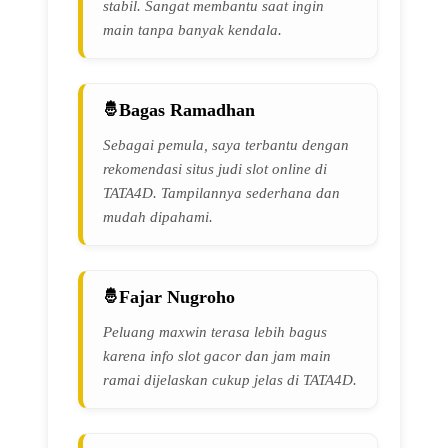
stabil. Sangat membantu saat ingin
main tanpa banyak kendala.
Bagas Ramadhan
Sebagai pemula, saya terbantu dengan
rekomendasi situs judi slot online di
TATA4D. Tampilannya sederhana dan
mudah dipahami.
Fajar Nugroho
Peluang maxwin terasa lebih bagus
karena info slot gacor dan jam main
ramai dijelaskan cukup jelas di TATA4D.