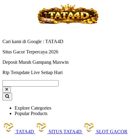
Cari kami di Google : TATA4D
Situs Gacor Terpercaya 2026
Deposit Murah Gampang Maxwin
Rtp Terupdate Live Setiap Hari
Explore Categories
Popular Products
TATA4D
SITUS TATA4D
SLOT GACOR