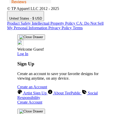
© TP Apparel LLC 2012 - 2025
United States - $ USD
Product Safety
Intellectual Property Policy
CA: Do Not Sell
My Personal Information
Privacy Policy
Terms
Welcome Guest!
Log In
Sign Up
Create an account to save your favorite designs for
viewing anytime, on any device.
Create an Account
Artist Sign Up
About TeePublic
Social
Responsibility
Create Account