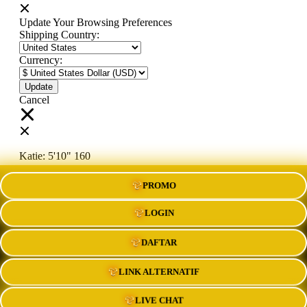
Update Your Browsing Preferences
Shipping Country:
Currency:
Cancel
Katie:
5'10"
160
PROMO
Select your person:
Male
Female
LOGIN
Height
Short
Med
Tall
DAFTAR
Weight
Slim
Avg
Heavy
LINK ALTERNATIF
View Size Chart
LIVE CHAT