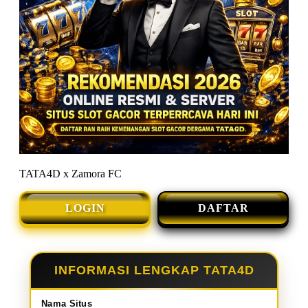
TATA4D x Zamora FC
LOGIN
DAFTAR
INFORMASI LENGKAP TATA4D
Nama Situs