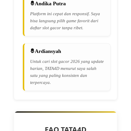
Andika Putra
Platform ini cepat dan responsif. Saya
bisa langsung pilih game favorit dari
daftar slot gacor tanpa ribet.
Ardiansyah
Untuk cari slot gacor 2026 yang update
harian, TATA4D menurut saya salah
satu yang paling konsisten dan
terpercaya.
FAQ TATA4D