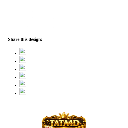
Share this design: