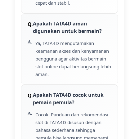
cepat dan stabil.
Apakah TATA4D aman
digunakan untuk bermain?
Ya, TATA4D mengutamakan
keamanan akses dan kenyamanan
pengguna agar aktivitas bermain
slot online dapat berlangsung lebih
aman.
Apakah TATA4D cocok untuk
pemain pemula?
Cocok. Panduan dan rekomendasi
slot di TATA4D disusun dengan
bahasa sederhana sehingga
pemula bisa langsung memahami