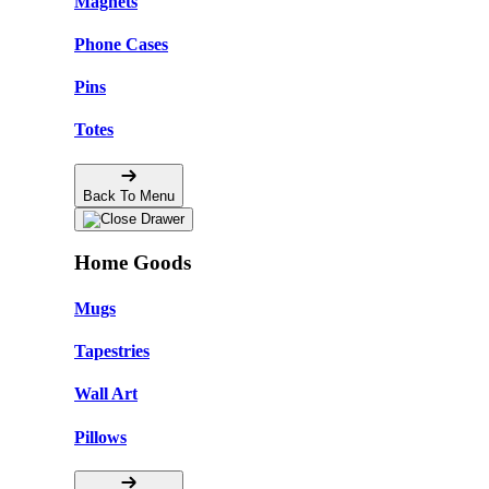
Magnets
Phone Cases
Pins
Totes
Back To Menu
Home Goods
Mugs
Tapestries
Wall Art
Pillows