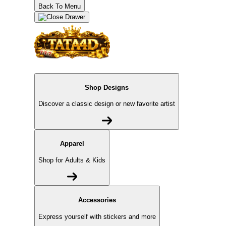
Back To Menu
Shop Designs
Discover a classic design or new favorite artist
Apparel
Shop for Adults & Kids
Accessories
Express yourself with stickers and more