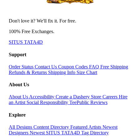
Don't love it? We'll fix it. For free.
100% Free Exchanges.
SITUS TATA4D
Support
Order Status
Contact Us
Coupon Codes
FAQ
Free Shipping
Refunds & Returns
Shipping Info
Size Chart
About Us
About Us
Accessibility
Create a Dashery Store
Careers
Hire
an Artist
Social Responsibility
TeePublic Reviews
Explore
All Designs
Content Directory
Featured Artists
Newest
Designers
Newest SITUS TATA4D
Tag Directory