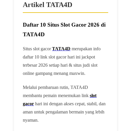
Artikel TATA4D
Daftar 10 Situs Slot Gacor 2026 di
TATA4D
Situs slot gacor
TATA4D
merupakan info
daftar 10 link slot gacor hari ini jackpot
terbesar 2026 setiap hari & situs judi slot
online gampang menang maxwin.
Melalui pembaruan rutin, TATA4D
membantu pemain menemukan link
slot
gacor
hari ini dengan akses cepat, stabil, dan
aman untuk pengalaman bermain yang lebih
nyaman.