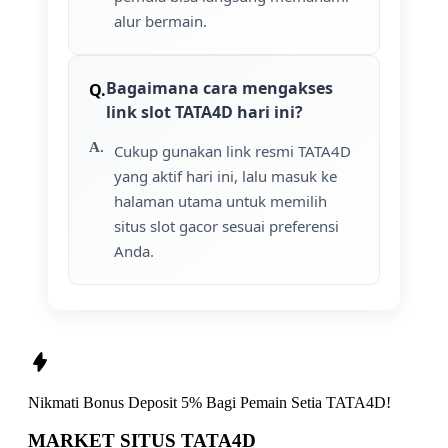
alur bermain.
Bagaimana cara mengakses
link slot TATA4D hari ini?
Cukup gunakan link resmi TATA4D
yang aktif hari ini, lalu masuk ke
halaman utama untuk memilih
situs slot gacor sesuai preferensi
Anda.
Nikmati
Bonus Deposit 5%
Bagi Pemain Setia
TATA4D!
MARKET SITUS TATA4D